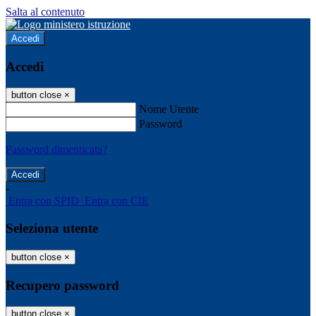
Salta al contenuto
Accedi
Accedi
button close
×
Nome Utente
Password
Password dimenticata?
-
Entra con SPID
Entra con CIE
Seleziona utente
button close
×
Recupero password
button close
×