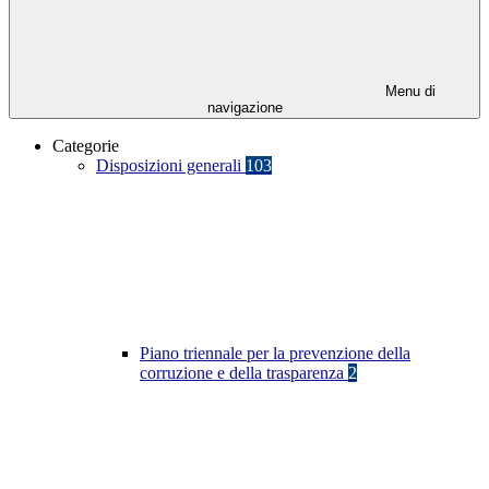
Menu di
navigazione
Categorie
Disposizioni generali
103
Piano triennale per la prevenzione della
corruzione e della trasparenza
2