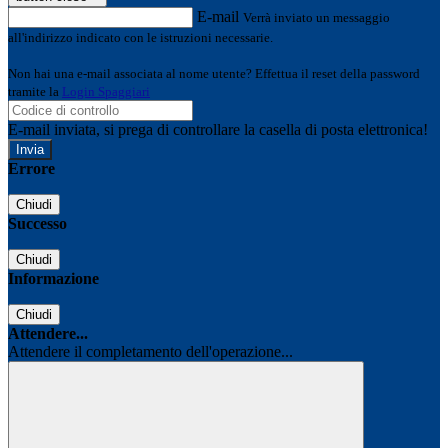
E-mail
Verrà inviato un messaggio
all'indirizzo indicato con le istruzioni necessarie.
Non hai una e-mail associata al nome utente? Effettua il reset della password
tramite la
Login Spaggiari
E-mail inviata, si prega di controllare la casella di posta elettronica!
Errore
Chiudi
Successo
Chiudi
Informazione
Chiudi
Attendere...
Attendere il completamento dell'operazione...