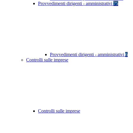
Provvedimenti dirigenti - amministrativi
75
Provvedimenti dirigenti - amministrativi
6
Controlli sulle imprese
Controlli sulle imprese