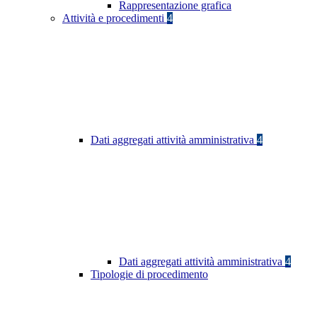
Rappresentazione grafica
Attività e procedimenti
4
Dati aggregati attività amministrativa
4
Dati aggregati attività amministrativa
4
Tipologie di procedimento