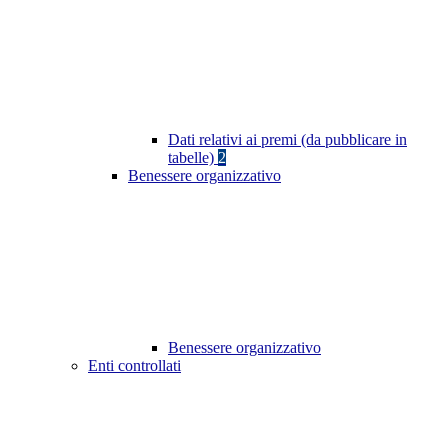
Dati relativi ai premi (da pubblicare in
tabelle)
2
Benessere organizzativo
Benessere organizzativo
Enti controllati