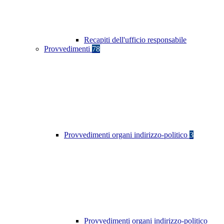
Recapiti dell'ufficio responsabile
Provvedimenti
78
Provvedimenti organi indirizzo-politico
3
Provvedimenti organi indirizzo-politico