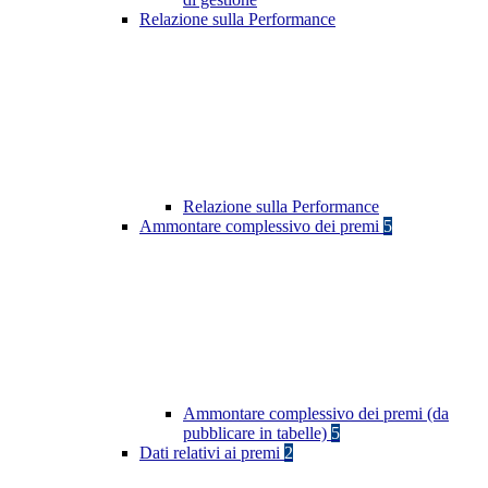
Relazione sulla Performance
Relazione sulla Performance
Ammontare complessivo dei premi
5
Ammontare complessivo dei premi (da
pubblicare in tabelle)
5
Dati relativi ai premi
2