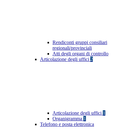
Rendiconti gruppi consiliari
regionali/provinciali
Atti degli organi di controllo
Articolazione degli uffici
2
Articolazione degli uffici
1
Organigramma
1
Telefono e posta elettronica