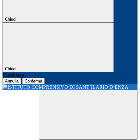
Chiudi
Chiudi
Conferma
Annulla
Conferma