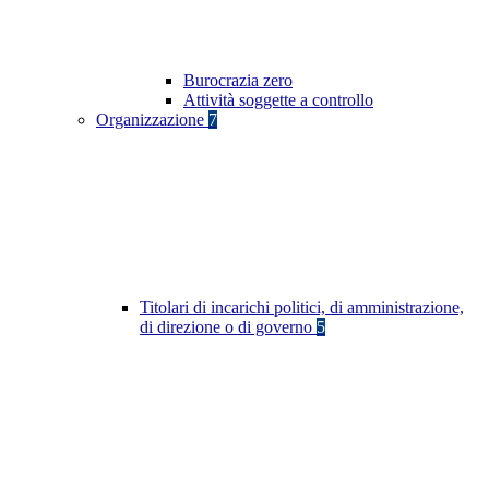
Burocrazia zero
Attività soggette a controllo
Organizzazione
7
Titolari di incarichi politici, di amministrazione,
di direzione o di governo
5