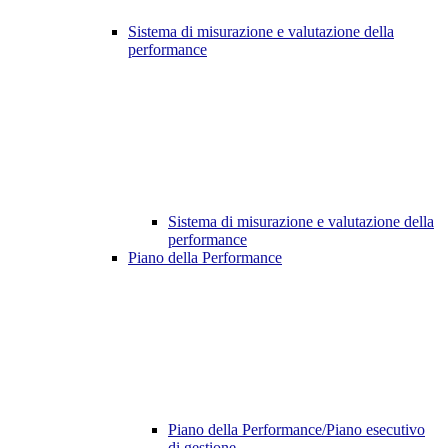
Sistema di misurazione e valutazione della
performance
Sistema di misurazione e valutazione della
performance
Piano della Performance
Piano della Performance/Piano esecutivo
di gestione