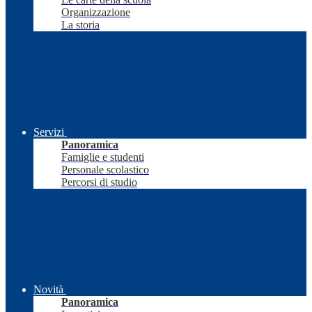
Organizzazione
La storia
Servizi
Panoramica
Famiglie e studenti
Personale scolastico
Percorsi di studio
Novità
Panoramica