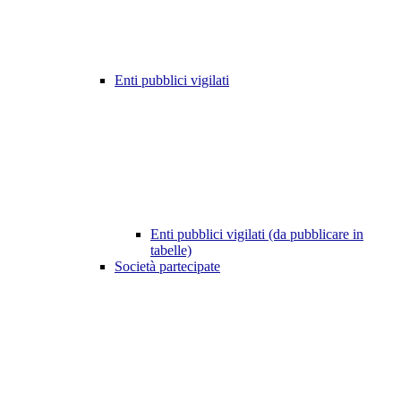
Enti pubblici vigilati
Enti pubblici vigilati (da pubblicare in
tabelle)
Società partecipate