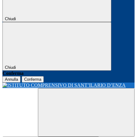
Chiudi
Chiudi
Conferma
Annulla
Conferma