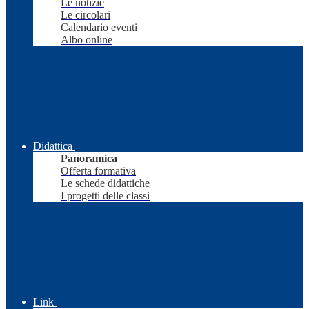
Le notizie
Le circolari
Calendario eventi
Albo online
Didattica
Panoramica
Offerta formativa
Le schede didattiche
I progetti delle classi
Link