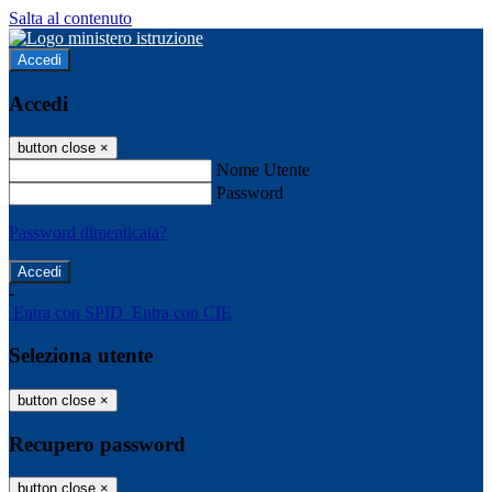
Salta al contenuto
Accedi
Accedi
button close
×
Nome Utente
Password
Password dimenticata?
-
Entra con SPID
Entra con CIE
Seleziona utente
button close
×
Recupero password
button close
×