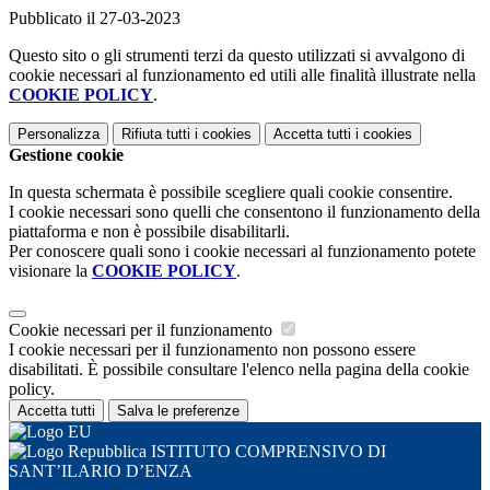
Pubblicato il 27-03-2023
Questo sito o gli strumenti terzi da questo utilizzati si avvalgono di
cookie necessari al funzionamento ed utili alle finalità illustrate nella
COOKIE POLICY
.
Personalizza
Rifiuta tutti
i cookies
Accetta tutti
i cookies
Gestione cookie
In questa schermata è possibile scegliere quali cookie consentire.
I cookie necessari sono quelli che consentono il funzionamento della
piattaforma e non è possibile disabilitarli.
Per conoscere quali sono i cookie necessari al funzionamento potete
visionare la
COOKIE POLICY
.
Cookie necessari per il funzionamento
I cookie necessari per il funzionamento non possono essere
disabilitati. È possibile consultare l'elenco nella pagina della cookie
policy.
Accetta tutti
Salva le preferenze
ISTITUTO COMPRENSIVO DI
SANT’ILARIO D’ENZA