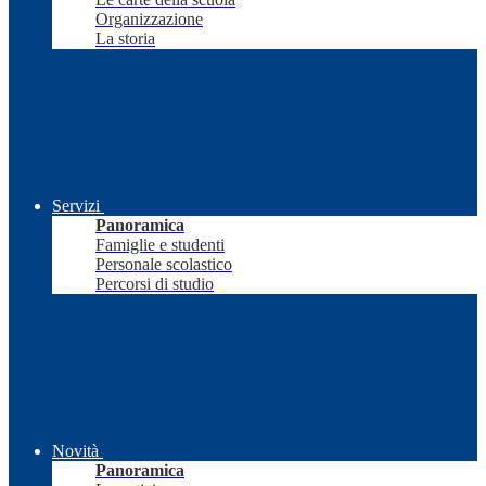
Organizzazione
La storia
Servizi
Panoramica
Famiglie e studenti
Personale scolastico
Percorsi di studio
Novità
Panoramica