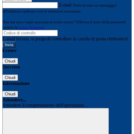
E-mail
Verrà inviato un messaggio
all'indirizzo indicato con le istruzioni necessarie.
Non hai una e-mail associata al nome utente? Effettua il reset della password
tramite la
Login Spaggiari
E-mail inviata, si prega di controllare la casella di posta elettronica!
Errore
Chiudi
Successo
Chiudi
Informazione
Chiudi
Attendere...
Attendere il completamento dell'operazione...