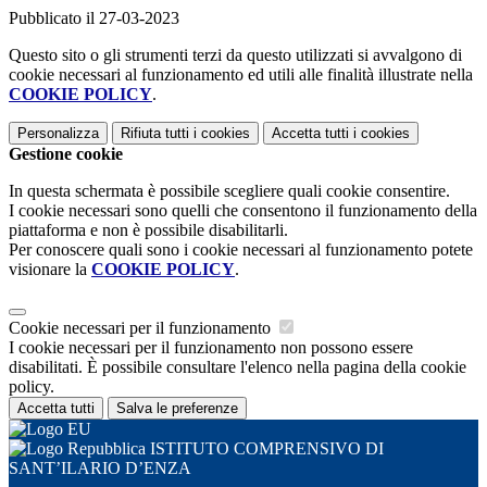
Pubblicato il 27-03-2023
Questo sito o gli strumenti terzi da questo utilizzati si avvalgono di
cookie necessari al funzionamento ed utili alle finalità illustrate nella
COOKIE POLICY
.
Personalizza
Rifiuta tutti
i cookies
Accetta tutti
i cookies
Gestione cookie
In questa schermata è possibile scegliere quali cookie consentire.
I cookie necessari sono quelli che consentono il funzionamento della
piattaforma e non è possibile disabilitarli.
Per conoscere quali sono i cookie necessari al funzionamento potete
visionare la
COOKIE POLICY
.
Cookie necessari per il funzionamento
I cookie necessari per il funzionamento non possono essere
disabilitati. È possibile consultare l'elenco nella pagina della cookie
policy.
Accetta tutti
Salva le preferenze
ISTITUTO COMPRENSIVO DI
SANT’ILARIO D’ENZA