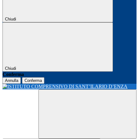
Chiudi
Chiudi
Conferma
Annulla
Conferma