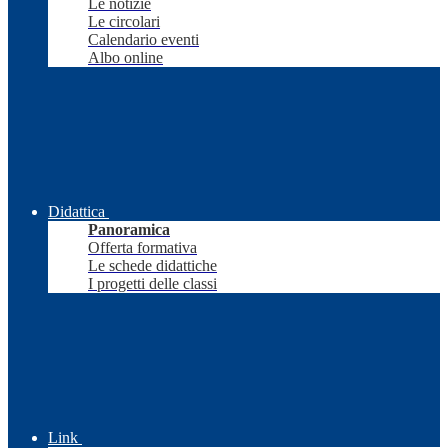
Le notizie
Le circolari
Calendario eventi
Albo online
Didattica
Panoramica
Offerta formativa
Le schede didattiche
I progetti delle classi
Link