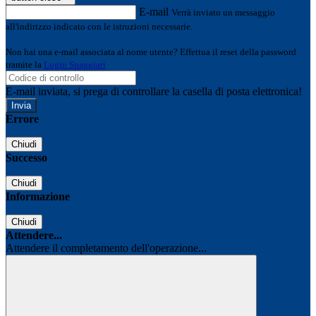
E-mail
Verrà inviato un messaggio
all'indirizzo indicato con le istruzioni necessarie.
Non hai una e-mail associata al nome utente? Effettua il reset della password
tramite la
Login Spaggiari
E-mail inviata, si prega di controllare la casella di posta elettronica!
Errore
Chiudi
Successo
Chiudi
Informazione
Chiudi
Attendere...
Attendere il completamento dell'operazione...