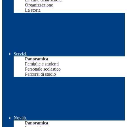
Organizzazione
La storia
Servizi
Panoramica
Famiglie e studenti
Personale scolastico
Percorsi di studio
Novità
Panoramica