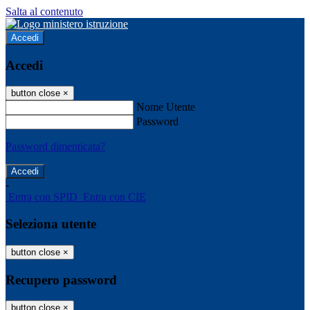
Salta al contenuto
Accedi
Accedi
button close
×
Nome Utente
Password
Password dimenticata?
-
Entra con SPID
Entra con CIE
Seleziona utente
button close
×
Recupero password
button close
×