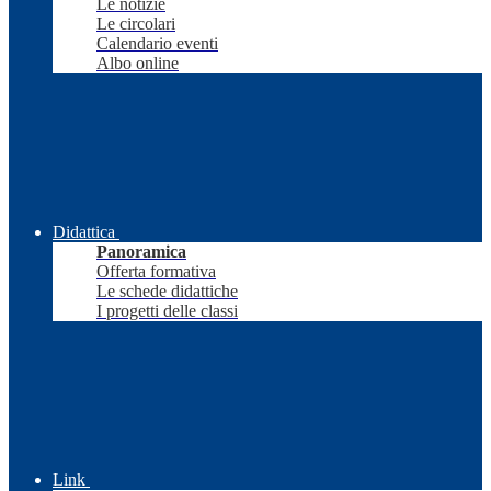
Le notizie
Le circolari
Calendario eventi
Albo online
Didattica
Panoramica
Offerta formativa
Le schede didattiche
I progetti delle classi
Link