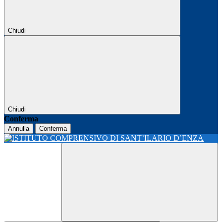
Chiudi
Chiudi
Conferma
Annulla
Conferma