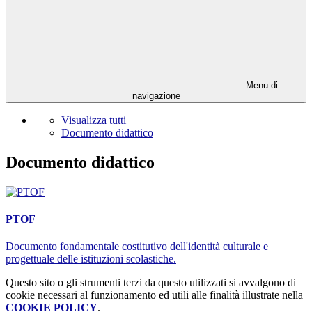
Menu di
navigazione
Visualizza tutti
Documento didattico
Documento didattico
PTOF
Documento fondamentale costitutivo dell'identità culturale e
progettuale delle istituzioni scolastiche.
Questo sito o gli strumenti terzi da questo utilizzati si avvalgono di
cookie necessari al funzionamento ed utili alle finalità illustrate nella
COOKIE POLICY
.