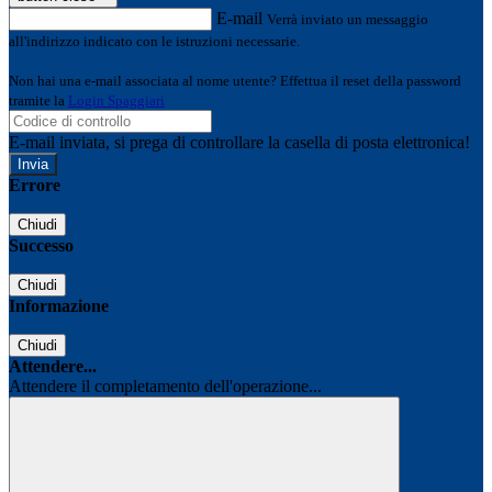
E-mail
Verrà inviato un messaggio
all'indirizzo indicato con le istruzioni necessarie.
Non hai una e-mail associata al nome utente? Effettua il reset della password
tramite la
Login Spaggiari
E-mail inviata, si prega di controllare la casella di posta elettronica!
Errore
Chiudi
Successo
Chiudi
Informazione
Chiudi
Attendere...
Attendere il completamento dell'operazione...