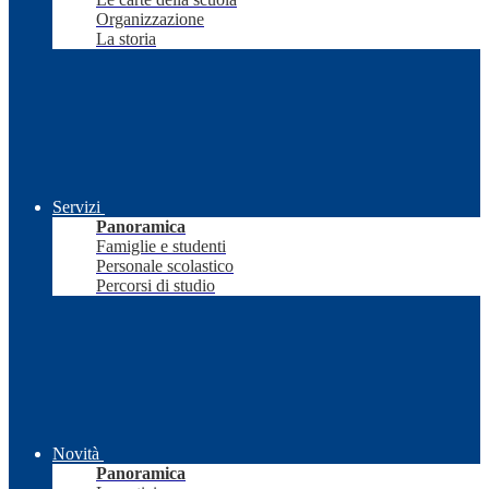
Organizzazione
La storia
Servizi
Panoramica
Famiglie e studenti
Personale scolastico
Percorsi di studio
Novità
Panoramica