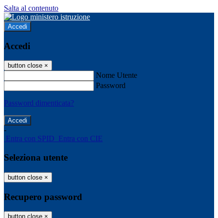
Salta al contenuto
Accedi
Accedi
button close
×
Nome Utente
Password
Password dimenticata?
-
Entra con SPID
Entra con CIE
Seleziona utente
button close
×
Recupero password
button close
×