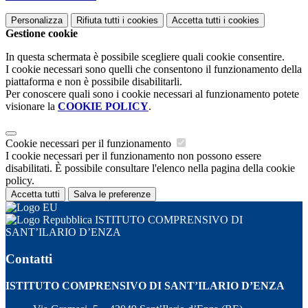
Personalizza
Rifiuta tutti
i cookies
Accetta tutti
i cookies
Gestione cookie
In questa schermata è possibile scegliere quali cookie consentire.
I cookie necessari sono quelli che consentono il funzionamento della
piattaforma e non è possibile disabilitarli.
Per conoscere quali sono i cookie necessari al funzionamento potete
visionare la
COOKIE POLICY
.
Cookie necessari per il funzionamento
I cookie necessari per il funzionamento non possono essere
disabilitati. È possibile consultare l'elenco nella pagina della cookie
policy.
Accetta tutti
Salva le preferenze
ISTITUTO COMPRENSIVO DI
SANT’ILARIO D’ENZA
Contatti
ISTITUTO COMPRENSIVO DI SANT’ILARIO D’ENZA