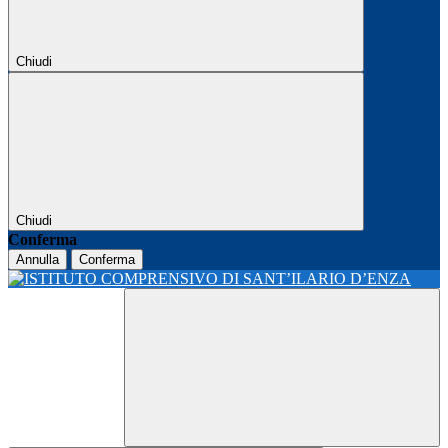
Chiudi
Chiudi
Conferma
Annulla
Conferma