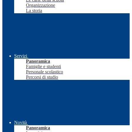
Organizzazione
La storia
Servizi
Panoramica
Famiglie e studenti
Personale scolastico
Percorsi di studio
Novità
Panoramica