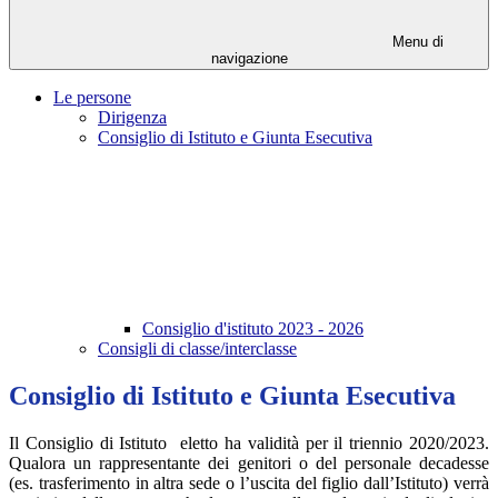
Menu di
navigazione
Le persone
Dirigenza
Consiglio di Istituto e Giunta Esecutiva
Consiglio d'istituto 2023 - 2026
Consigli di classe/interclasse
Consiglio di Istituto e Giunta Esecutiva
Il Consiglio di Istituto eletto ha validità per il triennio 2020/2023.
Qualora un rappresentante dei genitori o del personale decadesse
(es. trasferimento in altra sede o l’uscita del figlio dall’Istituto) verrà