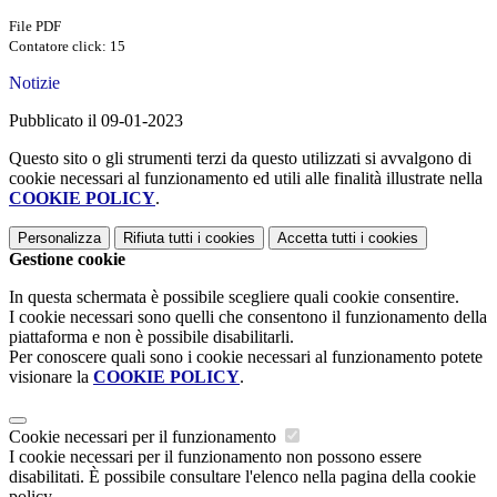
File PDF
Contatore click: 15
Notizie
Pubblicato il 09-01-2023
Questo sito o gli strumenti terzi da questo utilizzati si avvalgono di
cookie necessari al funzionamento ed utili alle finalità illustrate nella
COOKIE POLICY
.
Personalizza
Rifiuta tutti
i cookies
Accetta tutti
i cookies
Gestione cookie
In questa schermata è possibile scegliere quali cookie consentire.
I cookie necessari sono quelli che consentono il funzionamento della
piattaforma e non è possibile disabilitarli.
Per conoscere quali sono i cookie necessari al funzionamento potete
visionare la
COOKIE POLICY
.
Cookie necessari per il funzionamento
I cookie necessari per il funzionamento non possono essere
disabilitati. È possibile consultare l'elenco nella pagina della cookie
policy.