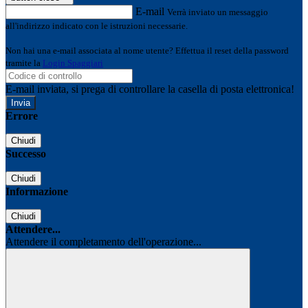
E-mail
Verrà inviato un messaggio
all'indirizzo indicato con le istruzioni necessarie.
Non hai una e-mail associata al nome utente? Effettua il reset della password
tramite la
Login Spaggiari
E-mail inviata, si prega di controllare la casella di posta elettronica!
Errore
Chiudi
Successo
Chiudi
Informazione
Chiudi
Attendere...
Attendere il completamento dell'operazione...