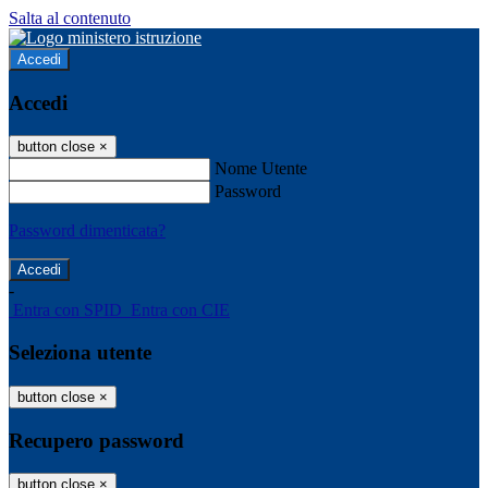
Salta al contenuto
Accedi
Accedi
button close
×
Nome Utente
Password
Password dimenticata?
-
Entra con SPID
Entra con CIE
Seleziona utente
button close
×
Recupero password
button close
×