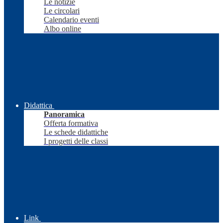
Le notizie
Le circolari
Calendario eventi
Albo online
Didattica
Panoramica
Offerta formativa
Le schede didattiche
I progetti delle classi
Link