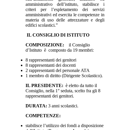
amministrativo dell’istituto, stabilisce i
criteri per l’espletamento dei servizi
amministrativi ed esercita le competenze in
materia di uso delle attrezzature e degli
edifici scolastici.”
IL CONSIGLIO DI ISTITUTO
COMPOSIZIONE:
il Consiglio
d’Istituto è composto da 19 membri:
8 rappresentanti dei genitori
8 rappresentanti dei docenti
2 rappresentanti del personale ATA
1 membro di diritto (Dirigente Scolastico).
IL PRESIDENTE:
è eletto da tutto il
Consiglio, nella 1° seduta, scelto fra gli 8
rappresentanti dei genitori.
DURATA:
3 anni scolastici.
COMPETENZE:
stabilisce l’utilizzo dei fondi a disposizione