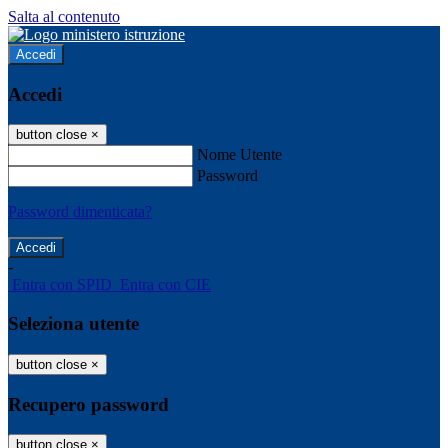
Salta al contenuto
Accedi
Accedi
button close
×
Nome Utente
Password
Password dimenticata?
-
Entra con SPID
Entra con CIE
Seleziona utente
button close
×
Recupero password
button close
×