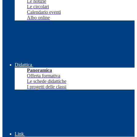
Le notizie
Le circolari
Calendario eventi
Albo online
Didattica
Panoramica
Offerta formativa
Le schede didattiche
I progetti delle classi
Link