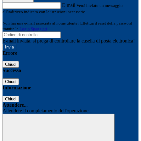
E-mail
Verrà inviato un messaggio
all'indirizzo indicato con le istruzioni necessarie.
Non hai una e-mail associata al nome utente? Effettua il reset della password
tramite la
Login Spaggiari
E-mail inviata, si prega di controllare la casella di posta elettronica!
Errore
Chiudi
Successo
Chiudi
Informazione
Chiudi
Attendere...
Attendere il completamento dell'operazione...