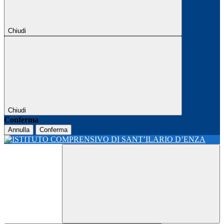
Chiudi
Chiudi
Conferma
Annulla
Conferma