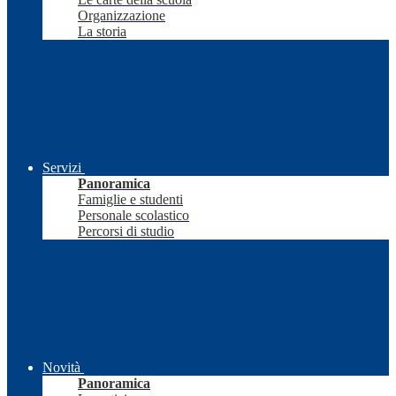
Organizzazione
La storia
Servizi
Panoramica
Famiglie e studenti
Personale scolastico
Percorsi di studio
Novità
Panoramica