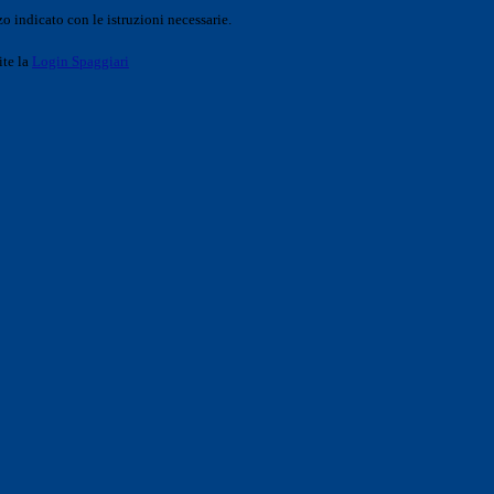
o indicato con le istruzioni necessarie.
ite la
Login Spaggiari