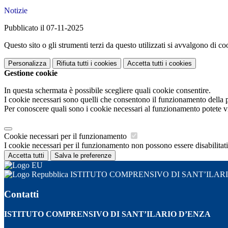
Notizie
Pubblicato il 07-11-2025
Questo sito o gli strumenti terzi da questo utilizzati si avvalgono di coo
Personalizza
Rifiuta tutti
i cookies
Accetta tutti
i cookies
Gestione cookie
In questa schermata è possibile scegliere quali cookie consentire.
I cookie necessari sono quelli che consentono il funzionamento della pi
Per conoscere quali sono i cookie necessari al funzionamento potete v
Cookie necessari per il funzionamento
I cookie necessari per il funzionamento non possono essere disabilitati.
Accetta tutti
Salva le preferenze
ISTITUTO COMPRENSIVO DI SANT’ILAR
Contatti
ISTITUTO COMPRENSIVO DI SANT’ILARIO D’ENZA