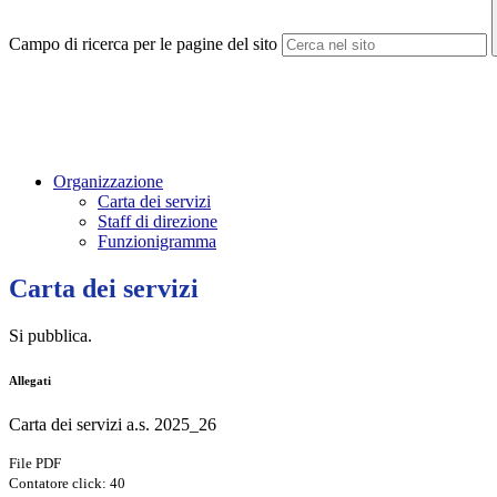
Campo di ricerca per le pagine del sito
Organizzazione
Carta dei servizi
Staff di direzione
Funzionigramma
Carta dei servizi
Si pubblica.
Allegati
Carta dei servizi a.s. 2025_26
File PDF
Contatore click: 40