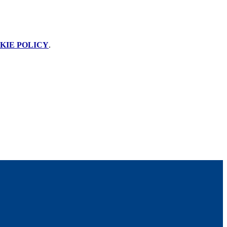
KIE POLICY
.