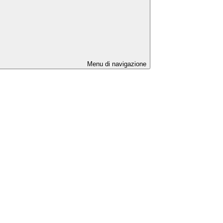
Menu di navigazione