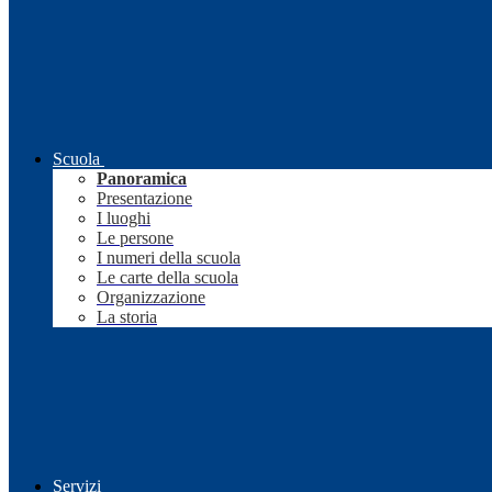
Scuola
Panoramica
Presentazione
I luoghi
Le persone
I numeri della scuola
Le carte della scuola
Organizzazione
La storia
Servizi