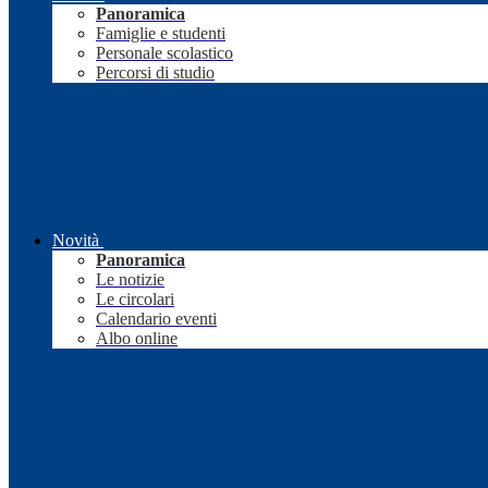
Panoramica
Famiglie e studenti
Personale scolastico
Percorsi di studio
Novità
Panoramica
Le notizie
Le circolari
Calendario eventi
Albo online