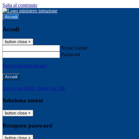
Salta al contenuto
Accedi
Accedi
button close
×
Nome Utente
Password
Password dimenticata?
-
Entra con SPID
Entra con CIE
Seleziona utente
button close
×
Recupero password
button close
×