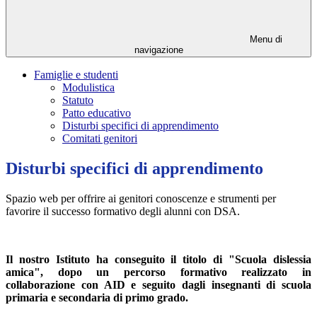
Menu di
navigazione
Famiglie e studenti
Modulistica
Statuto
Patto educativo
Disturbi specifici di apprendimento
Comitati genitori
Disturbi specifici di apprendimento
Spazio web per offrire ai genitori conoscenze e strumenti per
favorire il successo formativo degli alunni con DSA.
Il
nostro Istituto ha conseguito il titolo di "Scuola dislessia
amica", dopo un percorso formativo realizzato in
collaborazione con AID e seguito dagli insegnanti di scuola
primaria e secondaria di primo grado.