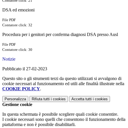
Contatore click: 21
DSA ed emozioni
File PDF
Contatore click: 32
Procedura per i genitori per conferma diagnosi DSA presso Ausl
File PDF
Contatore click: 30
Notizie
Pubblicato il 27-02-2023
Questo sito o gli strumenti terzi da questo utilizzati si avvalgono di
cookie necessari al funzionamento ed utili alle finalità illustrate nella
COOKIE POLICY
.
Personalizza
Rifiuta tutti
i cookies
Accetta tutti
i cookies
Gestione cookie
In questa schermata è possibile scegliere quali cookie consentire.
I cookie necessari sono quelli che consentono il funzionamento della
piattaforma e non è possibile disabilitarli.