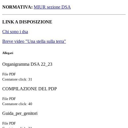
NORMATIVA:
MIUR sezione DSA
LINK A DISPOSIZIONE
Chi sono i dsa
Breve video "Una stella sulla terra"
Allegati
Organigramma DSA 22_23
File PDF
Contatore click: 31
COMPILAZIONE DEL PDP
File PDF
Contatore click: 40
Guida_per_genitori
File PDF