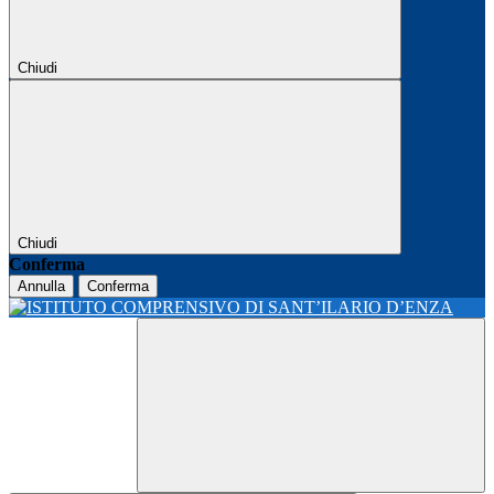
Chiudi
Chiudi
Conferma
Annulla
Conferma