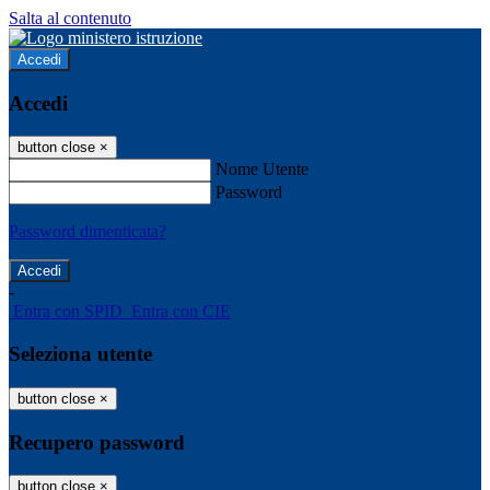
Salta al contenuto
Accedi
Accedi
button close
×
Nome Utente
Password
Password dimenticata?
-
Entra con SPID
Entra con CIE
Seleziona utente
button close
×
Recupero password
button close
×