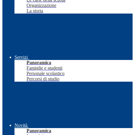
Organizzazione
La storia
Servizi
Panoramica
Famiglie e studenti
Personale scolastico
Percorsi di studio
Novità
Panoramica