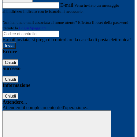
E-mail
Verrà inviato un messaggio
all'indirizzo indicato con le istruzioni necessarie.
Non hai una e-mail associata al nome utente? Effettua il reset della password
tramite la
Login Spaggiari
E-mail inviata, si prega di controllare la casella di posta elettronica!
Errore
Chiudi
Successo
Chiudi
Informazione
Chiudi
Attendere...
Attendere il completamento dell'operazione...