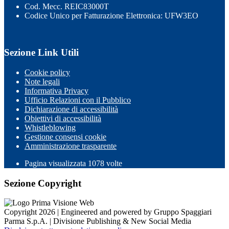
Cod. Mecc. REIC83000T
Codice Unico per Fatturazione Elettronica: UFW3EO
Sezione Link Utili
Cookie policy
Note legali
Informativa Privacy
Ufficio Relazioni con il Pubblico
Dichiarazione di accessibilità
Obiettivi di accessibilità
Whistleblowing
Gestione consensi cookie
Amministrazione trasparente
Pagina visualizzata
1078
volte
Sezione Copyright
Copyright 2026 | Engineered and powered by Gruppo Spaggiari
Parma S.p.A. | Divisione Publishing & New Social Media