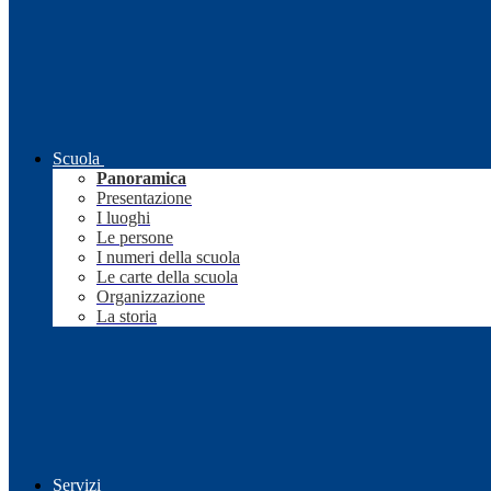
Scuola
Panoramica
Presentazione
I luoghi
Le persone
I numeri della scuola
Le carte della scuola
Organizzazione
La storia
Servizi