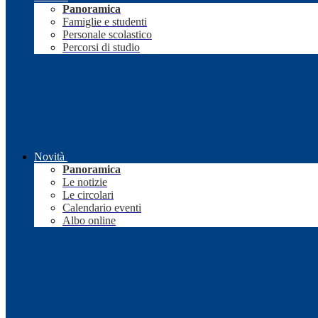
Panoramica
Famiglie e studenti
Personale scolastico
Percorsi di studio
Novità
Panoramica
Le notizie
Le circolari
Calendario eventi
Albo online