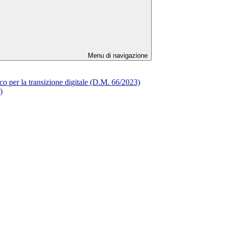
Menu di navigazione
ico per la transizione digitale (D.M. 66/2023)
)