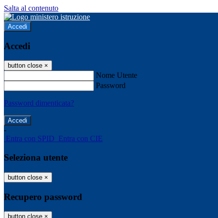
Salta al contenuto
Accedi
Accedi
button close
×
Nome Utente
Password
Password dimenticata?
-
Entra con SPID
Entra con CIE
Seleziona utente
button close
×
Recupero password
button close
×