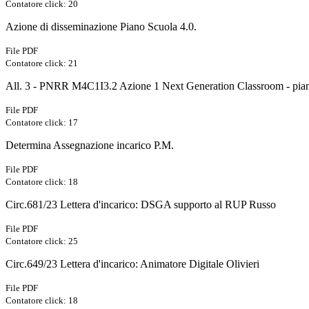
Contatore click: 20
Azione di disseminazione Piano Scuola 4.0.
File PDF
Contatore click: 21
All. 3 - PNRR M4C1I3.2 Azione 1 Next Generation Classroom - piano
File PDF
Contatore click: 17
Determina Assegnazione incarico P.M.
File PDF
Contatore click: 18
Circ.681/23 Lettera d'incarico: DSGA supporto al RUP Russo
File PDF
Contatore click: 25
Circ.649/23 Lettera d'incarico: Animatore Digitale Olivieri
File PDF
Contatore click: 18