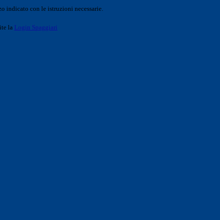
o indicato con le istruzioni necessarie.
ite la
Login Spaggiari