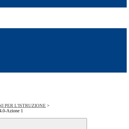
NI PER L'ISTRUZIONE
>
4.0-Azione 1