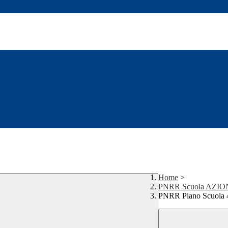
Home
>
PNRR Scuola AZIO
PNRR Piano Scuola 