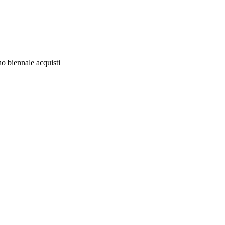
 biennale acquisti