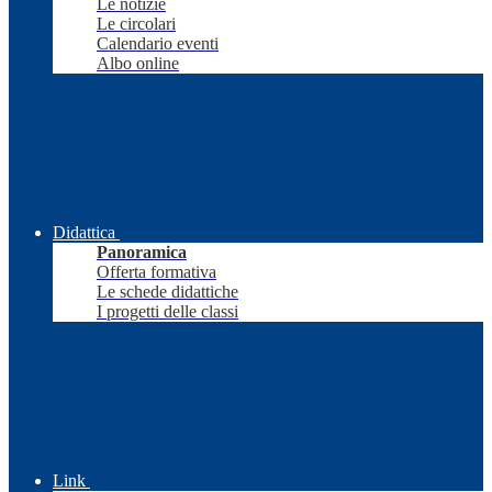
Le notizie
Le circolari
Calendario eventi
Albo online
Didattica
Panoramica
Offerta formativa
Le schede didattiche
I progetti delle classi
Link