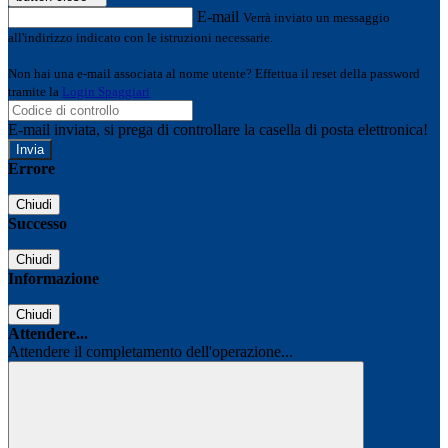
E-mail
Verrà inviato un messaggio
all'indirizzo indicato con le istruzioni necessarie.
Non hai una e-mail associata al nome utente? Effettua il reset della password
tramite la
Login Spaggiari
E-mail inviata, si prega di controllare la casella di posta elettronica!
Errore
Chiudi
Successo
Chiudi
Informazione
Chiudi
Attendere...
Attendere il completamento dell'operazione...