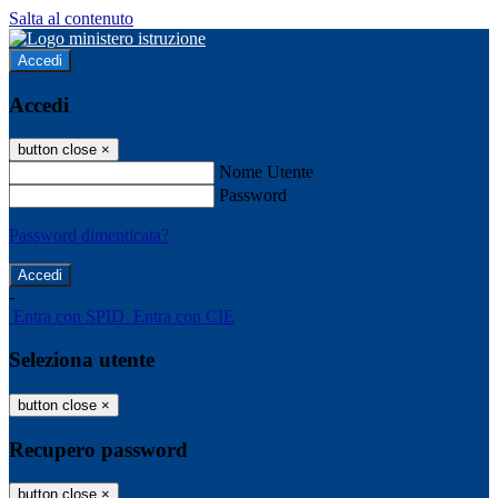
Salta al contenuto
Accedi
Accedi
button close
×
Nome Utente
Password
Password dimenticata?
-
Entra con SPID
Entra con CIE
Seleziona utente
button close
×
Recupero password
button close
×