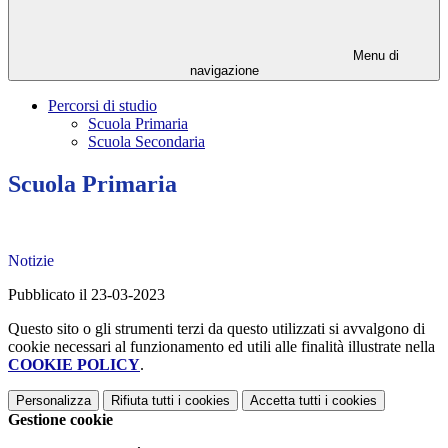
Menu di
navigazione
Percorsi di studio
Scuola Primaria
Scuola Secondaria
Scuola Primaria
Notizie
Pubblicato il 23-03-2023
Questo sito o gli strumenti terzi da questo utilizzati si avvalgono di
cookie necessari al funzionamento ed utili alle finalità illustrate nella
COOKIE POLICY
.
Personalizza
Rifiuta tutti
i cookies
Accetta tutti
i cookies
Gestione cookie