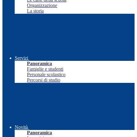
Organizzazione
La storia
Servizi
Panoramica
Famiglie e studenti
Personale scolastico
Percorsi di studio
Novità
Panoramica