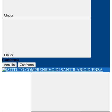
Chiudi
Chiudi
Conferma
Annulla
Conferma