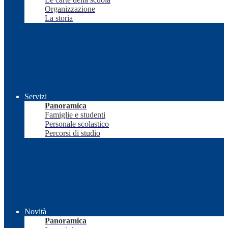
Organizzazione
La storia
Servizi
Panoramica
Famiglie e studenti
Personale scolastico
Percorsi di studio
Novità
Panoramica