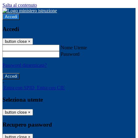
Salta al contenuto
Accedi
Accedi
button close
×
Nome Utente
Password
Password dimenticata?
-
Entra con SPID
Entra con CIE
Seleziona utente
button close
×
Recupero password
button close
×