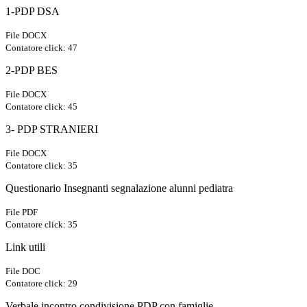
1-PDP DSA
File DOCX
Contatore click: 47
2-PDP BES
File DOCX
Contatore click: 45
3- PDP STRANIERI
File DOCX
Contatore click: 35
Questionario Insegnanti segnalazione alunni pediatra
File PDF
Contatore click: 35
Link utili
File DOC
Contatore click: 29
Verbale incontro condivisione PDP con famiglie