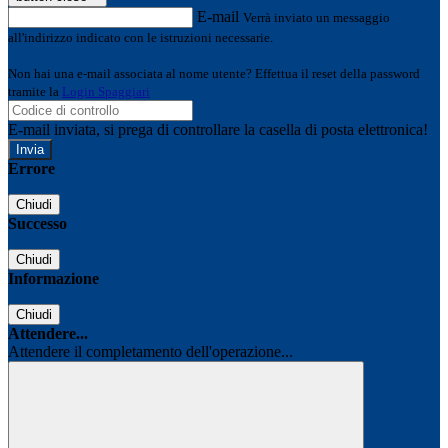
E-mail
Verrà inviato un messaggio
all'indirizzo indicato con le istruzioni necessarie.
Non hai una e-mail associata al nome utente? Effettua il reset della password
tramite la
Login Spaggiari
E-mail inviata, si prega di controllare la casella di posta elettronica!
Errore
Chiudi
Successo
Chiudi
Informazione
Chiudi
Attendere...
Attendere il completamento dell'operazione...