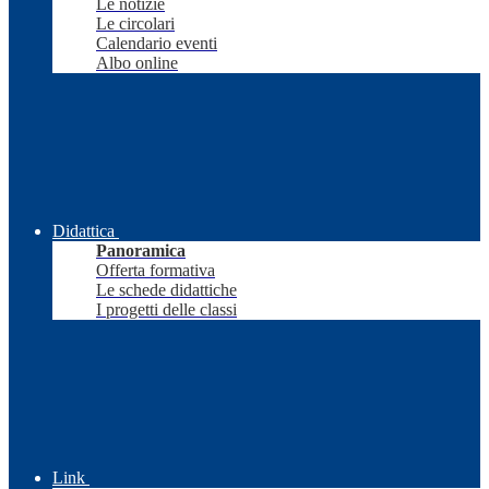
Le notizie
Le circolari
Calendario eventi
Albo online
Didattica
Panoramica
Offerta formativa
Le schede didattiche
I progetti delle classi
Link