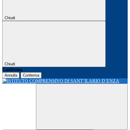
Chiudi
Chiudi
Conferma
Annulla
Conferma