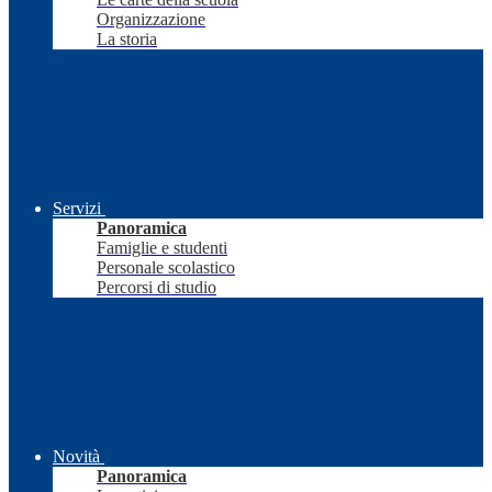
Organizzazione
La storia
Servizi
Panoramica
Famiglie e studenti
Personale scolastico
Percorsi di studio
Novità
Panoramica