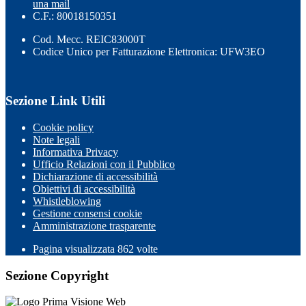
una mail
C.F.: 80018150351
Cod. Mecc. REIC83000T
Codice Unico per Fatturazione Elettronica: UFW3EO
Sezione Link Utili
Cookie policy
Note legali
Informativa Privacy
Ufficio Relazioni con il Pubblico
Dichiarazione di accessibilità
Obiettivi di accessibilità
Whistleblowing
Gestione consensi cookie
Amministrazione trasparente
Pagina visualizzata
862
volte
Sezione Copyright