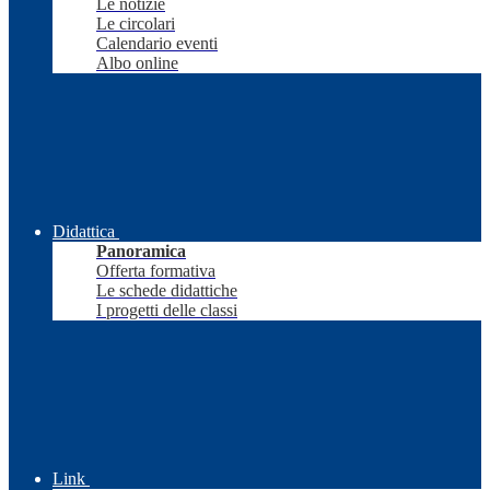
Le notizie
Le circolari
Calendario eventi
Albo online
Didattica
Panoramica
Offerta formativa
Le schede didattiche
I progetti delle classi
Link