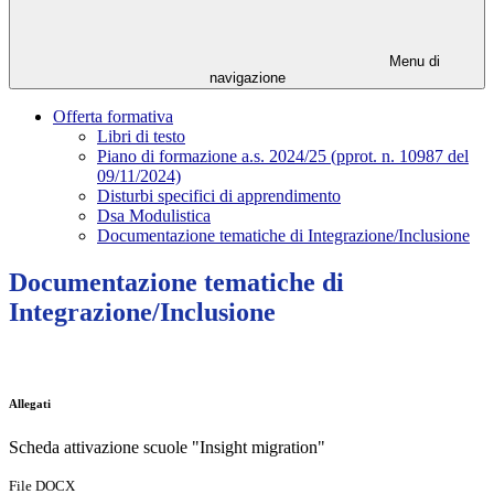
Menu di
navigazione
Offerta formativa
Libri di testo
Piano di formazione a.s. 2024/25 (pprot. n. 10987 del
09/11/2024)
Disturbi specifici di apprendimento
Dsa Modulistica
Documentazione tematiche di Integrazione/Inclusione
Documentazione tematiche di
Integrazione/Inclusione
Allegati
Scheda attivazione scuole "Insight migration"
File DOCX