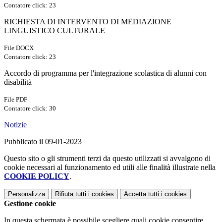
Contatore click: 23
RICHIESTA DI INTERVENTO DI MEDIAZIONE
LINGUISTICO CULTURALE
File DOCX
Contatore click: 23
Accordo di programma per l'integrazione scolastica di alunni con
disabilità
File PDF
Contatore click: 30
Notizie
Pubblicato il 09-01-2023
Questo sito o gli strumenti terzi da questo utilizzati si avvalgono di
cookie necessari al funzionamento ed utili alle finalità illustrate nella
COOKIE POLICY
.
Personalizza
Rifiuta tutti
i cookies
Accetta tutti
i cookies
Gestione cookie
In questa schermata è possibile scegliere quali cookie consentire.