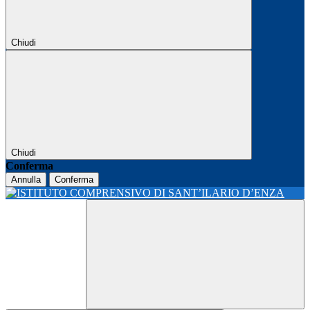
Chiudi
Chiudi
Conferma
Annulla
Conferma