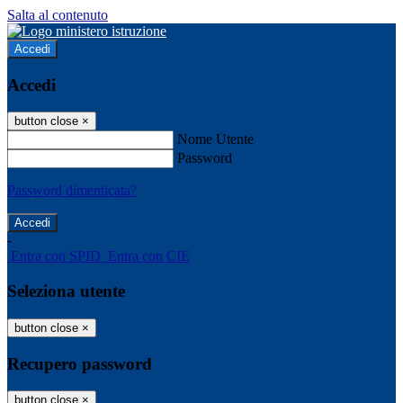
Salta al contenuto
Accedi
Accedi
button close
×
Nome Utente
Password
Password dimenticata?
-
Entra con SPID
Entra con CIE
Seleziona utente
button close
×
Recupero password
button close
×