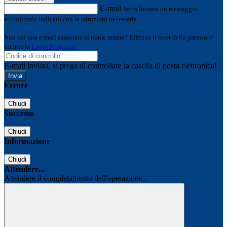
E-mail
Verrà inviato un messaggio
all'indirizzo indicato con le istruzioni necessarie.
Non hai una e-mail associata al nome utente? Effettua il reset della password
tramite la
Login Spaggiari
E-mail inviata, si prega di controllare la casella di posta elettronica!
Errore
Chiudi
Successo
Chiudi
Informazione
Chiudi
Attendere...
Attendere il completamento dell'operazione...