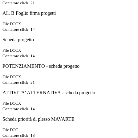
Contatore click: 21
All. B Foglio firma progetti
File DOCX
Contatore click: 14
Scheda progetto
File DOCX
Contatore click: 14
POTENZIAMENTO - scheda progetto
File DOCX
Contatore click: 21
ATTIVITA' ALTERNATIVA - scheda progetto
File DOCX
Contatore click: 14
Scheda priorità di plesso MAVARTE
File DOC
Contatore click: 18