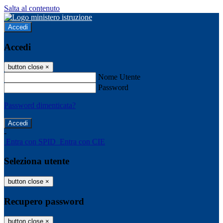
Salta al contenuto
Accedi
Accedi
button close
×
Nome Utente
Password
Password dimenticata?
-
Entra con SPID
Entra con CIE
Seleziona utente
button close
×
Recupero password
button close
×