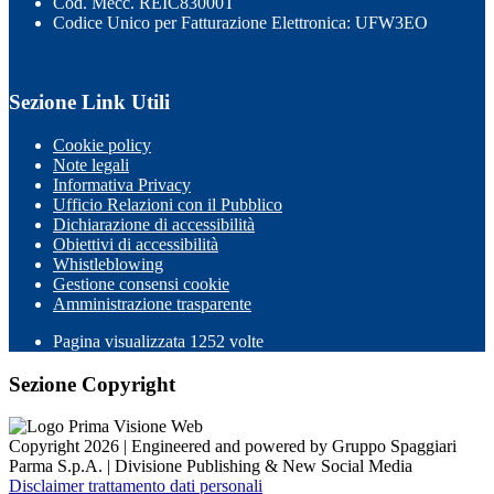
Cod. Mecc. REIC83000T
Codice Unico per Fatturazione Elettronica: UFW3EO
Sezione Link Utili
Cookie policy
Note legali
Informativa Privacy
Ufficio Relazioni con il Pubblico
Dichiarazione di accessibilità
Obiettivi di accessibilità
Whistleblowing
Gestione consensi cookie
Amministrazione trasparente
Pagina visualizzata
1252
volte
Sezione Copyright
Copyright 2026 | Engineered and powered by Gruppo Spaggiari
Parma S.p.A. | Divisione Publishing & New Social Media
Disclaimer trattamento dati personali