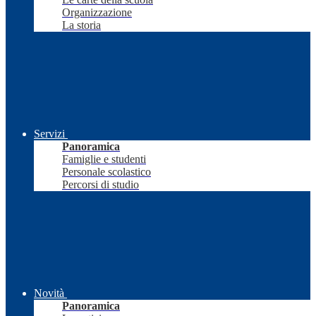
Organizzazione
La storia
Servizi
Panoramica
Famiglie e studenti
Personale scolastico
Percorsi di studio
Novità
Panoramica