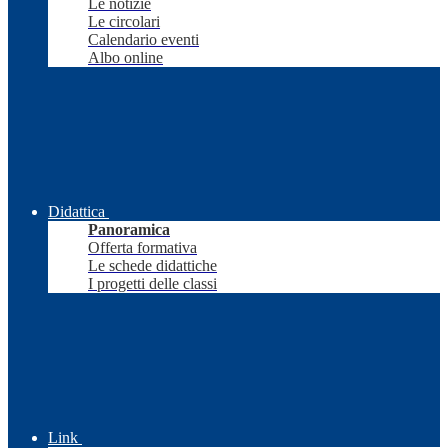
Le notizie
Le circolari
Calendario eventi
Albo online
Didattica
Panoramica
Offerta formativa
Le schede didattiche
I progetti delle classi
Link