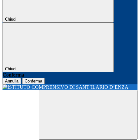
Chiudi
Chiudi
Conferma
Annulla
Conferma