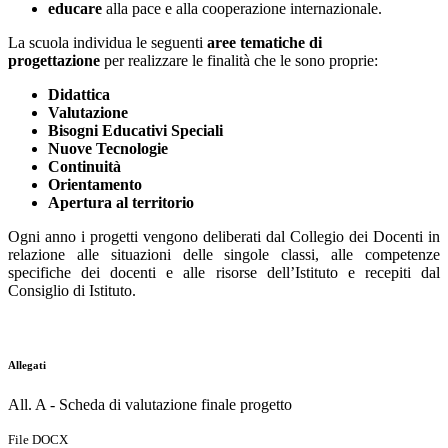
educare
alla pace e alla cooperazione internazionale.
La scuola individua le seguenti
aree tematiche di
progettazione
per realizzare le finalità che le sono proprie:
Didattica
Valutazione
Bisogni Educativi Speciali
Nuove Tecnologie
Continuità
Orientamento
Apertura al territorio
Ogni anno i progetti vengono deliberati dal Collegio dei Docenti in
relazione alle situazioni delle singole classi, alle competenze
specifiche dei docenti e alle risorse dell’Istituto e recepiti dal
Consiglio di Istituto.
Allegati
All. A - Scheda di valutazione finale progetto
File DOCX