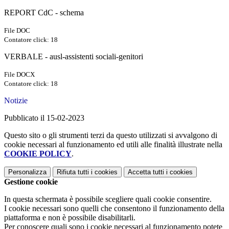
REPORT CdC - schema
File DOC
Contatore click: 18
VERBALE - ausl-assistenti sociali-genitori
File DOCX
Contatore click: 18
Notizie
Pubblicato il 15-02-2023
Questo sito o gli strumenti terzi da questo utilizzati si avvalgono di
cookie necessari al funzionamento ed utili alle finalità illustrate nella
COOKIE POLICY
.
Personalizza
Rifiuta tutti
i cookies
Accetta tutti
i cookies
Gestione cookie
In questa schermata è possibile scegliere quali cookie consentire.
I cookie necessari sono quelli che consentono il funzionamento della
piattaforma e non è possibile disabilitarli.
Per conoscere quali sono i cookie necessari al funzionamento potete