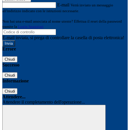
E-mail
Verrà inviato un messaggio
all'indirizzo indicato con le istruzioni necessarie.
Non hai una e-mail associata al nome utente? Effettua il reset della password
tramite la
Login Spaggiari
E-mail inviata, si prega di controllare la casella di posta elettronica!
Errore
Chiudi
Successo
Chiudi
Informazione
Chiudi
Attendere...
Attendere il completamento dell'operazione...