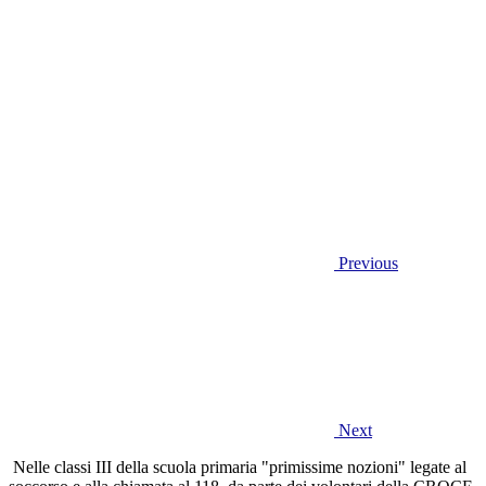
Previous
Next
Nelle classi III della scuola primaria "
primissime nozioni" legate al