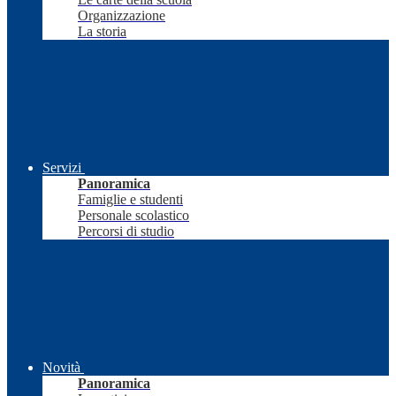
Organizzazione
La storia
Servizi
Panoramica
Famiglie e studenti
Personale scolastico
Percorsi di studio
Novità
Panoramica