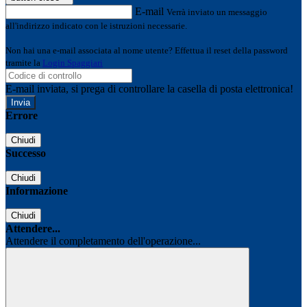
E-mail
Verrà inviato un messaggio
all'indirizzo indicato con le istruzioni necessarie.
Non hai una e-mail associata al nome utente? Effettua il reset della password
tramite la
Login Spaggiari
E-mail inviata, si prega di controllare la casella di posta elettronica!
Errore
Chiudi
Successo
Chiudi
Informazione
Chiudi
Attendere...
Attendere il completamento dell'operazione...