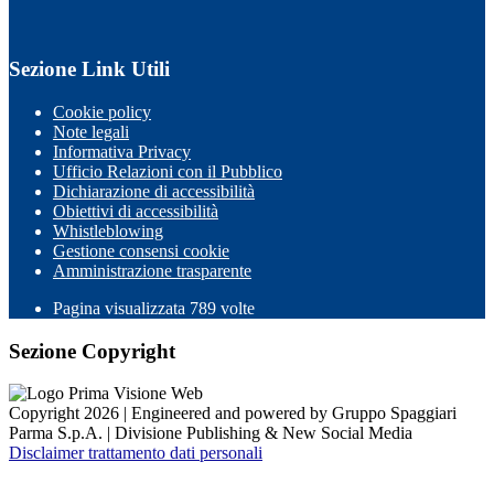
Sezione Link Utili
Cookie policy
Note legali
Informativa Privacy
Ufficio Relazioni con il Pubblico
Dichiarazione di accessibilità
Obiettivi di accessibilità
Whistleblowing
Gestione consensi cookie
Amministrazione trasparente
Pagina visualizzata
789
volte
Sezione Copyright
Copyright 2026 | Engineered and powered by Gruppo Spaggiari
Parma S.p.A. | Divisione Publishing & New Social Media
Disclaimer trattamento dati personali