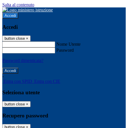
Salta al contenuto
Accedi
Accedi
button close
×
Nome Utente
Password
Password dimenticata?
-
Entra con SPID
Entra con CIE
Seleziona utente
button close
×
Recupero password
button close
×