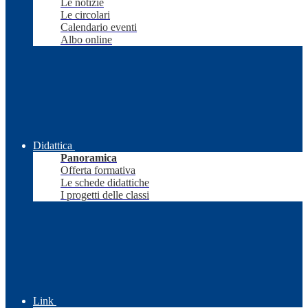
Le notizie
Le circolari
Calendario eventi
Albo online
Didattica
Panoramica
Offerta formativa
Le schede didattiche
I progetti delle classi
Link