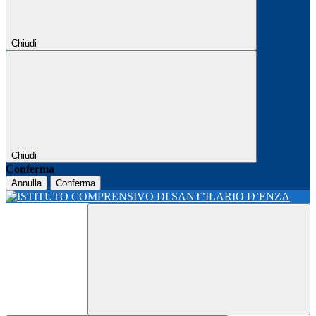
Chiudi
Chiudi
Conferma
Annulla
Conferma