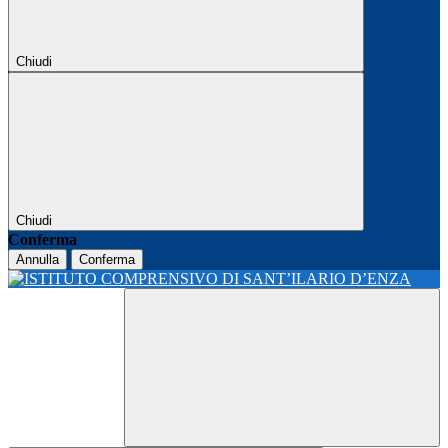
Chiudi
Chiudi
Conferma
Annulla
Conferma