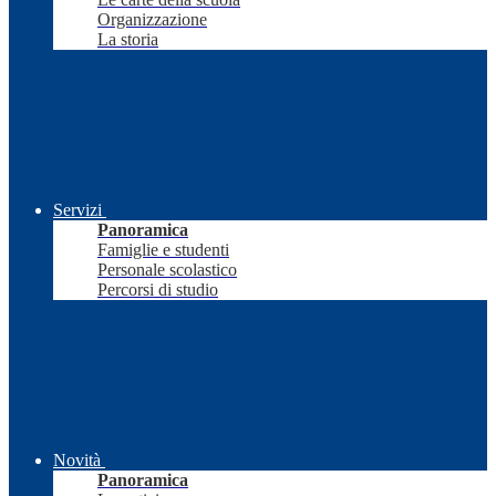
Organizzazione
La storia
Servizi
Panoramica
Famiglie e studenti
Personale scolastico
Percorsi di studio
Novità
Panoramica