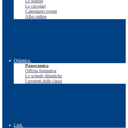
Le notizie
Le circolari
Calendario eventi
Albo online
Didattica
Panoramica
Offerta formativa
Le schede didattiche
I progetti delle classi
Link