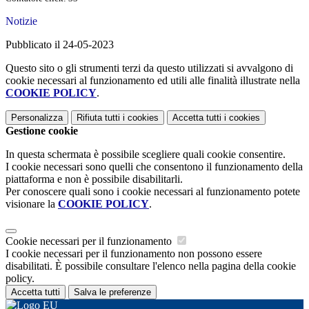
Notizie
Pubblicato il 24-05-2023
Questo sito o gli strumenti terzi da questo utilizzati si avvalgono di
cookie necessari al funzionamento ed utili alle finalità illustrate nella
COOKIE POLICY
.
Personalizza
Rifiuta tutti
i cookies
Accetta tutti
i cookies
Gestione cookie
In questa schermata è possibile scegliere quali cookie consentire.
I cookie necessari sono quelli che consentono il funzionamento della
piattaforma e non è possibile disabilitarli.
Per conoscere quali sono i cookie necessari al funzionamento potete
visionare la
COOKIE POLICY
.
Cookie necessari per il funzionamento
I cookie necessari per il funzionamento non possono essere
disabilitati. È possibile consultare l'elenco nella pagina della cookie
policy.
Accetta tutti
Salva le preferenze