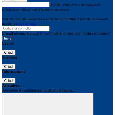
E-mail
Verrà inviato un messaggio
all'indirizzo indicato con le istruzioni necessarie.
Non hai una e-mail associata al nome utente? Effettua il reset della password
tramite la
Login Spaggiari
E-mail inviata, si prega di controllare la casella di posta elettronica!
Errore
Chiudi
Successo
Chiudi
Informazione
Chiudi
Attendere...
Attendere il completamento dell'operazione...