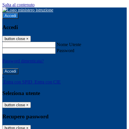
Salta al contenuto
Accedi
Accedi
button close
×
Nome Utente
Password
Password dimenticata?
-
Entra con SPID
Entra con CIE
Seleziona utente
button close
×
Recupero password
button close
×