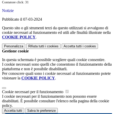
Contatore click: 31
Notizie
Pubblicato il 07-03-2024
Questo sito o gli strumenti terzi da questo utilizzati si avvalgono di
cookie necessari al funzionamento ed utili alle finalità illustrate nella
COOKIE POLICY
.
Personalizza
Rifiuta tutti
i cookies
Accetta tutti
i cookies
Gestione cookie
In questa schermata è possibile scegliere quali cookie consentire.
I cookie necessari sono quelli che consentono il funzionamento della
piattaforma e non è possibile disabilitarli.
Per conoscere quali sono i cookie necessari al funzionamento potete
visionare la
COOKIE POLICY
.
Cookie necessari per il funzionamento
I cookie necessari per il funzionamento non possono essere
disabilitati. È possibile consultare l'elenco nella pagina della cookie
policy.
Accetta tutti
Salva le preferenze