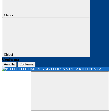
Chiudi
Chiudi
Conferma
Annulla
Conferma