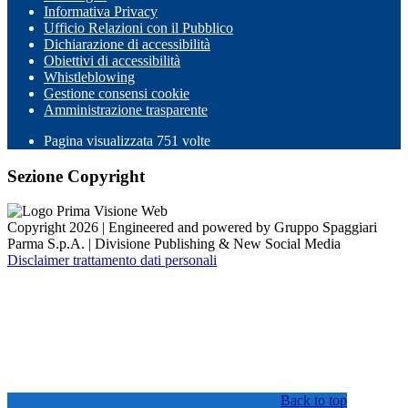
Informativa Privacy
Ufficio Relazioni con il Pubblico
Dichiarazione di accessibilità
Obiettivi di accessibilità
Whistleblowing
Gestione consensi cookie
Amministrazione trasparente
Pagina visualizzata
751
volte
Sezione Copyright
Copyright 2026 | Engineered and powered by Gruppo Spaggiari
Parma S.p.A. | Divisione Publishing & New Social Media
Disclaimer trattamento dati personali
Back to top