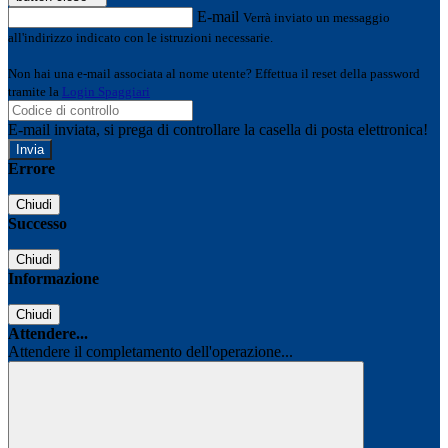
E-mail
Verrà inviato un messaggio
all'indirizzo indicato con le istruzioni necessarie.
Non hai una e-mail associata al nome utente? Effettua il reset della password
tramite la
Login Spaggiari
E-mail inviata, si prega di controllare la casella di posta elettronica!
Errore
Chiudi
Successo
Chiudi
Informazione
Chiudi
Attendere...
Attendere il completamento dell'operazione...