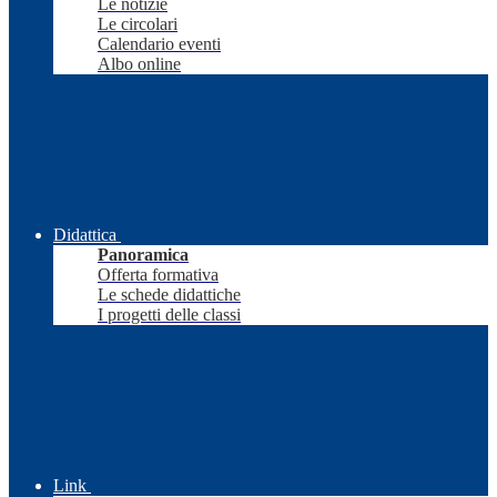
Le notizie
Le circolari
Calendario eventi
Albo online
Didattica
Panoramica
Offerta formativa
Le schede didattiche
I progetti delle classi
Link