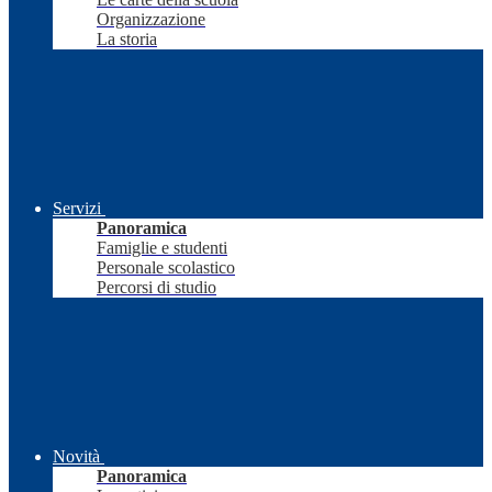
Organizzazione
La storia
Servizi
Panoramica
Famiglie e studenti
Personale scolastico
Percorsi di studio
Novità
Panoramica