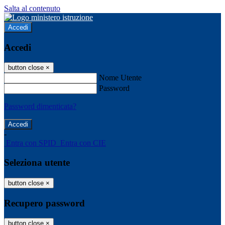
Salta al contenuto
Accedi
Accedi
button close
×
Nome Utente
Password
Password dimenticata?
-
Entra con SPID
Entra con CIE
Seleziona utente
button close
×
Recupero password
button close
×