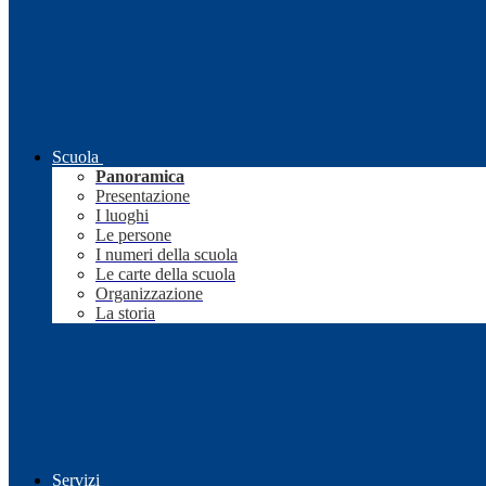
Scuola
Panoramica
Presentazione
I luoghi
Le persone
I numeri della scuola
Le carte della scuola
Organizzazione
La storia
Servizi