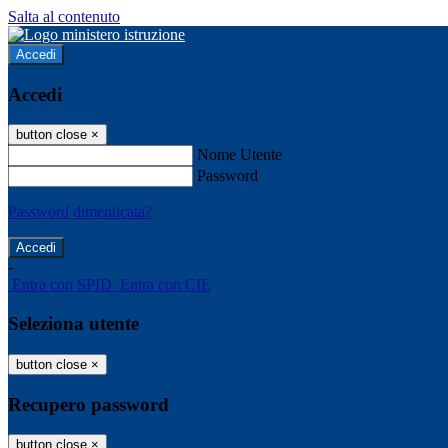
Salta al contenuto
Accedi
Accedi
button close
×
Nome Utente
Password
Password dimenticata?
-
Entra con SPID
Entra con CIE
Seleziona utente
button close
×
Recupero password
button close
×