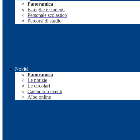
Panoramica
Famiglie e studenti
Personale scolastico
Percorsi di studio
Novità
Panoramica
Le notizie
Le circolari
Calendario eventi
Albo online