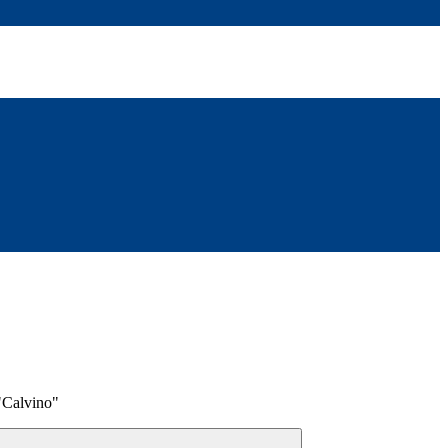
 "Calvino"