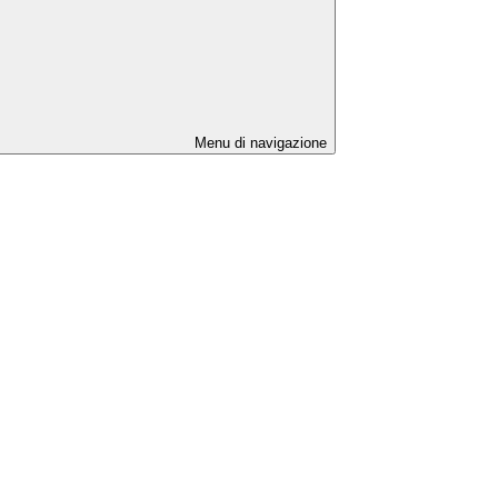
Menu di navigazione