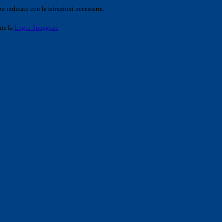
o indicato con le istruzioni necessarie.
ite la
Login Spaggiari