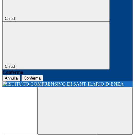
Chiudi
Chiudi
Conferma
Annulla
Conferma