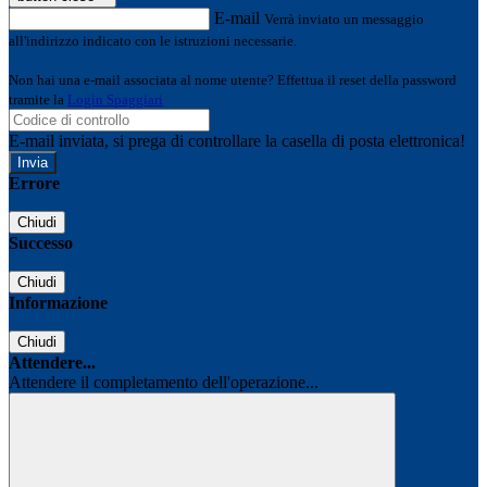
E-mail
Verrà inviato un messaggio
all'indirizzo indicato con le istruzioni necessarie.
Non hai una e-mail associata al nome utente? Effettua il reset della password
tramite la
Login Spaggiari
E-mail inviata, si prega di controllare la casella di posta elettronica!
Errore
Chiudi
Successo
Chiudi
Informazione
Chiudi
Attendere...
Attendere il completamento dell'operazione...