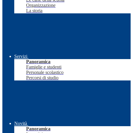
Organizzazione
La storia
Servizi
Panoramica
Famiglie e studenti
Personale scolastico
Percorsi di studio
Novità
Panoramica