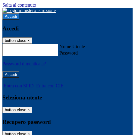
Salta al contenuto
Accedi
Accedi
button close
×
Nome Utente
Password
Password dimenticata?
-
Entra con SPID
Entra con CIE
Seleziona utente
button close
×
Recupero password
button close
×