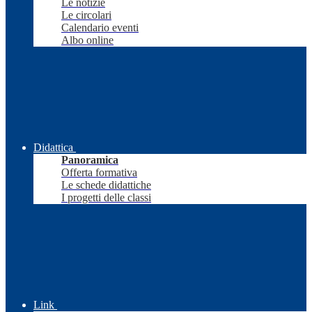
Le notizie
Le circolari
Calendario eventi
Albo online
Didattica
Panoramica
Offerta formativa
Le schede didattiche
I progetti delle classi
Link