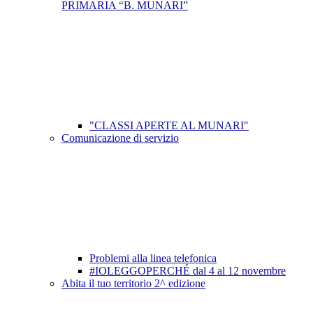
PRIMARIA “B. MUNARI”
"CLASSI APERTE AL MUNARI"
Comunicazione di servizio
Problemi alla linea telefonica
#IOLEGGOPERCHÉ dal 4 al 12 novembre
Abita il tuo territorio 2^ edizione