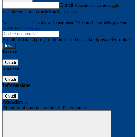
E-mail
Verrà inviato un messaggio
all'indirizzo indicato con le istruzioni necessarie.
Non hai una e-mail associata al nome utente? Effettua il reset della password
tramite la
Login Spaggiari
E-mail inviata, si prega di controllare la casella di posta elettronica!
Errore
Chiudi
Successo
Chiudi
Informazione
Chiudi
Attendere...
Attendere il completamento dell'operazione...