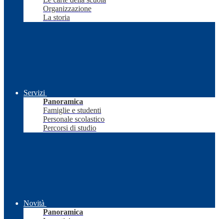
Organizzazione
La storia
Servizi
Panoramica
Famiglie e studenti
Personale scolastico
Percorsi di studio
Novità
Panoramica