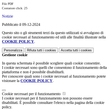
File PDF
Contatore click: 25
Notizie
Pubblicato il 09-12-2024
Questo sito o gli strumenti terzi da questo utilizzati si avvalgono di
cookie necessari al funzionamento ed utili alle finalità illustrate nella
COOKIE POLICY
.
Personalizza
Rifiuta tutti
i cookies
Accetta tutti
i cookies
Gestione cookie
In questa schermata è possibile scegliere quali cookie consentire.
I cookie necessari sono quelli che consentono il funzionamento della
piattaforma e non è possibile disabilitarli.
Per conoscere quali sono i cookie necessari al funzionamento potete
visionare la
COOKIE POLICY
.
Cookie necessari per il funzionamento
I cookie necessari per il funzionamento non possono essere
disabilitati. È possibile consultare l'elenco nella pagina della cookie
policy.