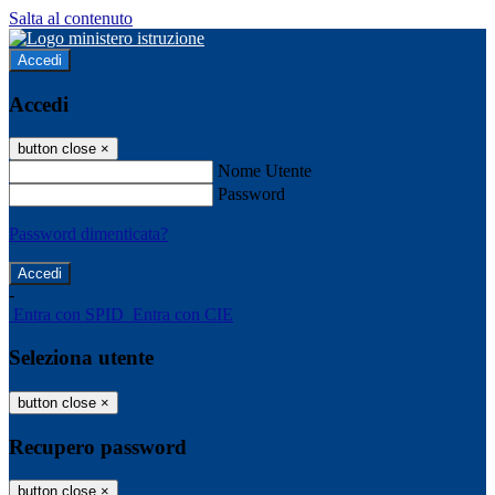
Salta al contenuto
Accedi
Accedi
button close
×
Nome Utente
Password
Password dimenticata?
-
Entra con SPID
Entra con CIE
Seleziona utente
button close
×
Recupero password
button close
×