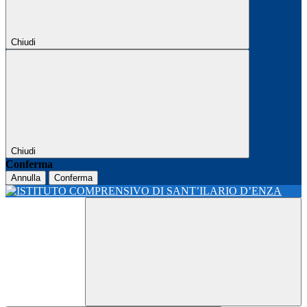
Chiudi
Chiudi
Conferma
Annulla
Conferma