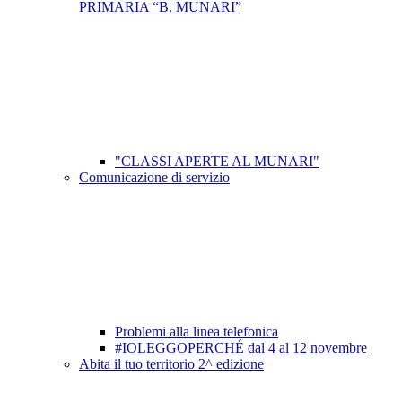
PRIMARIA “B. MUNARI”
"CLASSI APERTE AL MUNARI"
Comunicazione di servizio
Problemi alla linea telefonica
#IOLEGGOPERCHÉ dal 4 al 12 novembre
Abita il tuo territorio 2^ edizione