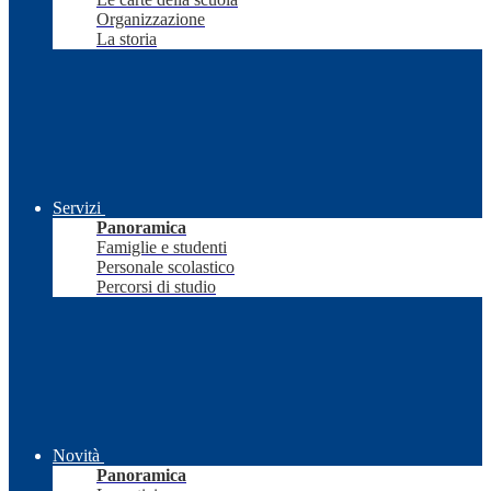
Organizzazione
La storia
Servizi
Panoramica
Famiglie e studenti
Personale scolastico
Percorsi di studio
Novità
Panoramica