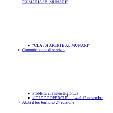
PRIMARIA “B. MUNARI”
"CLASSI APERTE AL MUNARI"
Comunicazione di servizio
Problemi alla linea telefonica
#IOLEGGOPERCHÉ dal 4 al 12 novembre
Abita il tuo territorio 2^ edizione