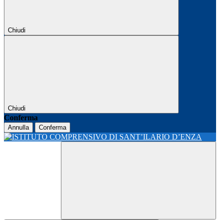
Chiudi
Chiudi
Conferma
Annulla
Conferma