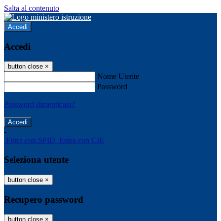
Salta al contenuto
Accedi
Accedi
button close
×
Nome Utente
Password
Password dimenticata?
-
Entra con SPID
Entra con CIE
Seleziona utente
button close
×
Recupero password
button close
×