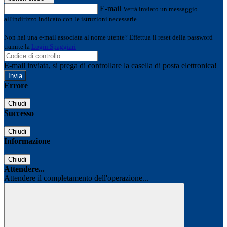
E-mail
Verrà inviato un messaggio
all'indirizzo indicato con le istruzioni necessarie.
Non hai una e-mail associata al nome utente? Effettua il reset della password
tramite la
Login Spaggiari
E-mail inviata, si prega di controllare la casella di posta elettronica!
Errore
Chiudi
Successo
Chiudi
Informazione
Chiudi
Attendere...
Attendere il completamento dell'operazione...