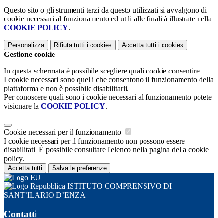
Questo sito o gli strumenti terzi da questo utilizzati si avvalgono di
cookie necessari al funzionamento ed utili alle finalità illustrate nella
COOKIE POLICY
.
Personalizza
Rifiuta tutti
i cookies
Accetta tutti
i cookies
Gestione cookie
In questa schermata è possibile scegliere quali cookie consentire.
I cookie necessari sono quelli che consentono il funzionamento della
piattaforma e non è possibile disabilitarli.
Per conoscere quali sono i cookie necessari al funzionamento potete
visionare la
COOKIE POLICY
.
Cookie necessari per il funzionamento
I cookie necessari per il funzionamento non possono essere
disabilitati. È possibile consultare l'elenco nella pagina della cookie
policy.
Accetta tutti
Salva le preferenze
ISTITUTO COMPRENSIVO DI
SANT’ILARIO D’ENZA
Contatti