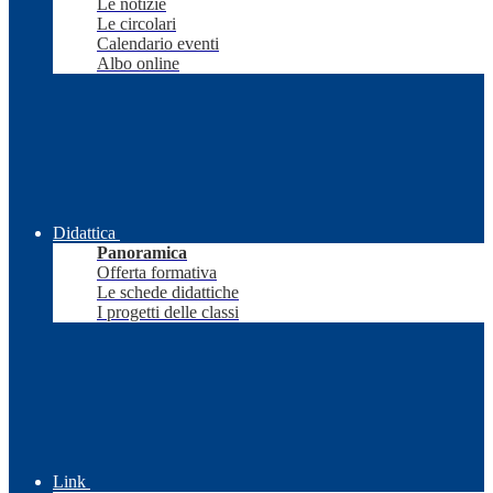
Le notizie
Le circolari
Calendario eventi
Albo online
Didattica
Panoramica
Offerta formativa
Le schede didattiche
I progetti delle classi
Link