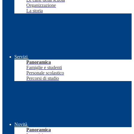
Organizzazione
La storia
Servizi
Panoramica
Famiglie e studenti
Personale scolastico
Percorsi di studio
Novità
Panoramica