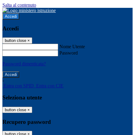
Salta al contenuto
Accedi
Accedi
button close
×
Nome Utente
Password
Password dimenticata?
-
Entra con SPID
Entra con CIE
Seleziona utente
button close
×
Recupero password
button close
×