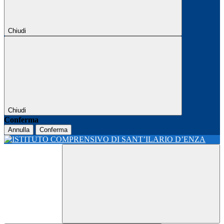
Chiudi
Chiudi
Conferma
Annulla
Conferma