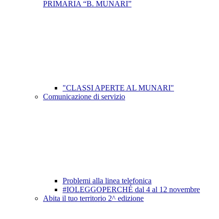
PRIMARIA “B. MUNARI”
"CLASSI APERTE AL MUNARI"
Comunicazione di servizio
Problemi alla linea telefonica
#IOLEGGOPERCHÉ dal 4 al 12 novembre
Abita il tuo territorio 2^ edizione