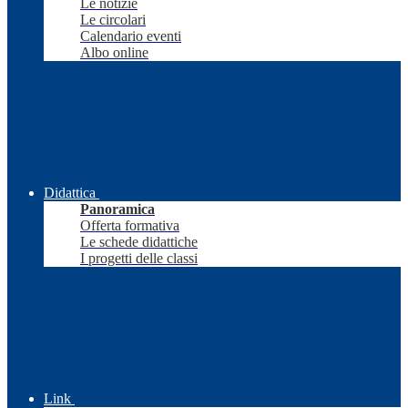
Le notizie
Le circolari
Calendario eventi
Albo online
Didattica
Panoramica
Offerta formativa
Le schede didattiche
I progetti delle classi
Link