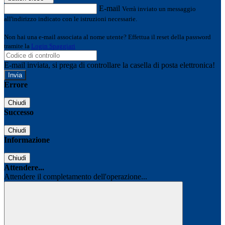
E-mail
Verrà inviato un messaggio
all'indirizzo indicato con le istruzioni necessarie.
Non hai una e-mail associata al nome utente? Effettua il reset della password
tramite la
Login Spaggiari
E-mail inviata, si prega di controllare la casella di posta elettronica!
Errore
Chiudi
Successo
Chiudi
Informazione
Chiudi
Attendere...
Attendere il completamento dell'operazione...