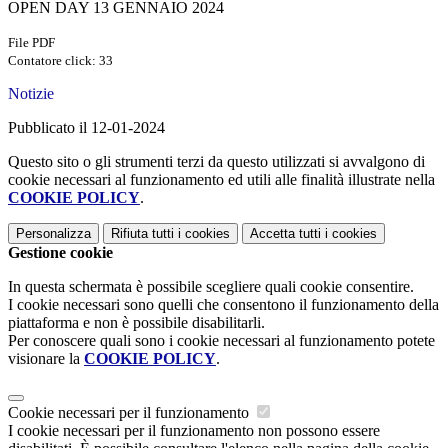
OPEN DAY 13 GENNAIO 2024
File PDF
Contatore click: 33
Notizie
Pubblicato il 12-01-2024
Questo sito o gli strumenti terzi da questo utilizzati si avvalgono di
cookie necessari al funzionamento ed utili alle finalità illustrate nella
COOKIE POLICY
.
Personalizza
Rifiuta tutti
i cookies
Accetta tutti
i cookies
Gestione cookie
In questa schermata è possibile scegliere quali cookie consentire.
I cookie necessari sono quelli che consentono il funzionamento della
piattaforma e non è possibile disabilitarli.
Per conoscere quali sono i cookie necessari al funzionamento potete
visionare la
COOKIE POLICY
.
Cookie necessari per il funzionamento
I cookie necessari per il funzionamento non possono essere