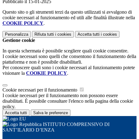
Pubblicato il 15-01-2025
Questo sito o gli strumenti terzi da questo utilizzati si avvalgono di
cookie necessari al funzionamento ed utili alle finalità illustrate nella
COOKIE POLICY
.
Personalizza
Rifiuta tutti
i cookies
Accetta tutti
i cookies
Gestione cookie
In questa schermata è possibile scegliere quali cookie consentire.
I cookie necessari sono quelli che consentono il funzionamento della
piattaforma e non è possibile disabilitarli.
Per conoscere quali sono i cookie necessari al funzionamento potete
visionare la
COOKIE POLICY
.
Cookie necessari per il funzionamento
I cookie necessari per il funzionamento non possono essere
disabilitati. È possibile consultare l'elenco nella pagina della cookie
policy.
Accetta tutti
Salva le preferenze
ISTITUTO COMPRENSIVO DI
SANT’ILARIO D’ENZA