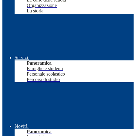
Organizzazione
La storia
Servizi
Panoramica
Famiglie e studenti
Personale scolastico
Percorsi di studio
Novità
Panoramica