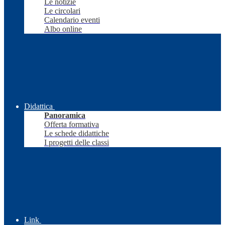
Le notizie
Le circolari
Calendario eventi
Albo online
Didattica
Panoramica
Offerta formativa
Le schede didattiche
I progetti delle classi
Link