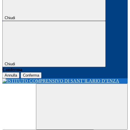
Chiudi
Chiudi
Conferma
Annulla
Conferma