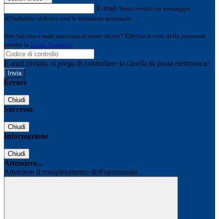
E-mail
Verrà inviato un messaggio
all'indirizzo indicato con le istruzioni necessarie.
Non hai una e-mail associata al nome utente? Effettua il reset della password
tramite la
Login Spaggiari
E-mail inviata, si prega di controllare la casella di posta elettronica!
Errore
Chiudi
Successo
Chiudi
Informazione
Chiudi
Attendere...
Attendere il completamento dell'operazione...