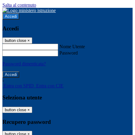
Salta al contenuto
Accedi
Accedi
button close
×
Nome Utente
Password
Password dimenticata?
-
Entra con SPID
Entra con CIE
Seleziona utente
button close
×
Recupero password
button close
×