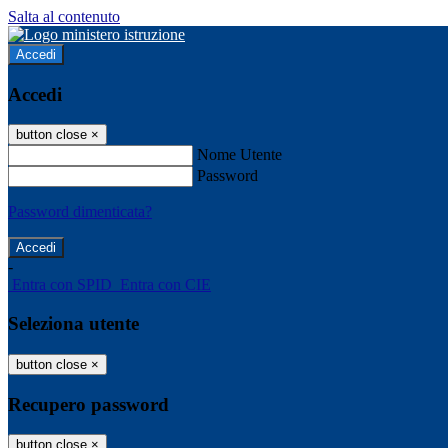
Salta al contenuto
Accedi
Accedi
button close
×
Nome Utente
Password
Password dimenticata?
-
Entra con SPID
Entra con CIE
Seleziona utente
button close
×
Recupero password
button close
×