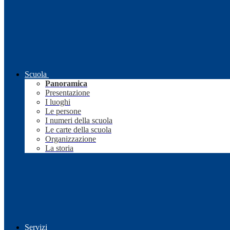
Scuola
Panoramica
Presentazione
I luoghi
Le persone
I numeri della scuola
Le carte della scuola
Organizzazione
La storia
Servizi