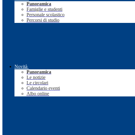
Panoramica
Famiglie e studenti
Personale scolastico
Percorsi di studio
Novità
Panoramica
Le notizie
Le circolari
Calendario eventi
Albo online