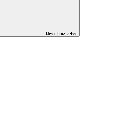
Menu di navigazione