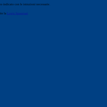
o indicato con le istruzioni necessarie.
ite la
Login Spaggiari