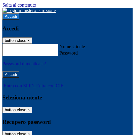
Salta al contenuto
Accedi
Accedi
button close
×
Nome Utente
Password
Password dimenticata?
-
Entra con SPID
Entra con CIE
Seleziona utente
button close
×
Recupero password
button close
×