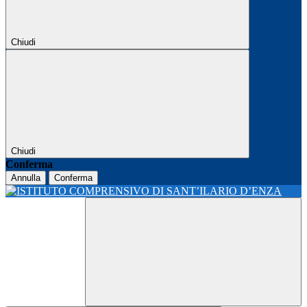
Chiudi
Chiudi
Conferma
Annulla
Conferma