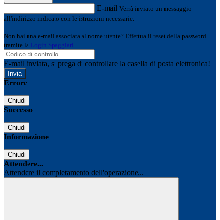
E-mail
Verrà inviato un messaggio
all'indirizzo indicato con le istruzioni necessarie.
Non hai una e-mail associata al nome utente? Effettua il reset della password
tramite la
Login Spaggiari
E-mail inviata, si prega di controllare la casella di posta elettronica!
Errore
Chiudi
Successo
Chiudi
Informazione
Chiudi
Attendere...
Attendere il completamento dell'operazione...