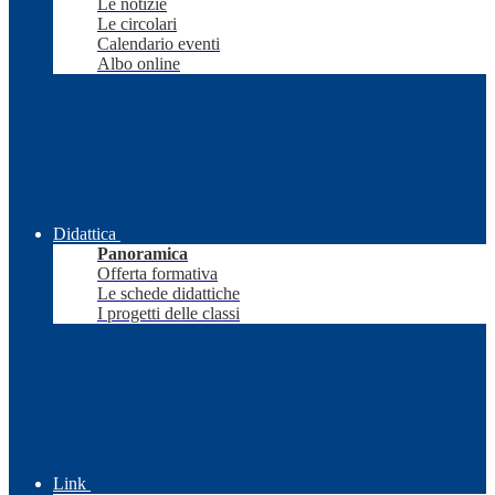
Le notizie
Le circolari
Calendario eventi
Albo online
Didattica
Panoramica
Offerta formativa
Le schede didattiche
I progetti delle classi
Link