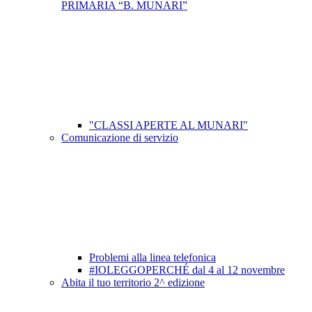
PRIMARIA “B. MUNARI”
"CLASSI APERTE AL MUNARI"
Comunicazione di servizio
Problemi alla linea telefonica
#IOLEGGOPERCHÉ dal 4 al 12 novembre
Abita il tuo territorio 2^ edizione