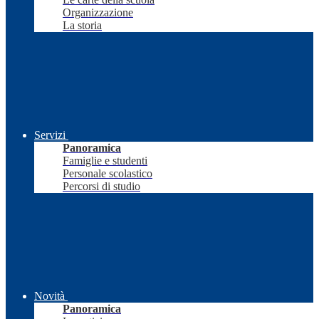
Organizzazione
La storia
Servizi
Panoramica
Famiglie e studenti
Personale scolastico
Percorsi di studio
Novità
Panoramica