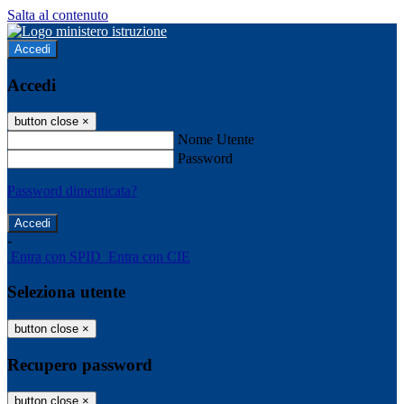
Salta al contenuto
Accedi
Accedi
button close
×
Nome Utente
Password
Password dimenticata?
-
Entra con SPID
Entra con CIE
Seleziona utente
button close
×
Recupero password
button close
×