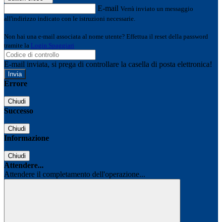
E-mail
Verrà inviato un messaggio
all'indirizzo indicato con le istruzioni necessarie.
Non hai una e-mail associata al nome utente? Effettua il reset della password
tramite la
Login Spaggiari
E-mail inviata, si prega di controllare la casella di posta elettronica!
Errore
Chiudi
Successo
Chiudi
Informazione
Chiudi
Attendere...
Attendere il completamento dell'operazione...