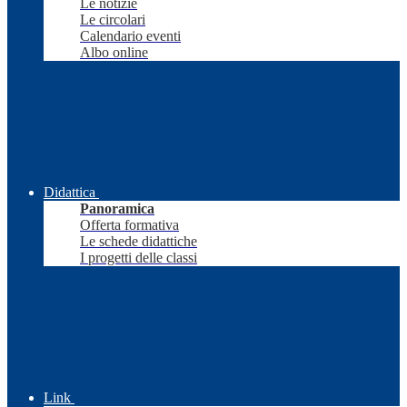
Le notizie
Le circolari
Calendario eventi
Albo online
Didattica
Panoramica
Offerta formativa
Le schede didattiche
I progetti delle classi
Link