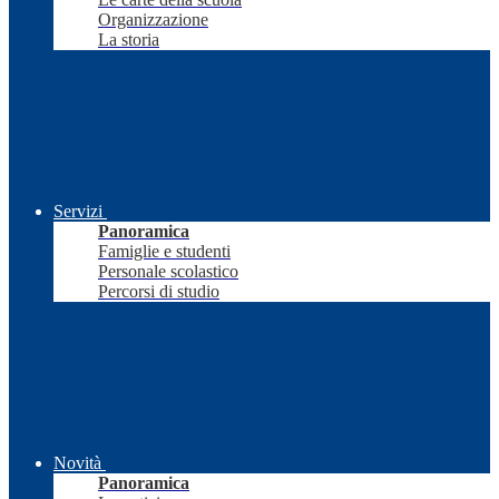
Organizzazione
La storia
Servizi
Panoramica
Famiglie e studenti
Personale scolastico
Percorsi di studio
Novità
Panoramica