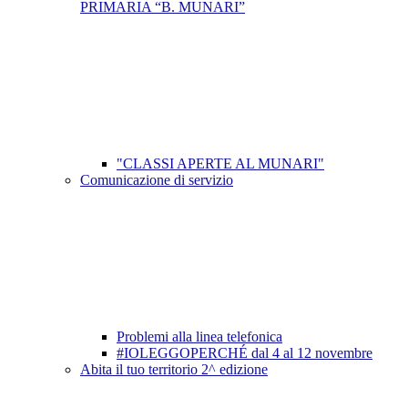
PRIMARIA “B. MUNARI”
"CLASSI APERTE AL MUNARI"
Comunicazione di servizio
Problemi alla linea telefonica
#IOLEGGOPERCHÉ dal 4 al 12 novembre
Abita il tuo territorio 2^ edizione