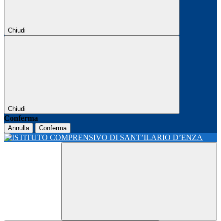
Chiudi
Chiudi
Conferma
Annulla
Conferma