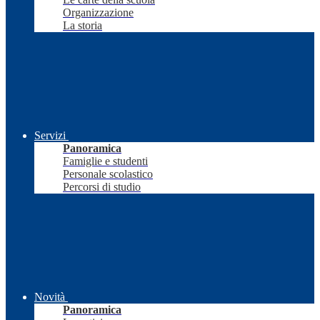
Organizzazione
La storia
Servizi
Panoramica
Famiglie e studenti
Personale scolastico
Percorsi di studio
Novità
Panoramica