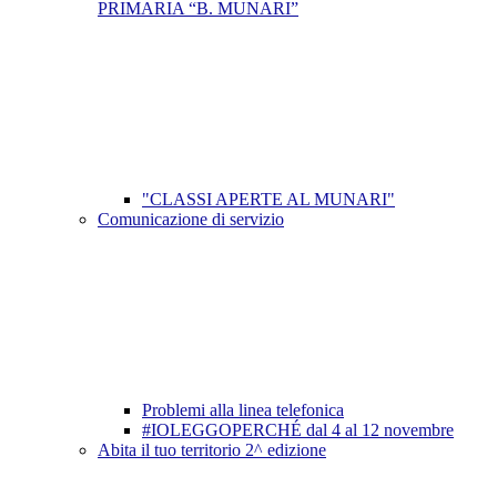
PRIMARIA “B. MUNARI”
"CLASSI APERTE AL MUNARI"
Comunicazione di servizio
Problemi alla linea telefonica
#IOLEGGOPERCHÉ dal 4 al 12 novembre
Abita il tuo territorio 2^ edizione