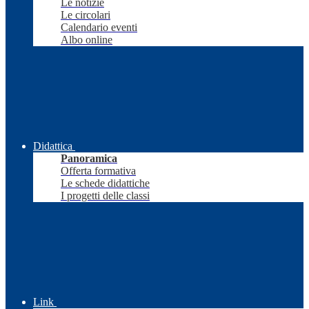
Le notizie
Le circolari
Calendario eventi
Albo online
Didattica
Panoramica
Offerta formativa
Le schede didattiche
I progetti delle classi
Link