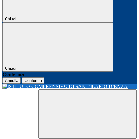
Chiudi
Chiudi
Conferma
Annulla
Conferma