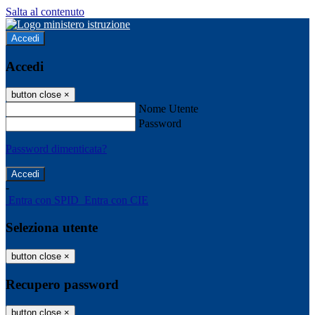
Salta al contenuto
Accedi
Accedi
button close
×
Nome Utente
Password
Password dimenticata?
-
Entra con SPID
Entra con CIE
Seleziona utente
button close
×
Recupero password
button close
×