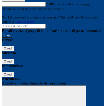
E-mail
Verrà inviato un messaggio
all'indirizzo indicato con le istruzioni necessarie.
Non hai una e-mail associata al nome utente? Effettua il reset della password
tramite la
Login Spaggiari
E-mail inviata, si prega di controllare la casella di posta elettronica!
Errore
Chiudi
Successo
Chiudi
Informazione
Chiudi
Attendere...
Attendere il completamento dell'operazione...