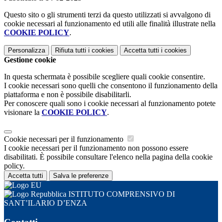
Questo sito o gli strumenti terzi da questo utilizzati si avvalgono di
cookie necessari al funzionamento ed utili alle finalità illustrate nella
COOKIE POLICY
.
Personalizza
Rifiuta tutti
i cookies
Accetta tutti
i cookies
Gestione cookie
In questa schermata è possibile scegliere quali cookie consentire.
I cookie necessari sono quelli che consentono il funzionamento della
piattaforma e non è possibile disabilitarli.
Per conoscere quali sono i cookie necessari al funzionamento potete
visionare la
COOKIE POLICY
.
Cookie necessari per il funzionamento
I cookie necessari per il funzionamento non possono essere
disabilitati. È possibile consultare l'elenco nella pagina della cookie
policy.
Accetta tutti
Salva le preferenze
ISTITUTO COMPRENSIVO DI
SANT’ILARIO D’ENZA