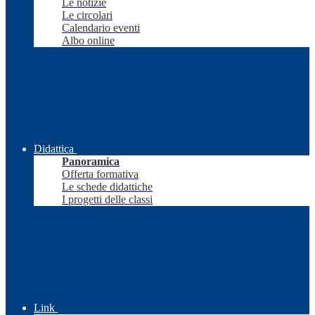
Le notizie
Le circolari
Calendario eventi
Albo online
Didattica
Panoramica
Offerta formativa
Le schede didattiche
I progetti delle classi
Link