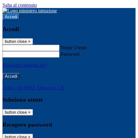
Salta al contenuto
Accedi
Accedi
button close
×
Nome Utente
Password
Password dimenticata?
-
Entra con SPID
Entra con CIE
Seleziona utente
button close
×
Recupero password
button close
×