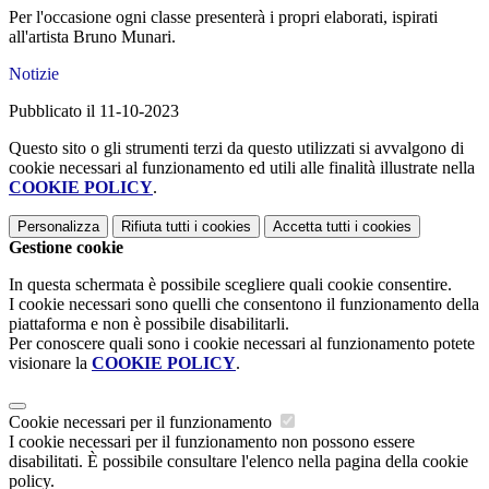
Per l'occasione ogni classe presenterà i propri elaborati, ispirati
all'artista Bruno Munari.
Notizie
Pubblicato il 11-10-2023
Questo sito o gli strumenti terzi da questo utilizzati si avvalgono di
cookie necessari al funzionamento ed utili alle finalità illustrate nella
COOKIE POLICY
.
Personalizza
Rifiuta tutti
i cookies
Accetta tutti
i cookies
Gestione cookie
In questa schermata è possibile scegliere quali cookie consentire.
I cookie necessari sono quelli che consentono il funzionamento della
piattaforma e non è possibile disabilitarli.
Per conoscere quali sono i cookie necessari al funzionamento potete
visionare la
COOKIE POLICY
.
Cookie necessari per il funzionamento
I cookie necessari per il funzionamento non possono essere
disabilitati. È possibile consultare l'elenco nella pagina della cookie
policy.