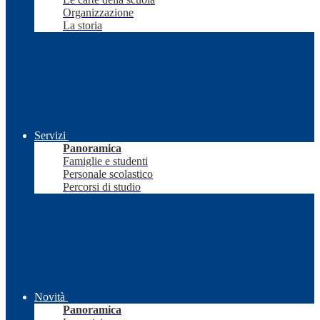
Organizzazione
La storia
Servizi
Panoramica
Famiglie e studenti
Personale scolastico
Percorsi di studio
Novità
Panoramica