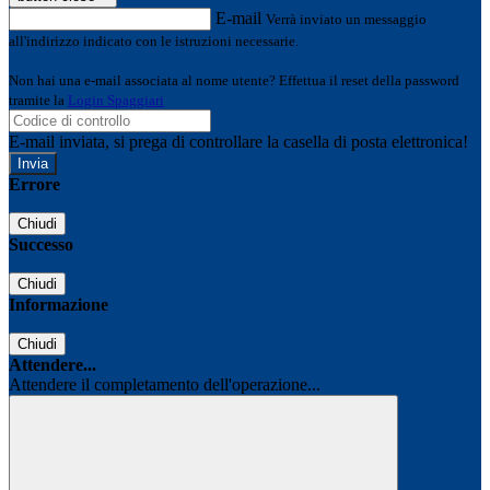
E-mail
Verrà inviato un messaggio
all'indirizzo indicato con le istruzioni necessarie.
Non hai una e-mail associata al nome utente? Effettua il reset della password
tramite la
Login Spaggiari
E-mail inviata, si prega di controllare la casella di posta elettronica!
Errore
Chiudi
Successo
Chiudi
Informazione
Chiudi
Attendere...
Attendere il completamento dell'operazione...