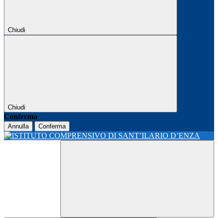
Chiudi
Chiudi
Conferma
Annulla
Conferma