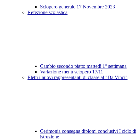
Sciopero generale 17 Novembre 2023
Refezione scolastica
Cambio secondo piatto martedì 1° settimana
Variazione menù sciopero 17/11
Eletti i nuovi rappresentanti di classe al "Da Vinci"
Cerimonia consegna diplomi conclusivi I ciclo di
istruzione