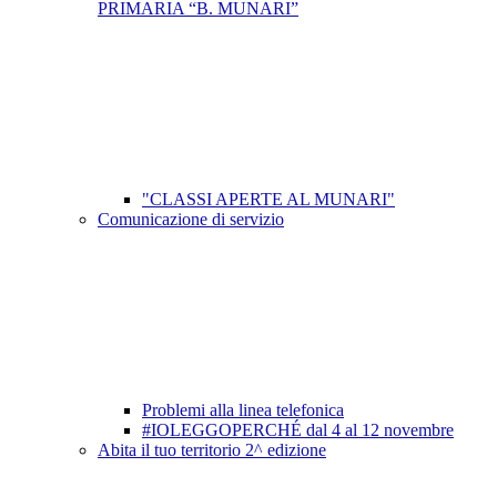
PRIMARIA “B. MUNARI”
"CLASSI APERTE AL MUNARI"
Comunicazione di servizio
Problemi alla linea telefonica
#IOLEGGOPERCHÉ dal 4 al 12 novembre
Abita il tuo territorio 2^ edizione