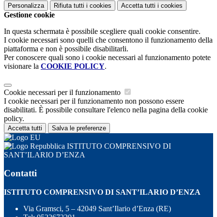
Personalizza
Rifiuta tutti
i cookies
Accetta tutti
i cookies
Gestione cookie
In questa schermata è possibile scegliere quali cookie consentire.
I cookie necessari sono quelli che consentono il funzionamento della
piattaforma e non è possibile disabilitarli.
Per conoscere quali sono i cookie necessari al funzionamento potete
visionare la
COOKIE POLICY
.
Cookie necessari per il funzionamento
I cookie necessari per il funzionamento non possono essere
disabilitati. È possibile consultare l'elenco nella pagina della cookie
policy.
Accetta tutti
Salva le preferenze
ISTITUTO COMPRENSIVO DI
SANT’ILARIO D’ENZA
Contatti
ISTITUTO COMPRENSIVO DI SANT’ILARIO D’ENZA
Via Gramsci, 5 – 42049 Sant’Ilario d’Enza (RE)