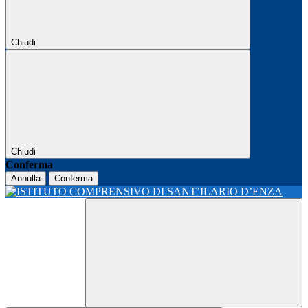
Chiudi
Chiudi
Conferma
Annulla
Conferma