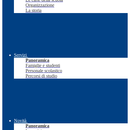
Organizzazione
La storia
Servizi
Panoramica
Famiglie e studenti
Personale scolastico
Percorsi di studio
Novità
Panoramica