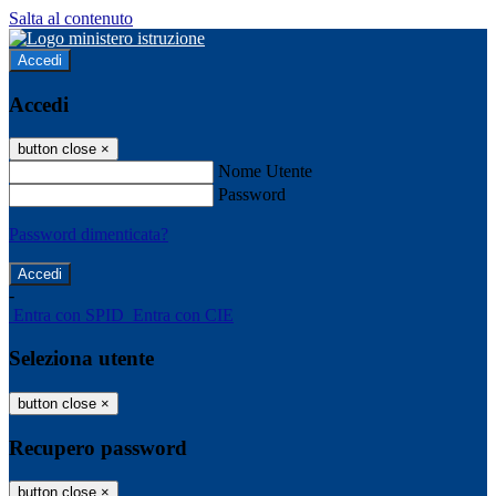
Salta al contenuto
Accedi
Accedi
button close
×
Nome Utente
Password
Password dimenticata?
-
Entra con SPID
Entra con CIE
Seleziona utente
button close
×
Recupero password
button close
×