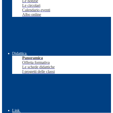
Le notizie
Le circolari
Calendario eventi
Albo online
Didattica
Panoramica
Offerta formativa
Le schede didattiche
I progetti delle classi
Link