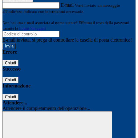
E-mail
Verrà inviato un messaggio
all'indirizzo indicato con le istruzioni necessarie.
Non hai una e-mail associata al nome utente? Effettua il reset della password
tramite la
Login Spaggiari
E-mail inviata, si prega di controllare la casella di posta elettronica!
Errore
Chiudi
Successo
Chiudi
Informazione
Chiudi
Attendere...
Attendere il completamento dell'operazione...