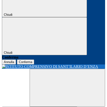
Chiudi
Chiudi
Conferma
Annulla
Conferma