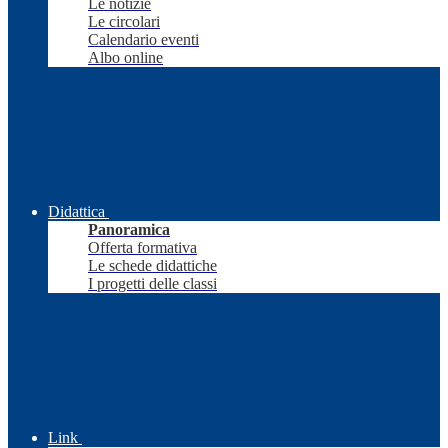
Le notizie
Le circolari
Calendario eventi
Albo online
Didattica
Panoramica
Offerta formativa
Le schede didattiche
I progetti delle classi
Link