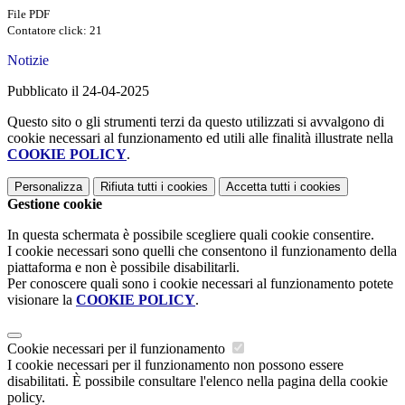
File PDF
Contatore click: 21
Notizie
Pubblicato il 24-04-2025
Questo sito o gli strumenti terzi da questo utilizzati si avvalgono di
cookie necessari al funzionamento ed utili alle finalità illustrate nella
COOKIE POLICY
.
Personalizza
Rifiuta tutti
i cookies
Accetta tutti
i cookies
Gestione cookie
In questa schermata è possibile scegliere quali cookie consentire.
I cookie necessari sono quelli che consentono il funzionamento della
piattaforma e non è possibile disabilitarli.
Per conoscere quali sono i cookie necessari al funzionamento potete
visionare la
COOKIE POLICY
.
Cookie necessari per il funzionamento
I cookie necessari per il funzionamento non possono essere
disabilitati. È possibile consultare l'elenco nella pagina della cookie
policy.