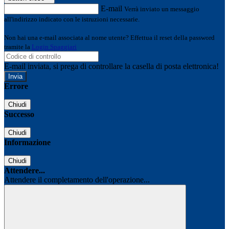
E-mail
Verrà inviato un messaggio
all'indirizzo indicato con le istruzioni necessarie.
Non hai una e-mail associata al nome utente? Effettua il reset della password
tramite la
Login Spaggiari
E-mail inviata, si prega di controllare la casella di posta elettronica!
Errore
Chiudi
Successo
Chiudi
Informazione
Chiudi
Attendere...
Attendere il completamento dell'operazione...