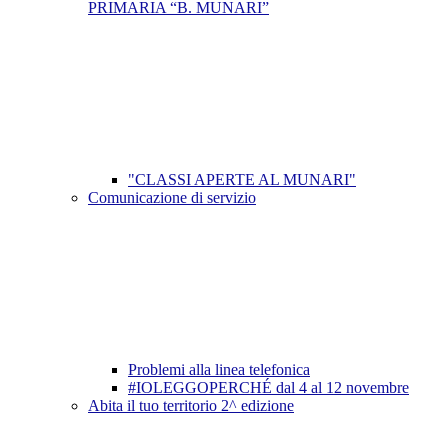
PRIMARIA “B. MUNARI”
"CLASSI APERTE AL MUNARI"
Comunicazione di servizio
Problemi alla linea telefonica
#IOLEGGOPERCHÉ dal 4 al 12 novembre
Abita il tuo territorio 2^ edizione