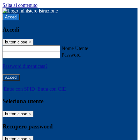
Salta al contenuto
Accedi
Accedi
button close
×
Nome Utente
Password
Password dimenticata?
-
Entra con SPID
Entra con CIE
Seleziona utente
button close
×
Recupero password
button close
×