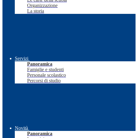
Organizzazione
La storia
Servizi
Panoramica
Famiglie e studenti
Personale scolastico
Percorsi di studio
Novità
Panoramica