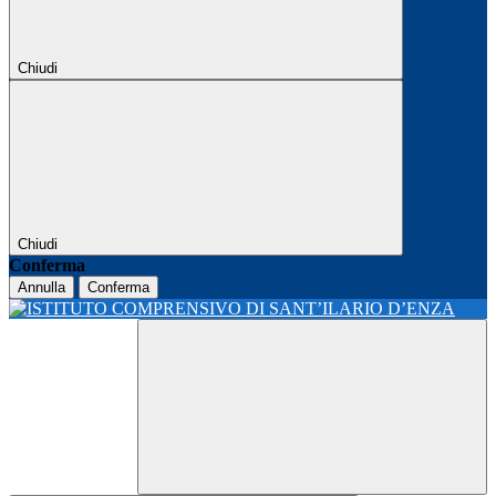
Chiudi
Chiudi
Conferma
Annulla
Conferma