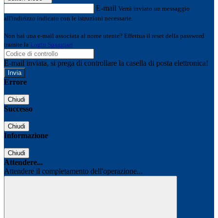
E-mail
Verrà inviato un messaggio
all'indirizzo indicato con le istruzioni necessarie.
Non hai una e-mail associata al nome utente? Effettua il reset della password
tramite la
Login Spaggiari
E-mail inviata, si prega di controllare la casella di posta elettronica!
Errore
Chiudi
Successo
Chiudi
Informazione
Chiudi
Attendere...
Attendere il completamento dell'operazione...