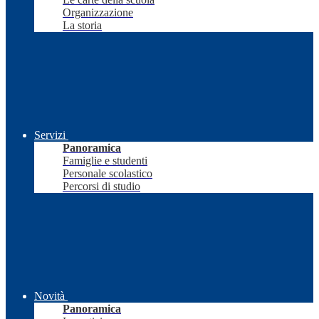
Organizzazione
La storia
Servizi
Panoramica
Famiglie e studenti
Personale scolastico
Percorsi di studio
Novità
Panoramica