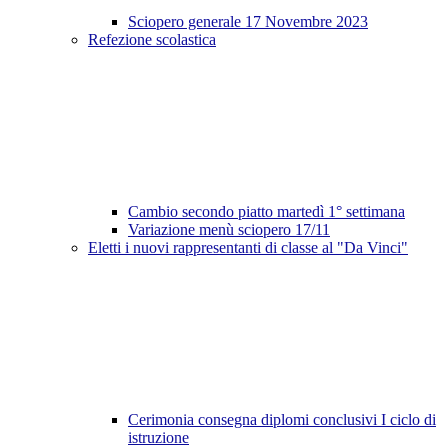
Sciopero generale 17 Novembre 2023
Refezione scolastica
Cambio secondo piatto martedì 1° settimana
Variazione menù sciopero 17/11
Eletti i nuovi rappresentanti di classe al "Da Vinci"
Cerimonia consegna diplomi conclusivi I ciclo di
istruzione