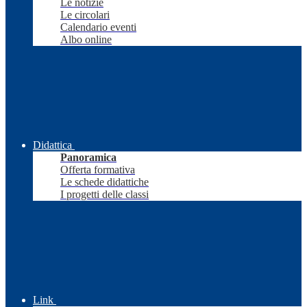
Le notizie
Le circolari
Calendario eventi
Albo online
Didattica
Panoramica
Offerta formativa
Le schede didattiche
I progetti delle classi
Link