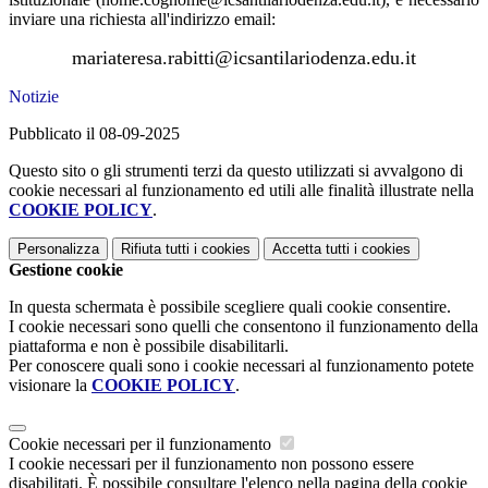
inviare una richiesta all'indirizzo email:
mariateresa.rabitti@icsantilariodenza.edu.it
Notizie
Pubblicato il 08-09-2025
Questo sito o gli strumenti terzi da questo utilizzati si avvalgono di
cookie necessari al funzionamento ed utili alle finalità illustrate nella
COOKIE POLICY
.
Personalizza
Rifiuta tutti
i cookies
Accetta tutti
i cookies
Gestione cookie
In questa schermata è possibile scegliere quali cookie consentire.
I cookie necessari sono quelli che consentono il funzionamento della
piattaforma e non è possibile disabilitarli.
Per conoscere quali sono i cookie necessari al funzionamento potete
visionare la
COOKIE POLICY
.
Cookie necessari per il funzionamento
I cookie necessari per il funzionamento non possono essere
disabilitati. È possibile consultare l'elenco nella pagina della cookie