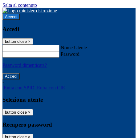
Salta al contenuto
Accedi
Accedi
button close
×
Nome Utente
Password
Password dimenticata?
-
Entra con SPID
Entra con CIE
Seleziona utente
button close
×
Recupero password
button close
×