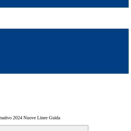
rmativo 2024 Nuove Linee Guida