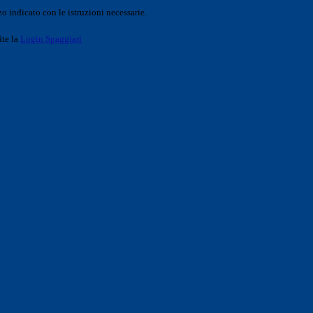
o indicato con le istruzioni necessarie.
ite la
Login Spaggiari