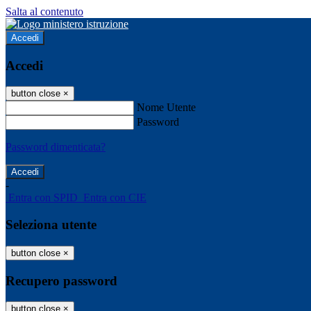
Salta al contenuto
Accedi
Accedi
button close
×
Nome Utente
Password
Password dimenticata?
-
Entra con SPID
Entra con CIE
Seleziona utente
button close
×
Recupero password
button close
×