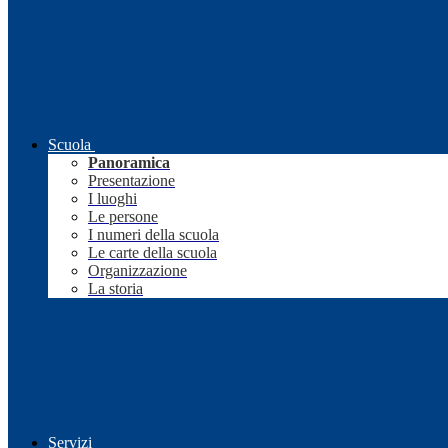
Scuola
Panoramica
Presentazione
I luoghi
Le persone
I numeri della scuola
Le carte della scuola
Organizzazione
La storia
Servizi