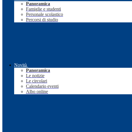
Panoramica
Famiglie e studenti
Personale scolastico
Percorsi di studio
Novità
Panoramica
Le notizie
Le circolari
Calendario eventi
Albo online