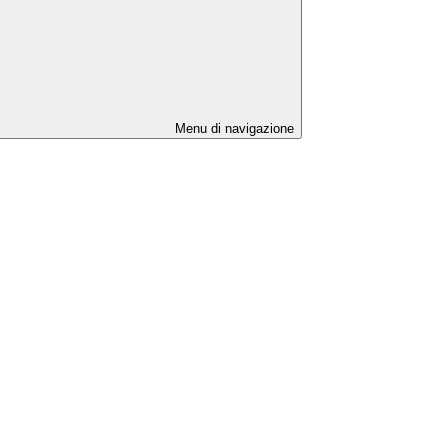
Menu di navigazione