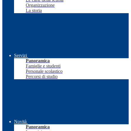
Organizzazione
La storia
Servizi
Panoramica
Famiglie e studenti
Personale scolastico
Percorsi di studio
Novità
Panoramica