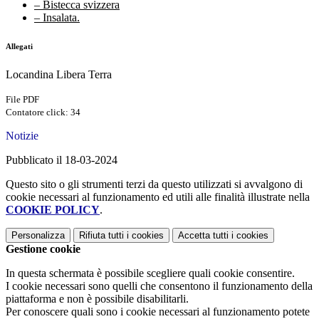
– Bistecca svizzera
– Insalata.
Allegati
Locandina Libera Terra
File PDF
Contatore click: 34
Notizie
Pubblicato il 18-03-2024
Questo sito o gli strumenti terzi da questo utilizzati si avvalgono di
cookie necessari al funzionamento ed utili alle finalità illustrate nella
COOKIE POLICY
.
Personalizza
Rifiuta tutti
i cookies
Accetta tutti
i cookies
Gestione cookie
In questa schermata è possibile scegliere quali cookie consentire.
I cookie necessari sono quelli che consentono il funzionamento della
piattaforma e non è possibile disabilitarli.
Per conoscere quali sono i cookie necessari al funzionamento potete