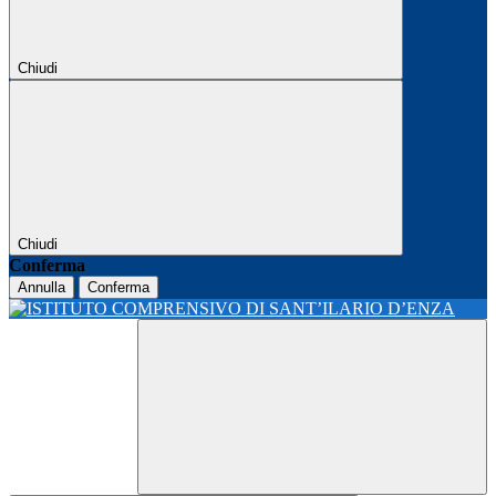
Chiudi
Chiudi
Conferma
Annulla
Conferma