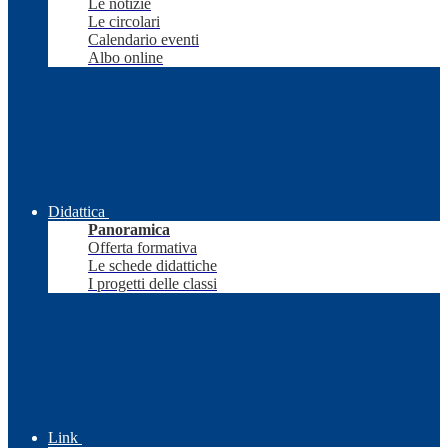
Le notizie
Le circolari
Calendario eventi
Albo online
Didattica
Panoramica
Offerta formativa
Le schede didattiche
I progetti delle classi
Link