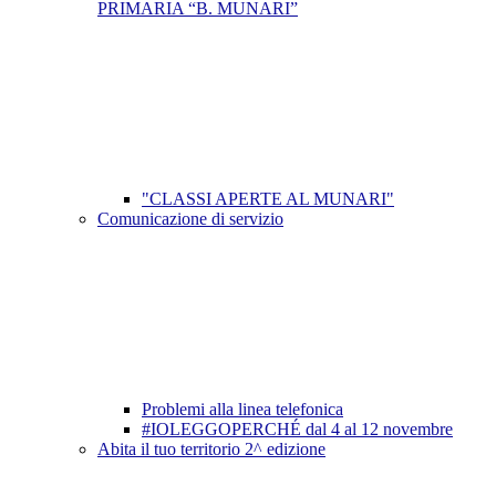
PRIMARIA “B. MUNARI”
"CLASSI APERTE AL MUNARI"
Comunicazione di servizio
Problemi alla linea telefonica
#IOLEGGOPERCHÉ dal 4 al 12 novembre
Abita il tuo territorio 2^ edizione