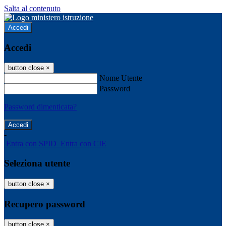
Salta al contenuto
Accedi
Accedi
button close
×
Nome Utente
Password
Password dimenticata?
-
Entra con SPID
Entra con CIE
Seleziona utente
button close
×
Recupero password
button close
×