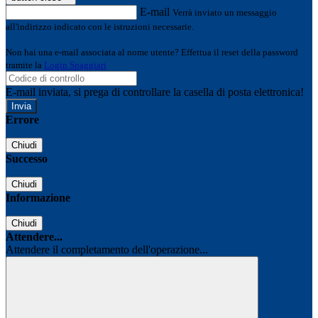
E-mail
Verrà inviato un messaggio
all'indirizzo indicato con le istruzioni necessarie.
Non hai una e-mail associata al nome utente? Effettua il reset della password
tramite la
Login Spaggiari
E-mail inviata, si prega di controllare la casella di posta elettronica!
Errore
Chiudi
Successo
Chiudi
Informazione
Chiudi
Attendere...
Attendere il completamento dell'operazione...