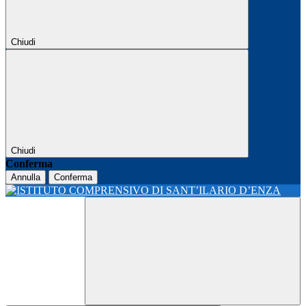
Chiudi
Chiudi
Conferma
Annulla
Conferma