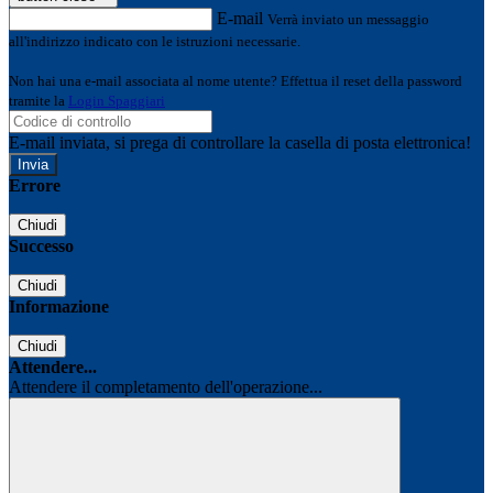
E-mail
Verrà inviato un messaggio
all'indirizzo indicato con le istruzioni necessarie.
Non hai una e-mail associata al nome utente? Effettua il reset della password
tramite la
Login Spaggiari
E-mail inviata, si prega di controllare la casella di posta elettronica!
Errore
Chiudi
Successo
Chiudi
Informazione
Chiudi
Attendere...
Attendere il completamento dell'operazione...