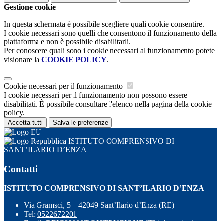
Gestione cookie
In questa schermata è possibile scegliere quali cookie consentire.
I cookie necessari sono quelli che consentono il funzionamento della
piattaforma e non è possibile disabilitarli.
Per conoscere quali sono i cookie necessari al funzionamento potete
visionare la
COOKIE POLICY
.
Cookie necessari per il funzionamento
I cookie necessari per il funzionamento non possono essere
disabilitati. È possibile consultare l'elenco nella pagina della cookie
policy.
Accetta tutti
Salva le preferenze
ISTITUTO COMPRENSIVO DI
SANT’ILARIO D’ENZA
Contatti
ISTITUTO COMPRENSIVO DI SANT’ILARIO D’ENZA
Via Gramsci, 5 – 42049 Sant’Ilario d’Enza (RE)
Tel:
0522672201