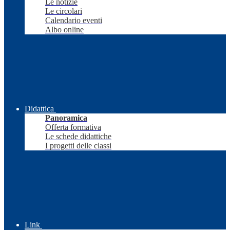
Le notizie
Le circolari
Calendario eventi
Albo online
Didattica
Panoramica
Offerta formativa
Le schede didattiche
I progetti delle classi
Link