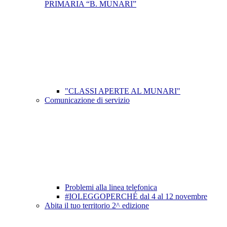
PRIMARIA “B. MUNARI”
"CLASSI APERTE AL MUNARI"
Comunicazione di servizio
Problemi alla linea telefonica
#IOLEGGOPERCHÉ dal 4 al 12 novembre
Abita il tuo territorio 2^ edizione