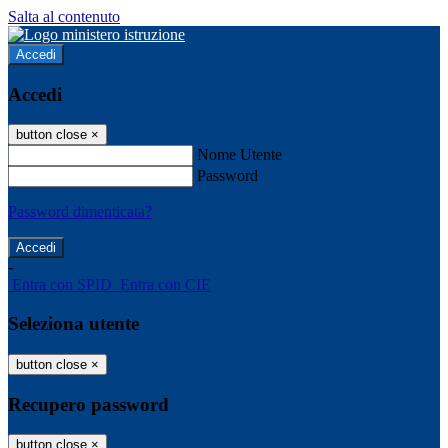
Salta al contenuto
Accedi
Accedi
button close
×
Nome Utente
Password
Password dimenticata?
-
Entra con SPID
Entra con CIE
Seleziona utente
button close
×
Recupero password
button close
×