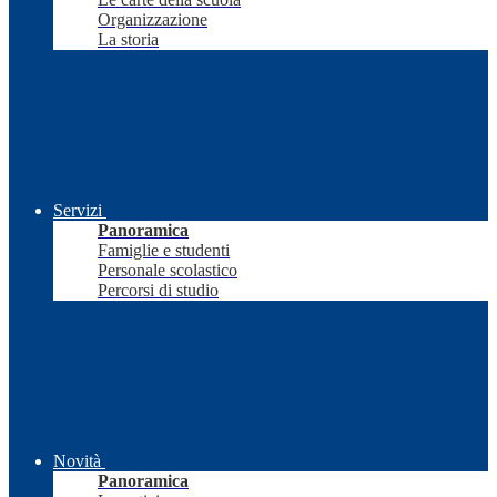
Organizzazione
La storia
Servizi
Panoramica
Famiglie e studenti
Personale scolastico
Percorsi di studio
Novità
Panoramica