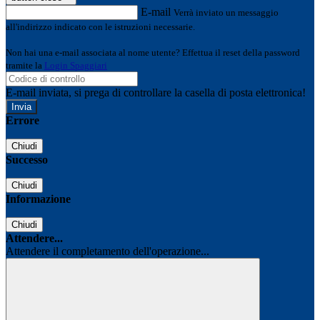
E-mail
Verrà inviato un messaggio
all'indirizzo indicato con le istruzioni necessarie.
Non hai una e-mail associata al nome utente? Effettua il reset della password
tramite la
Login Spaggiari
E-mail inviata, si prega di controllare la casella di posta elettronica!
Errore
Chiudi
Successo
Chiudi
Informazione
Chiudi
Attendere...
Attendere il completamento dell'operazione...