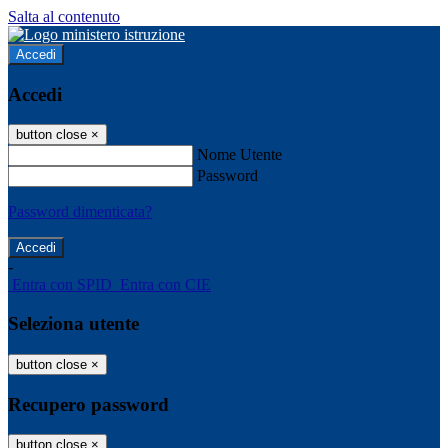
Salta al contenuto
Accedi
Accedi
button close
×
Nome Utente
Password
Password dimenticata?
-
Entra con SPID
Entra con CIE
Seleziona utente
button close
×
Recupero password
button close
×