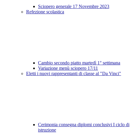
Sciopero generale 17 Novembre 2023
Refezione scolastica
Cambio secondo piatto martedì 1° settimana
Variazione menù sciopero 17/11
Eletti i nuovi rappresentanti di classe al "Da Vinci"
Cerimonia consegna diplomi conclusivi I ciclo di
istruzione