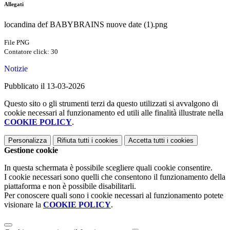
Allegati
locandina def BABYBRAINS nuove date (1).png
File PNG
Contatore click: 30
Notizie
Pubblicato il 13-03-2026
Questo sito o gli strumenti terzi da questo utilizzati si avvalgono di
cookie necessari al funzionamento ed utili alle finalità illustrate nella
COOKIE POLICY
.
Personalizza
Rifiuta tutti
i cookies
Accetta tutti
i cookies
Gestione cookie
In questa schermata è possibile scegliere quali cookie consentire.
I cookie necessari sono quelli che consentono il funzionamento della
piattaforma e non è possibile disabilitarli.
Per conoscere quali sono i cookie necessari al funzionamento potete
visionare la
COOKIE POLICY
.