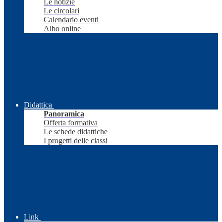
Le notizie
Le circolari
Calendario eventi
Albo online
Didattica
Panoramica
Offerta formativa
Le schede didattiche
I progetti delle classi
Link