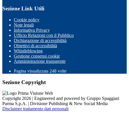
Sezione Link Utili
Cookie policy
Note legali
Informativa Privacy
Ufficio Relazioni con il Pubblico
Dichiarazione di accessibilità
Obiettivi di accessibilità
Whistleblowing
Gestione consensi cookie
Amministrazione trasparente
Pagina visualizzata
248
volte
Sezione Copyright
Copyright 2026 | Engineered and powered by Gruppo Spaggiari
Parma S.p.A. | Divisione Publishing & New Social Media
Disclaimer trattamento dati personali