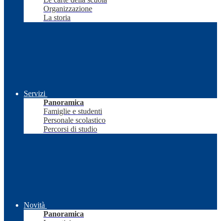
Organizzazione
La storia
Servizi
Panoramica
Famiglie e studenti
Personale scolastico
Percorsi di studio
Novità
Panoramica