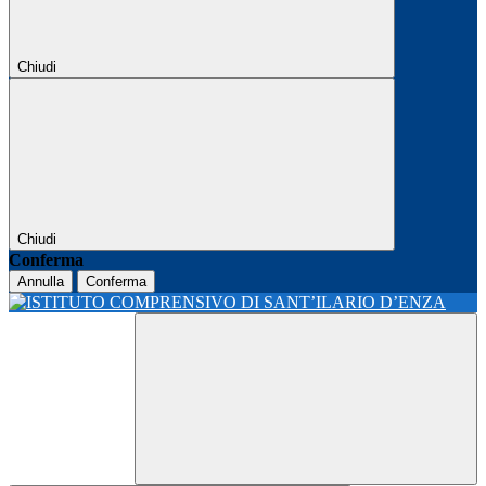
Chiudi
Chiudi
Conferma
Annulla
Conferma