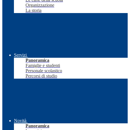
Organizzazione
La storia
Servizi
Panoramica
Famiglie e studenti
Personale scolastico
Percorsi di studio
Novità
Panoramica