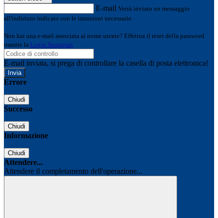
E-mail
Verrà inviato un messaggio
all'indirizzo indicato con le istruzioni necessarie.
Non hai una e-mail associata al nome utente? Effettua il reset della password
tramite la
Login Spaggiari
E-mail inviata, si prega di controllare la casella di posta elettronica!
Errore
Chiudi
Successo
Chiudi
Informazione
Chiudi
Attendere...
Attendere il completamento dell'operazione...