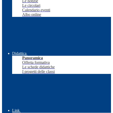
Le notizie
Le circolari
Calendario eventi
Albo online
Didattica
Panoramica
Offerta formativa
Le schede didattiche
I progetti delle classi
Link