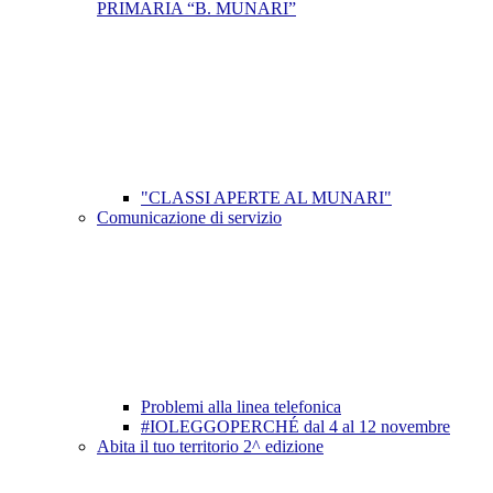
PRIMARIA “B. MUNARI”
"CLASSI APERTE AL MUNARI"
Comunicazione di servizio
Problemi alla linea telefonica
#IOLEGGOPERCHÉ dal 4 al 12 novembre
Abita il tuo territorio 2^ edizione