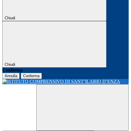
Chiudi
Chiudi
Conferma
Annulla
Conferma