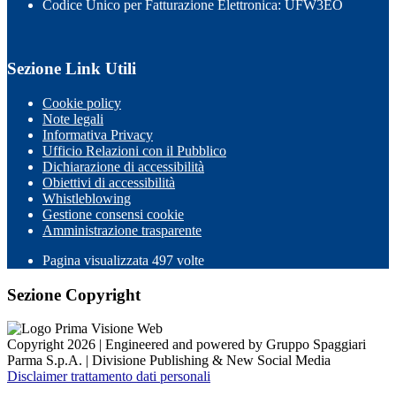
Codice Unico per Fatturazione Elettronica: UFW3EO
Sezione Link Utili
Cookie policy
Note legali
Informativa Privacy
Ufficio Relazioni con il Pubblico
Dichiarazione di accessibilità
Obiettivi di accessibilità
Whistleblowing
Gestione consensi cookie
Amministrazione trasparente
Pagina visualizzata
497
volte
Sezione Copyright
Copyright 2026 | Engineered and powered by Gruppo Spaggiari
Parma S.p.A. | Divisione Publishing & New Social Media
Disclaimer trattamento dati personali