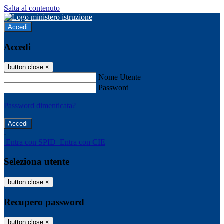
Salta al contenuto
Accedi
Accedi
button close
×
Nome Utente
Password
Password dimenticata?
-
Entra con SPID
Entra con CIE
Seleziona utente
button close
×
Recupero password
button close
×