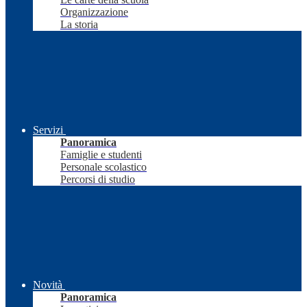
Organizzazione
La storia
Servizi
Panoramica
Famiglie e studenti
Personale scolastico
Percorsi di studio
Novità
Panoramica