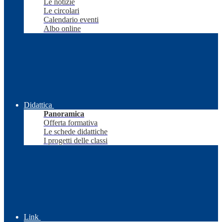
Le notizie
Le circolari
Calendario eventi
Albo online
Didattica
Panoramica
Offerta formativa
Le schede didattiche
I progetti delle classi
Link