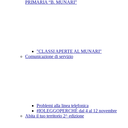
PRIMARIA “B. MUNARI”
"CLASSI APERTE AL MUNARI"
Comunicazione di servizio
Problemi alla linea telefonica
#IOLEGGOPERCHÉ dal 4 al 12 novembre
Abita il tuo territorio 2^ edizione