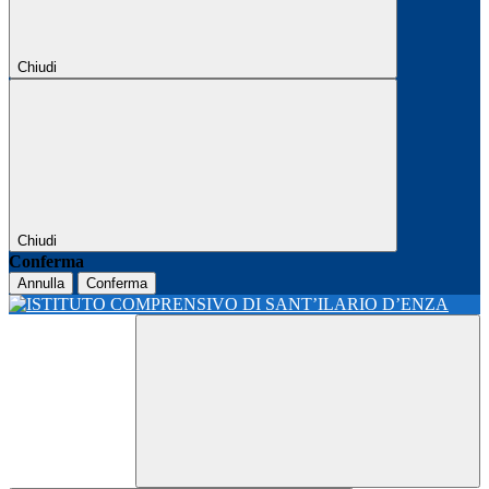
Chiudi
Chiudi
Conferma
Annulla
Conferma