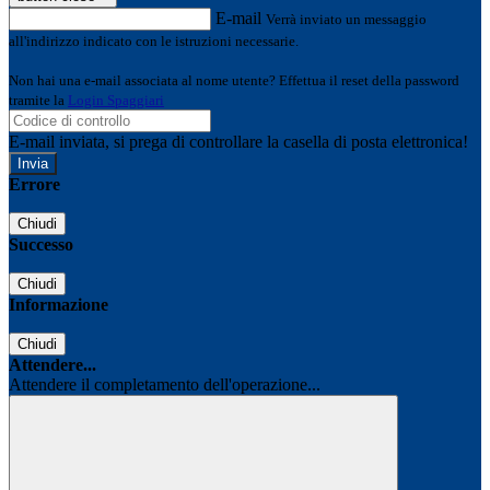
E-mail
Verrà inviato un messaggio
all'indirizzo indicato con le istruzioni necessarie.
Non hai una e-mail associata al nome utente? Effettua il reset della password
tramite la
Login Spaggiari
E-mail inviata, si prega di controllare la casella di posta elettronica!
Errore
Chiudi
Successo
Chiudi
Informazione
Chiudi
Attendere...
Attendere il completamento dell'operazione...