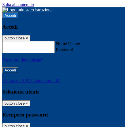
Salta al contenuto
Accedi
Accedi
button close
×
Nome Utente
Password
Password dimenticata?
-
Entra con SPID
Entra con CIE
Seleziona utente
button close
×
Recupero password
button close
×