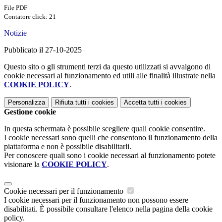
File PDF
Contatore click: 21
Notizie
Pubblicato il 27-10-2025
Questo sito o gli strumenti terzi da questo utilizzati si avvalgono di
cookie necessari al funzionamento ed utili alle finalità illustrate nella
COOKIE POLICY
.
Personalizza
Rifiuta tutti
i cookies
Accetta tutti
i cookies
Gestione cookie
In questa schermata è possibile scegliere quali cookie consentire.
I cookie necessari sono quelli che consentono il funzionamento della
piattaforma e non è possibile disabilitarli.
Per conoscere quali sono i cookie necessari al funzionamento potete
visionare la
COOKIE POLICY
.
Cookie necessari per il funzionamento
I cookie necessari per il funzionamento non possono essere
disabilitati. È possibile consultare l'elenco nella pagina della cookie
policy.