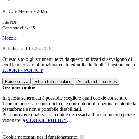
Piccole Memorie 2026
File PDF
Contatore click: 15
Notizie
Pubblicato il 17-06-2026
Questo sito o gli strumenti terzi da questo utilizzati si avvalgono di
cookie necessari al funzionamento ed utili alle finalità illustrate nella
COOKIE POLICY
.
Personalizza
Rifiuta tutti
i cookies
Accetta tutti
i cookies
Gestione cookie
In questa schermata è possibile scegliere quali cookie consentire.
I cookie necessari sono quelli che consentono il funzionamento della
piattaforma e non è possibile disabilitarli.
Per conoscere quali sono i cookie necessari al funzionamento potete
visionare la
COOKIE POLICY
.
Cookie necessari per il funzionamento