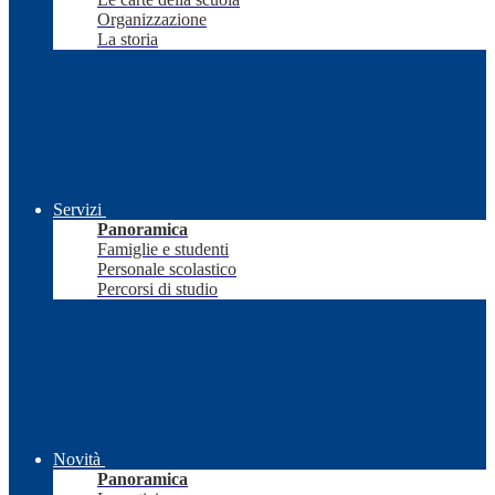
Organizzazione
La storia
Servizi
Panoramica
Famiglie e studenti
Personale scolastico
Percorsi di studio
Novità
Panoramica