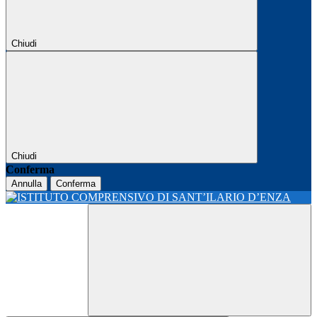
Chiudi
Chiudi
Conferma
Annulla
Conferma