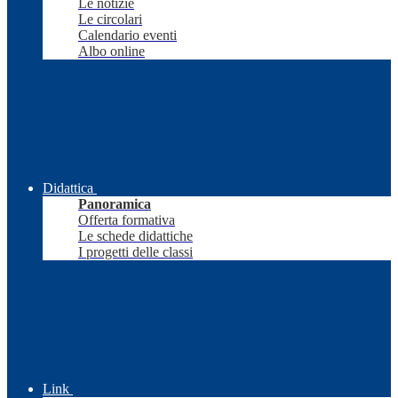
Le notizie
Le circolari
Calendario eventi
Albo online
Didattica
Panoramica
Offerta formativa
Le schede didattiche
I progetti delle classi
Link