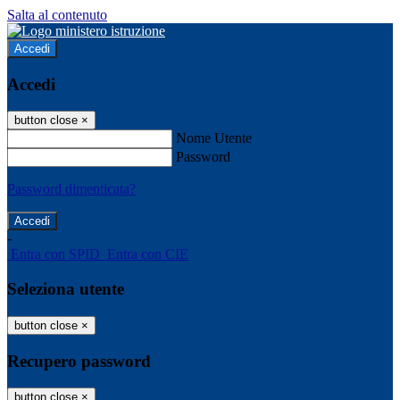
Salta al contenuto
Accedi
Accedi
button close
×
Nome Utente
Password
Password dimenticata?
-
Entra con SPID
Entra con CIE
Seleziona utente
button close
×
Recupero password
button close
×