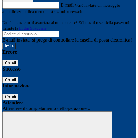
E-mail
Verrà inviato un messaggio
all'indirizzo indicato con le istruzioni necessarie.
Non hai una e-mail associata al nome utente? Effettua il reset della password
tramite la
Login Spaggiari
E-mail inviata, si prega di controllare la casella di posta elettronica!
Errore
Chiudi
Successo
Chiudi
Informazione
Chiudi
Attendere...
Attendere il completamento dell'operazione...