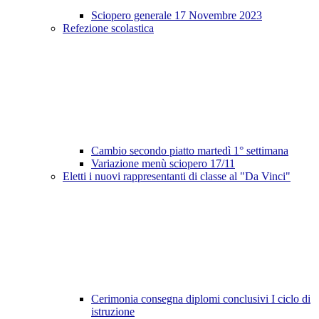
Sciopero generale 17 Novembre 2023
Refezione scolastica
Cambio secondo piatto martedì 1° settimana
Variazione menù sciopero 17/11
Eletti i nuovi rappresentanti di classe al "Da Vinci"
Cerimonia consegna diplomi conclusivi I ciclo di
istruzione