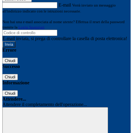
E-mail
Verrà inviato un messaggio
all'indirizzo indicato con le istruzioni necessarie.
Non hai una e-mail associata al nome utente? Effettua il reset della password
tramite la
Login Spaggiari
E-mail inviata, si prega di controllare la casella di posta elettronica!
Errore
Chiudi
Successo
Chiudi
Informazione
Chiudi
Attendere...
Attendere il completamento dell'operazione...