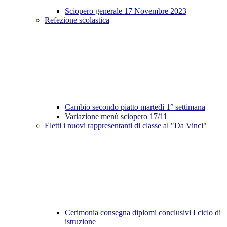
Sciopero generale 17 Novembre 2023
Refezione scolastica
Cambio secondo piatto martedì 1° settimana
Variazione menù sciopero 17/11
Eletti i nuovi rappresentanti di classe al "Da Vinci"
Cerimonia consegna diplomi conclusivi I ciclo di
istruzione