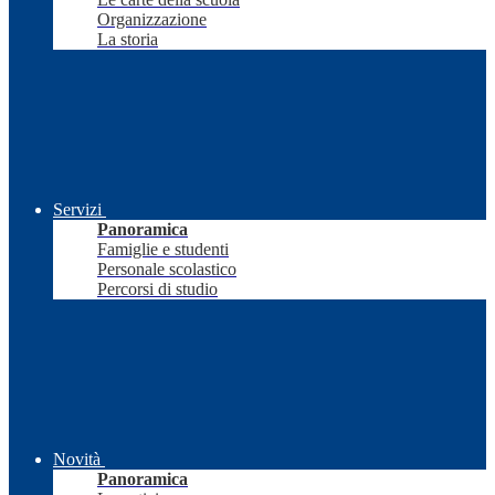
Organizzazione
La storia
Servizi
Panoramica
Famiglie e studenti
Personale scolastico
Percorsi di studio
Novità
Panoramica