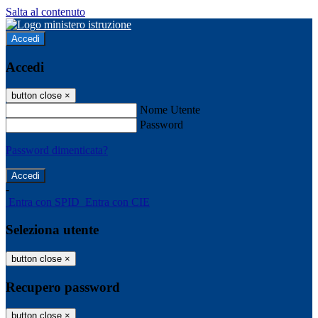
Salta al contenuto
Accedi
Accedi
button close
×
Nome Utente
Password
Password dimenticata?
-
Entra con SPID
Entra con CIE
Seleziona utente
button close
×
Recupero password
button close
×