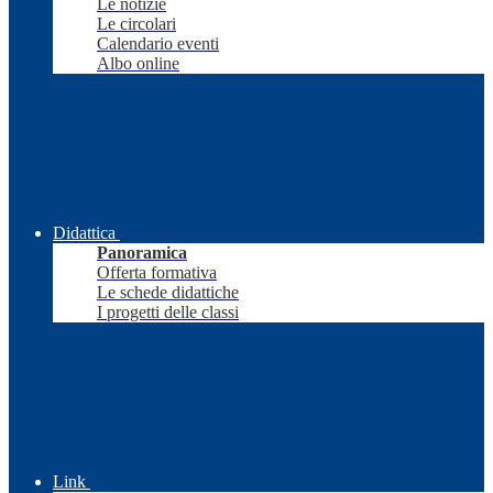
Le notizie
Le circolari
Calendario eventi
Albo online
Didattica
Panoramica
Offerta formativa
Le schede didattiche
I progetti delle classi
Link