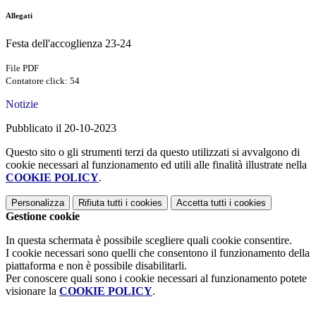
Allegati
Festa dell'accoglienza 23-24
File PDF
Contatore click: 54
Notizie
Pubblicato il 20-10-2023
Questo sito o gli strumenti terzi da questo utilizzati si avvalgono di
cookie necessari al funzionamento ed utili alle finalità illustrate nella
COOKIE POLICY
.
Personalizza
Rifiuta tutti
i cookies
Accetta tutti
i cookies
Gestione cookie
In questa schermata è possibile scegliere quali cookie consentire.
I cookie necessari sono quelli che consentono il funzionamento della
piattaforma e non è possibile disabilitarli.
Per conoscere quali sono i cookie necessari al funzionamento potete
visionare la
COOKIE POLICY
.