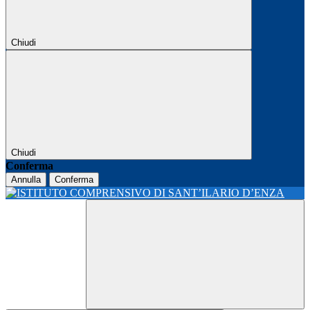
Chiudi
Chiudi
Conferma
Annulla
Conferma