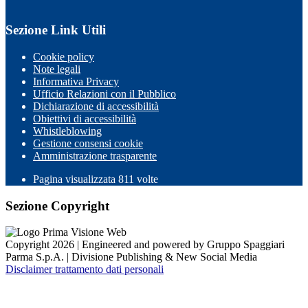
Sezione Link Utili
Cookie policy
Note legali
Informativa Privacy
Ufficio Relazioni con il Pubblico
Dichiarazione di accessibilità
Obiettivi di accessibilità
Whistleblowing
Gestione consensi cookie
Amministrazione trasparente
Pagina visualizzata
811
volte
Sezione Copyright
Copyright 2026 | Engineered and powered by Gruppo Spaggiari
Parma S.p.A. | Divisione Publishing & New Social Media
Disclaimer trattamento dati personali