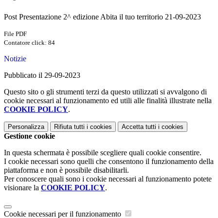
Post Presentazione 2^ edizione Abita il tuo territorio 21-09-2023
File PDF
Contatore click: 84
Notizie
Pubblicato il 29-09-2023
Questo sito o gli strumenti terzi da questo utilizzati si avvalgono di
cookie necessari al funzionamento ed utili alle finalità illustrate nella
COOKIE POLICY
.
Personalizza
Rifiuta tutti
i cookies
Accetta tutti
i cookies
Gestione cookie
In questa schermata è possibile scegliere quali cookie consentire.
I cookie necessari sono quelli che consentono il funzionamento della
piattaforma e non è possibile disabilitarli.
Per conoscere quali sono i cookie necessari al funzionamento potete
visionare la
COOKIE POLICY
.
Cookie necessari per il funzionamento