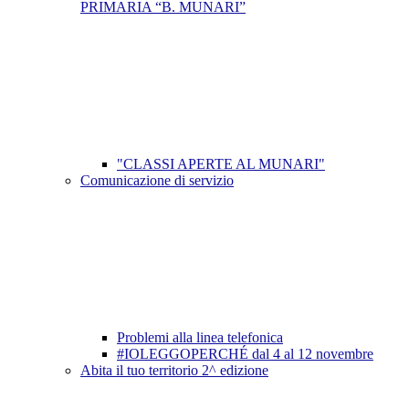
PRIMARIA “B. MUNARI”
"CLASSI APERTE AL MUNARI"
Comunicazione di servizio
Problemi alla linea telefonica
#IOLEGGOPERCHÉ dal 4 al 12 novembre
Abita il tuo territorio 2^ edizione