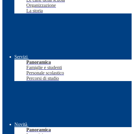
Organizzazione
La storia
Servizi
Panoramica
Famiglie e studenti
Personale scolastico
Percorsi di studio
Novità
Panoramica