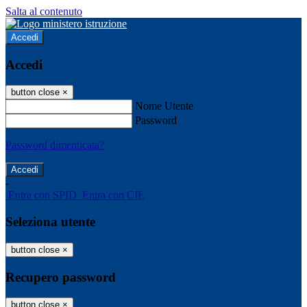
Salta al contenuto
Accedi
Accedi
button close
×
Nome Utente
Password
Password dimenticata?
-
Entra con SPID
Entra con CIE
Seleziona utente
button close
×
Recupero password
button close
×