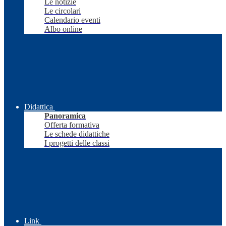
Le notizie
Le circolari
Calendario eventi
Albo online
Didattica
Panoramica
Offerta formativa
Le schede didattiche
I progetti delle classi
Link