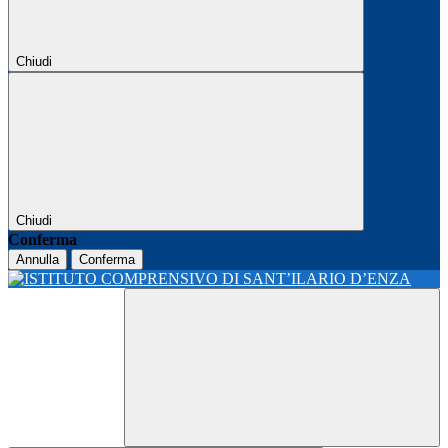
Chiudi
Chiudi
Conferma
Annulla
Conferma