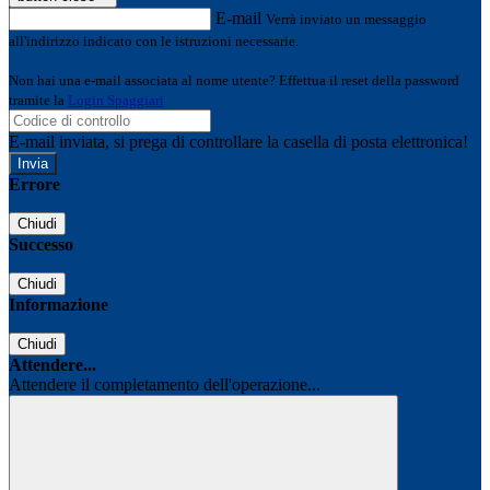
E-mail
Verrà inviato un messaggio
all'indirizzo indicato con le istruzioni necessarie.
Non hai una e-mail associata al nome utente? Effettua il reset della password
tramite la
Login Spaggiari
E-mail inviata, si prega di controllare la casella di posta elettronica!
Errore
Chiudi
Successo
Chiudi
Informazione
Chiudi
Attendere...
Attendere il completamento dell'operazione...