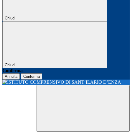
Chiudi
Chiudi
Conferma
Annulla
Conferma