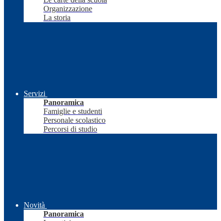
Organizzazione
La storia
Servizi
Panoramica
Famiglie e studenti
Personale scolastico
Percorsi di studio
Novità
Panoramica