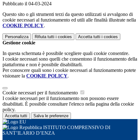
Pubblicato il 04-03-2024
Questo sito o gli strumenti terzi da questo utilizzati si avvalgono di
cookie necessari al funzionamento ed utili alle finalità illustrate nella
COOKIE POLICY
.
Personalizza
Rifiuta tutti
i cookies
Accetta tutti
i cookies
Gestione cookie
In questa schermata è possibile scegliere quali cookie consentire.
I cookie necessari sono quelli che consentono il funzionamento della
piattaforma e non è possibile disabilitarli.
Per conoscere quali sono i cookie necessari al funzionamento potete
visionare la
COOKIE POLICY
.
Cookie necessari per il funzionamento
I cookie necessari per il funzionamento non possono essere
disabilitati. È possibile consultare l'elenco nella pagina della cookie
policy.
Accetta tutti
Salva le preferenze
ISTITUTO COMPRENSIVO DI
SANT’ILARIO D’ENZA