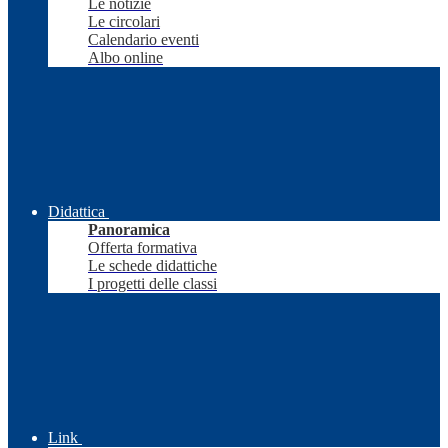
Le notizie
Le circolari
Calendario eventi
Albo online
Didattica
Panoramica
Offerta formativa
Le schede didattiche
I progetti delle classi
Link