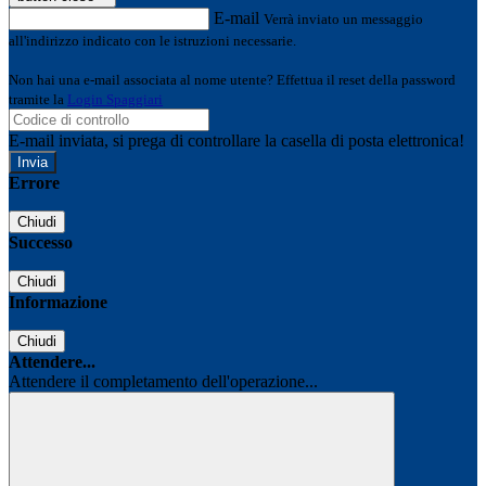
E-mail
Verrà inviato un messaggio
all'indirizzo indicato con le istruzioni necessarie.
Non hai una e-mail associata al nome utente? Effettua il reset della password
tramite la
Login Spaggiari
E-mail inviata, si prega di controllare la casella di posta elettronica!
Errore
Chiudi
Successo
Chiudi
Informazione
Chiudi
Attendere...
Attendere il completamento dell'operazione...