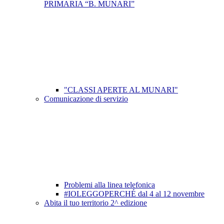
PRIMARIA “B. MUNARI”
"CLASSI APERTE AL MUNARI"
Comunicazione di servizio
Problemi alla linea telefonica
#IOLEGGOPERCHÉ dal 4 al 12 novembre
Abita il tuo territorio 2^ edizione