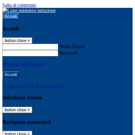
Salta al contenuto
Accedi
Accedi
button close
×
Nome Utente
Password
Password dimenticata?
-
Entra con SPID
Entra con CIE
Seleziona utente
button close
×
Recupero password
button close
×