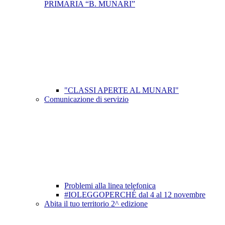
PRIMARIA “B. MUNARI”
"CLASSI APERTE AL MUNARI"
Comunicazione di servizio
Problemi alla linea telefonica
#IOLEGGOPERCHÉ dal 4 al 12 novembre
Abita il tuo territorio 2^ edizione