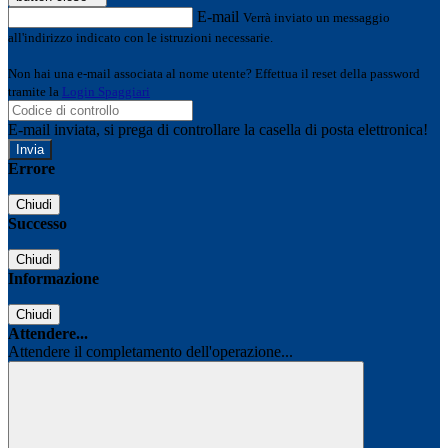
E-mail
Verrà inviato un messaggio
all'indirizzo indicato con le istruzioni necessarie.
Non hai una e-mail associata al nome utente? Effettua il reset della password
tramite la
Login Spaggiari
E-mail inviata, si prega di controllare la casella di posta elettronica!
Errore
Chiudi
Successo
Chiudi
Informazione
Chiudi
Attendere...
Attendere il completamento dell'operazione...