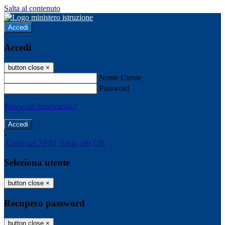
Salta al contenuto
Accedi
Accedi
button close
×
Nome Utente
Password
Password dimenticata?
-
Entra con SPID
Entra con CIE
Seleziona utente
button close
×
Recupero password
button close
×