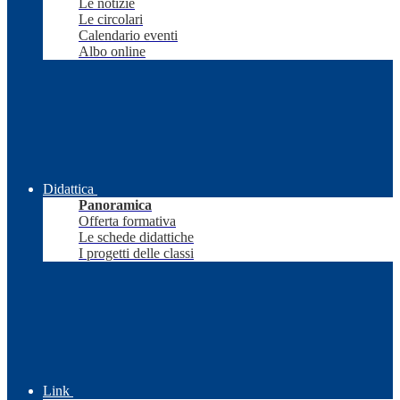
Le notizie
Le circolari
Calendario eventi
Albo online
Didattica
Panoramica
Offerta formativa
Le schede didattiche
I progetti delle classi
Link