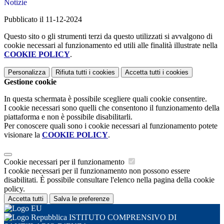
Notizie
Pubblicato il 11-12-2024
Questo sito o gli strumenti terzi da questo utilizzati si avvalgono di
cookie necessari al funzionamento ed utili alle finalità illustrate nella
COOKIE POLICY
.
Personalizza
Rifiuta tutti
i cookies
Accetta tutti
i cookies
Gestione cookie
In questa schermata è possibile scegliere quali cookie consentire.
I cookie necessari sono quelli che consentono il funzionamento della
piattaforma e non è possibile disabilitarli.
Per conoscere quali sono i cookie necessari al funzionamento potete
visionare la
COOKIE POLICY
.
Cookie necessari per il funzionamento
I cookie necessari per il funzionamento non possono essere
disabilitati. È possibile consultare l'elenco nella pagina della cookie
policy.
Accetta tutti
Salva le preferenze
ISTITUTO COMPRENSIVO DI