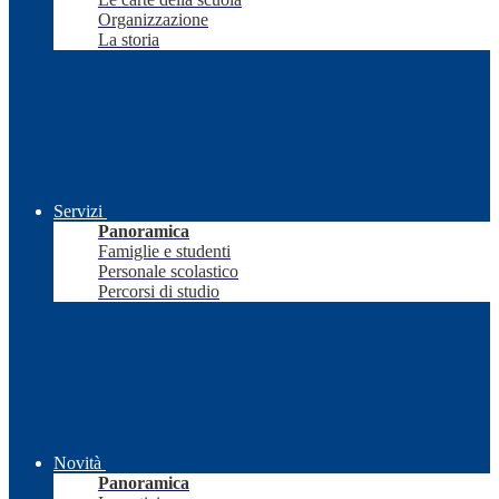
Organizzazione
La storia
Servizi
Panoramica
Famiglie e studenti
Personale scolastico
Percorsi di studio
Novità
Panoramica