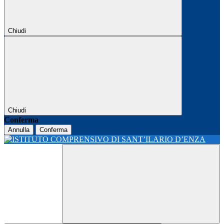
Chiudi
Chiudi
Conferma
Annulla
Conferma