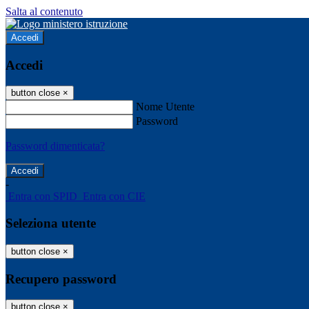
Salta al contenuto
Accedi
Accedi
button close
×
Nome Utente
Password
Password dimenticata?
-
Entra con SPID
Entra con CIE
Seleziona utente
button close
×
Recupero password
button close
×