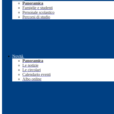
Panoramica
Famiglie e studenti
Personale scolastico
Percorsi di studio
Novità
Panoramica
Le notizie
Le circolari
Calendario eventi
Albo online