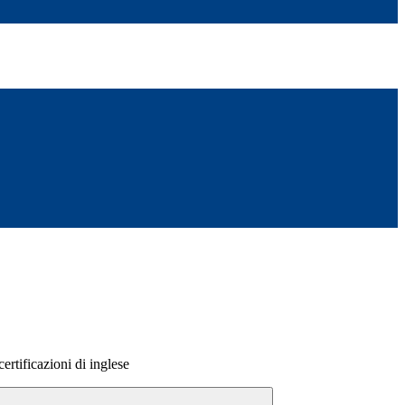
 certificazioni di inglese