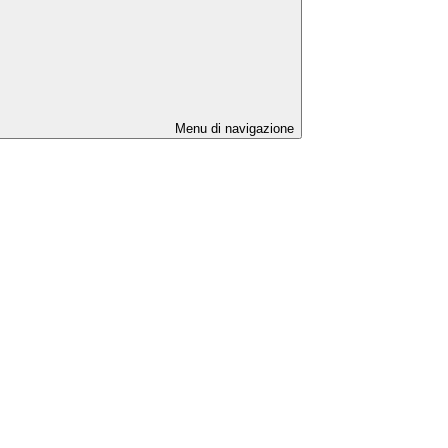
Menu di navigazione