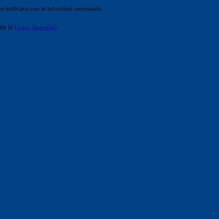
o indicato con le istruzioni necessarie.
ite la
Login Spaggiari