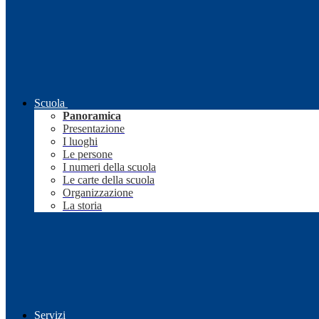
Scuola
Panoramica
Presentazione
I luoghi
Le persone
I numeri della scuola
Le carte della scuola
Organizzazione
La storia
Servizi