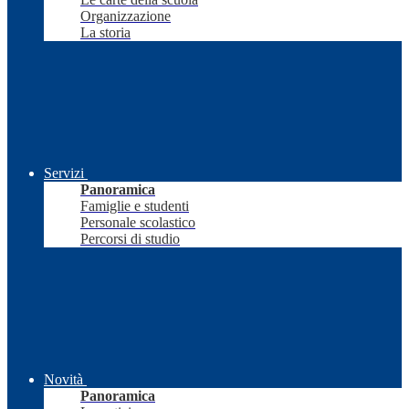
Organizzazione
La storia
Servizi
Panoramica
Famiglie e studenti
Personale scolastico
Percorsi di studio
Novità
Panoramica