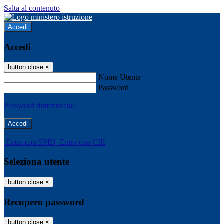
Salta al contenuto
Accedi
Accedi
button close
×
Nome Utente
Password
Password dimenticata?
-
Entra con SPID
Entra con CIE
Seleziona utente
button close
×
Recupero password
button close
×