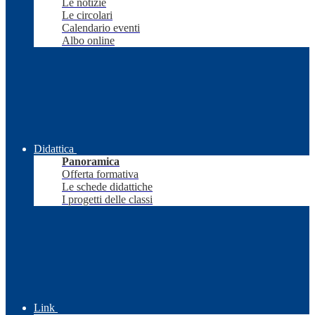
Le notizie
Le circolari
Calendario eventi
Albo online
Didattica
Panoramica
Offerta formativa
Le schede didattiche
I progetti delle classi
Link