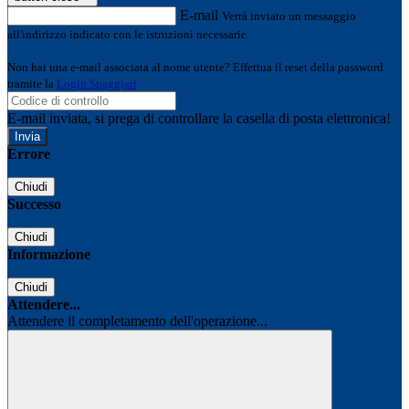
E-mail
Verrà inviato un messaggio
all'indirizzo indicato con le istruzioni necessarie.
Non hai una e-mail associata al nome utente? Effettua il reset della password
tramite la
Login Spaggiari
E-mail inviata, si prega di controllare la casella di posta elettronica!
Errore
Chiudi
Successo
Chiudi
Informazione
Chiudi
Attendere...
Attendere il completamento dell'operazione...