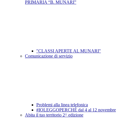
PRIMARIA “B. MUNARI”
"CLASSI APERTE AL MUNARI"
Comunicazione di servizio
Problemi alla linea telefonica
#IOLEGGOPERCHÉ dal 4 al 12 novembre
Abita il tuo territorio 2^ edizione