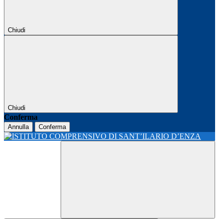
Chiudi
Chiudi
Conferma
Annulla
Conferma