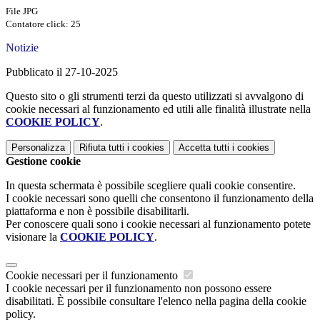
File JPG
Contatore click: 25
Notizie
Pubblicato il 27-10-2025
Questo sito o gli strumenti terzi da questo utilizzati si avvalgono di
cookie necessari al funzionamento ed utili alle finalità illustrate nella
COOKIE POLICY
.
Personalizza
Rifiuta tutti
i cookies
Accetta tutti
i cookies
Gestione cookie
In questa schermata è possibile scegliere quali cookie consentire.
I cookie necessari sono quelli che consentono il funzionamento della
piattaforma e non è possibile disabilitarli.
Per conoscere quali sono i cookie necessari al funzionamento potete
visionare la
COOKIE POLICY
.
Cookie necessari per il funzionamento
I cookie necessari per il funzionamento non possono essere
disabilitati. È possibile consultare l'elenco nella pagina della cookie
policy.