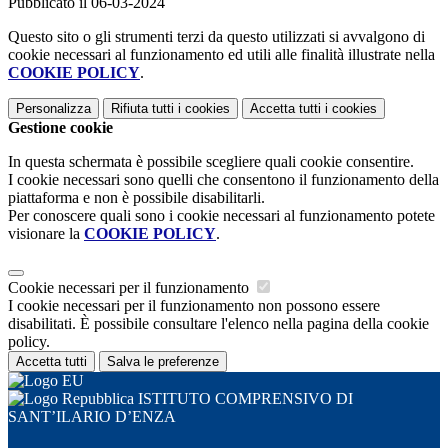
Pubblicato il 06-03-2024
Questo sito o gli strumenti terzi da questo utilizzati si avvalgono di
cookie necessari al funzionamento ed utili alle finalità illustrate nella
COOKIE POLICY
.
Personalizza
Rifiuta tutti
i cookies
Accetta tutti
i cookies
Gestione cookie
In questa schermata è possibile scegliere quali cookie consentire.
I cookie necessari sono quelli che consentono il funzionamento della
piattaforma e non è possibile disabilitarli.
Per conoscere quali sono i cookie necessari al funzionamento potete
visionare la
COOKIE POLICY
.
Cookie necessari per il funzionamento
I cookie necessari per il funzionamento non possono essere
disabilitati. È possibile consultare l'elenco nella pagina della cookie
policy.
Accetta tutti
Salva le preferenze
ISTITUTO COMPRENSIVO DI
SANT’ILARIO D’ENZA