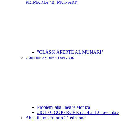
PRIMARIA “B. MUNARI”
"CLASSI APERTE AL MUNARI"
Comunicazione di servizio
Problemi alla linea telefonica
#IOLEGGOPERCHÉ dal 4 al 12 novembre
Abita il tuo territorio 2^ edizione