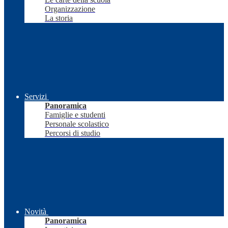
Organizzazione
La storia
Servizi
Panoramica
Famiglie e studenti
Personale scolastico
Percorsi di studio
Novità
Panoramica