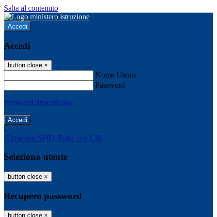
Salta al contenuto
Accedi
Accedi
button close
×
Nome Utente
Password
Password dimenticata?
-
Entra con SPID
Entra con CIE
Seleziona utente
button close
×
Recupero password
button close
×