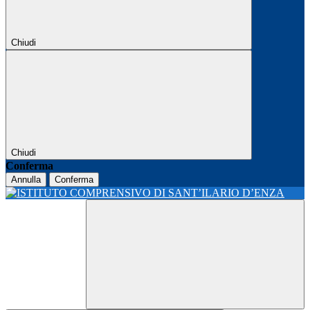
Chiudi
Chiudi
Conferma
Annulla
Conferma