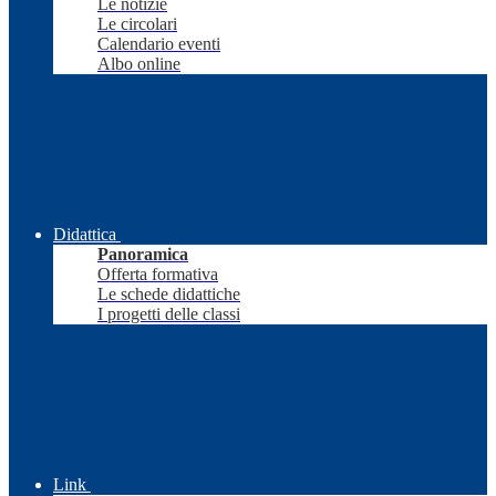
Le notizie
Le circolari
Calendario eventi
Albo online
Didattica
Panoramica
Offerta formativa
Le schede didattiche
I progetti delle classi
Link