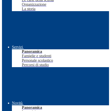
Organizzazione
La storia
Servizi
Panoramica
Famiglie e studenti
Personale scolastico
Percorsi di studio
Novità
Panoramica