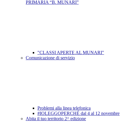
PRIMARIA “B. MUNARI”
"CLASSI APERTE AL MUNARI"
Comunicazione di servizio
Problemi alla linea telefonica
#IOLEGGOPERCHÉ dal 4 al 12 novembre
Abita il tuo territorio 2^ edizione