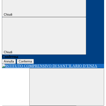
Chiudi
Chiudi
Conferma
Annulla
Conferma