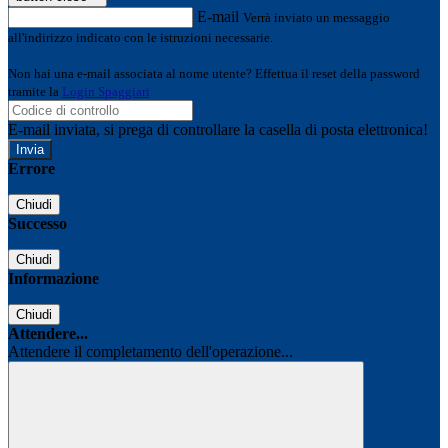
E-mail
Verrà inviato un messaggio
all'indirizzo indicato con le istruzioni necessarie.
Non hai una e-mail associata al nome utente? Effettua il reset della password
tramite la
Login Spaggiari
E-mail inviata, si prega di controllare la casella di posta elettronica!
Errore
Chiudi
Successo
Chiudi
Informazione
Chiudi
Attendere...
Attendere il completamento dell'operazione...