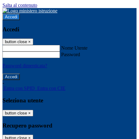
Salta al contenuto
Accedi
Accedi
button close
×
Nome Utente
Password
Password dimenticata?
-
Entra con SPID
Entra con CIE
Seleziona utente
button close
×
Recupero password
button close
×