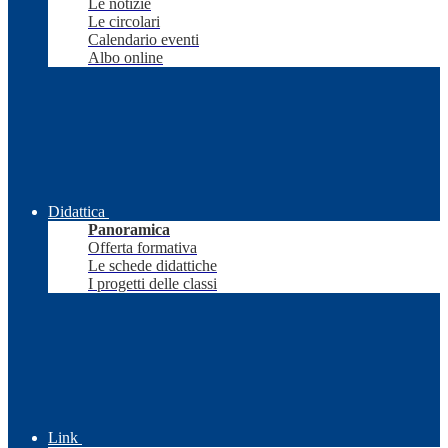
Le notizie
Le circolari
Calendario eventi
Albo online
Didattica
Panoramica
Offerta formativa
Le schede didattiche
I progetti delle classi
Link