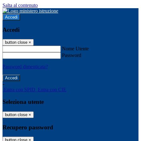
Salta al contenuto
Accedi
Accedi
button close
×
Nome Utente
Password
Password dimenticata?
-
Entra con SPID
Entra con CIE
Seleziona utente
button close
×
Recupero password
button close
×