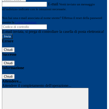
E-mail
Verrà inviato un messaggio
all'indirizzo indicato con le istruzioni necessarie.
Non hai una e-mail associata al nome utente? Effettua il reset della password
tramite la
Login Spaggiari
E-mail inviata, si prega di controllare la casella di posta elettronica!
Errore
Chiudi
Successo
Chiudi
Informazione
Chiudi
Attendere...
Attendere il completamento dell'operazione...