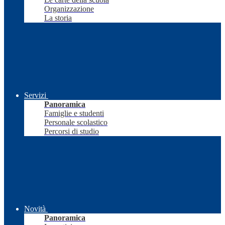
Organizzazione
La storia
Servizi
Panoramica
Famiglie e studenti
Personale scolastico
Percorsi di studio
Novità
Panoramica