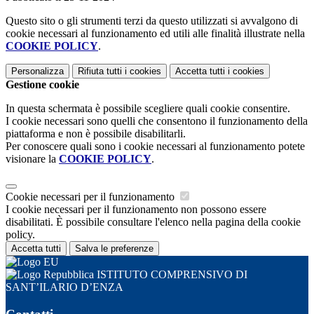
Questo sito o gli strumenti terzi da questo utilizzati si avvalgono di
cookie necessari al funzionamento ed utili alle finalità illustrate nella
COOKIE POLICY
.
Personalizza
Rifiuta tutti
i cookies
Accetta tutti
i cookies
Gestione cookie
In questa schermata è possibile scegliere quali cookie consentire.
I cookie necessari sono quelli che consentono il funzionamento della
piattaforma e non è possibile disabilitarli.
Per conoscere quali sono i cookie necessari al funzionamento potete
visionare la
COOKIE POLICY
.
Cookie necessari per il funzionamento
I cookie necessari per il funzionamento non possono essere
disabilitati. È possibile consultare l'elenco nella pagina della cookie
policy.
Accetta tutti
Salva le preferenze
ISTITUTO COMPRENSIVO DI
SANT’ILARIO D’ENZA