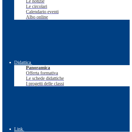
Le notizie
Le circolari
Calendario eventi
Albo online
Didattica
Panoramica
Offerta formativa
Le schede didattiche
I progetti delle classi
Link