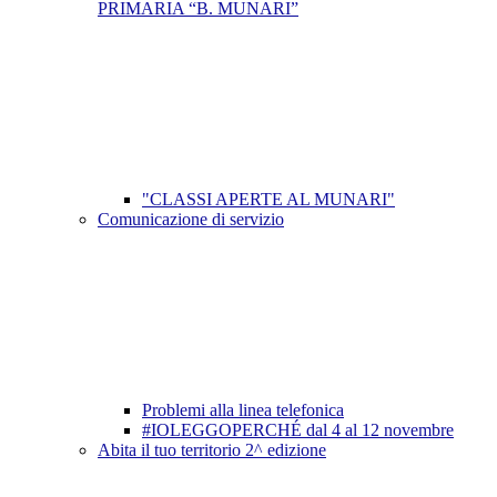
PRIMARIA “B. MUNARI”
"CLASSI APERTE AL MUNARI"
Comunicazione di servizio
Problemi alla linea telefonica
#IOLEGGOPERCHÉ dal 4 al 12 novembre
Abita il tuo territorio 2^ edizione