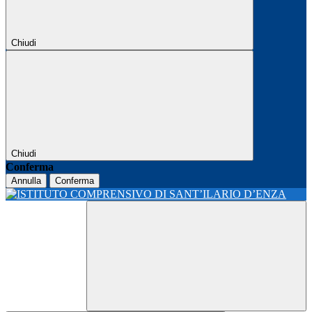
Chiudi
Chiudi
Conferma
Annulla
Conferma