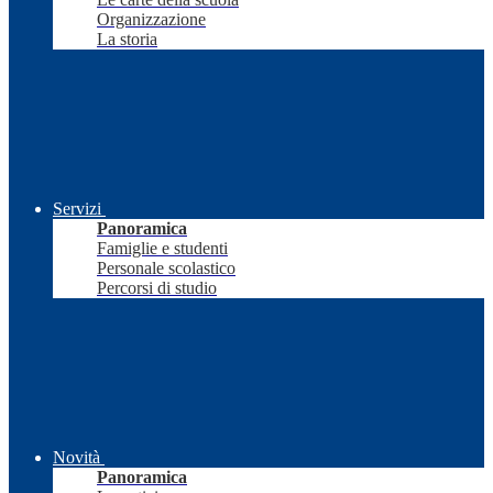
Organizzazione
La storia
Servizi
Panoramica
Famiglie e studenti
Personale scolastico
Percorsi di studio
Novità
Panoramica