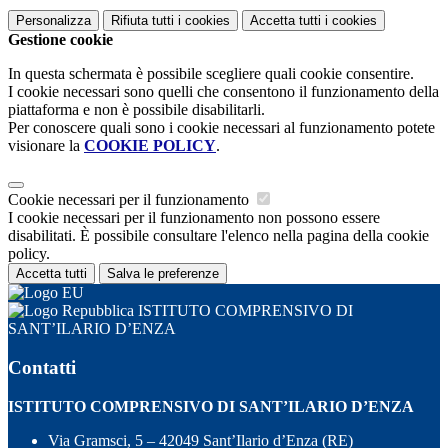
Personalizza
Rifiuta tutti
i cookies
Accetta tutti
i cookies
Gestione cookie
In questa schermata è possibile scegliere quali cookie consentire.
I cookie necessari sono quelli che consentono il funzionamento della
piattaforma e non è possibile disabilitarli.
Per conoscere quali sono i cookie necessari al funzionamento potete
visionare la
COOKIE POLICY
.
Cookie necessari per il funzionamento
I cookie necessari per il funzionamento non possono essere
disabilitati. È possibile consultare l'elenco nella pagina della cookie
policy.
Accetta tutti
Salva le preferenze
ISTITUTO COMPRENSIVO DI
SANT’ILARIO D’ENZA
Contatti
ISTITUTO COMPRENSIVO DI SANT’ILARIO D’ENZA
Via Gramsci, 5 – 42049 Sant’Ilario d’Enza (RE)