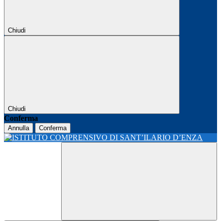
Chiudi
Chiudi
Conferma
Annulla
Conferma