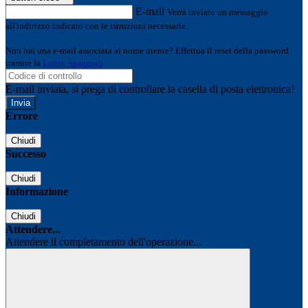
E-mail
Verrà inviato un messaggio
all'indirizzo indicato con le istruzioni necessarie.
Non hai una e-mail associata al nome utente? Effettua il reset della password
tramite la
Login Spaggiari
E-mail inviata, si prega di controllare la casella di posta elettronica!
Errore
Chiudi
Successo
Chiudi
Informazione
Chiudi
Attendere...
Attendere il completamento dell'operazione...