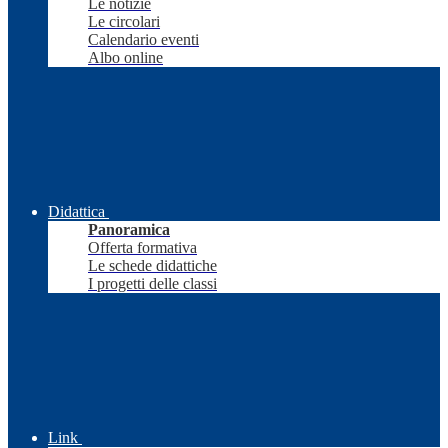
Le notizie
Le circolari
Calendario eventi
Albo online
Didattica
Panoramica
Offerta formativa
Le schede didattiche
I progetti delle classi
Link