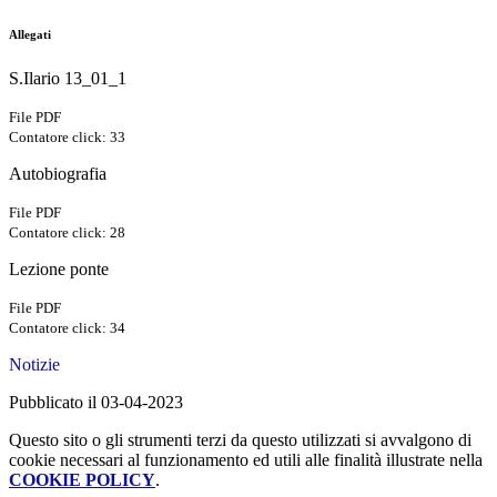
Allegati
S.Ilario 13_01_1
File PDF
Contatore click: 33
Autobiografia
File PDF
Contatore click: 28
Lezione ponte
File PDF
Contatore click: 34
Notizie
Pubblicato il 03-04-2023
Questo sito o gli strumenti terzi da questo utilizzati si avvalgono di
cookie necessari al funzionamento ed utili alle finalità illustrate nella
COOKIE POLICY
.