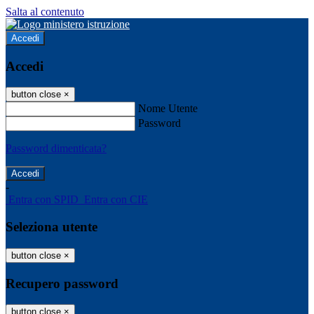
Salta al contenuto
Accedi
Accedi
button close
×
Nome Utente
Password
Password dimenticata?
-
Entra con SPID
Entra con CIE
Seleziona utente
button close
×
Recupero password
button close
×