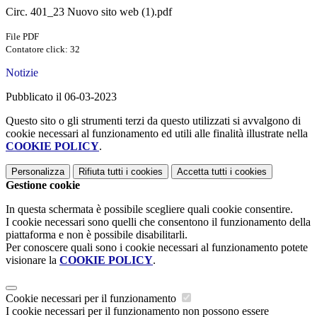
Circ. 401_23 Nuovo sito web (1).pdf
File PDF
Contatore click: 32
Notizie
Pubblicato il 06-03-2023
Questo sito o gli strumenti terzi da questo utilizzati si avvalgono di
cookie necessari al funzionamento ed utili alle finalità illustrate nella
COOKIE POLICY
.
Personalizza
Rifiuta tutti
i cookies
Accetta tutti
i cookies
Gestione cookie
In questa schermata è possibile scegliere quali cookie consentire.
I cookie necessari sono quelli che consentono il funzionamento della
piattaforma e non è possibile disabilitarli.
Per conoscere quali sono i cookie necessari al funzionamento potete
visionare la
COOKIE POLICY
.
Cookie necessari per il funzionamento
I cookie necessari per il funzionamento non possono essere