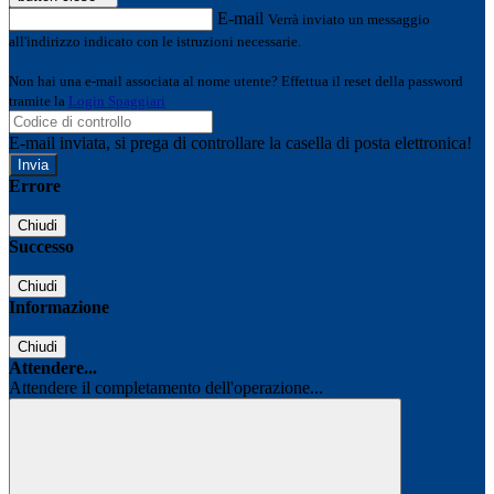
E-mail
Verrà inviato un messaggio
all'indirizzo indicato con le istruzioni necessarie.
Non hai una e-mail associata al nome utente? Effettua il reset della password
tramite la
Login Spaggiari
E-mail inviata, si prega di controllare la casella di posta elettronica!
Errore
Chiudi
Successo
Chiudi
Informazione
Chiudi
Attendere...
Attendere il completamento dell'operazione...