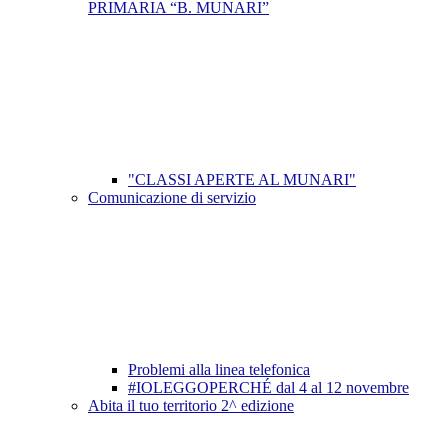
PRIMARIA “B. MUNARI”
"CLASSI APERTE AL MUNARI"
Comunicazione di servizio
Problemi alla linea telefonica
#IOLEGGOPERCHÉ dal 4 al 12 novembre
Abita il tuo territorio 2^ edizione