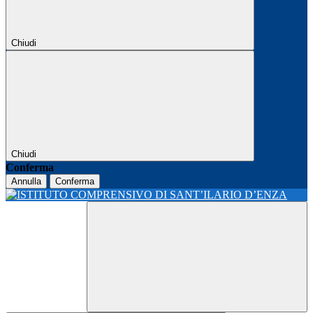
Chiudi
Chiudi
Conferma
Annulla
Conferma