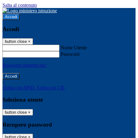
Salta al contenuto
Accedi
Accedi
button close
×
Nome Utente
Password
Password dimenticata?
-
Entra con SPID
Entra con CIE
Seleziona utente
button close
×
Recupero password
button close
×