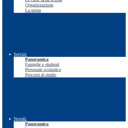
Organizzazione
La storia
Servizi
Panoramica
Famiglie e studenti
Personale scolastico
Percorsi di studio
Novità
Panoramica