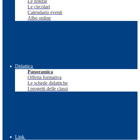
Le notizie
Le circolari
Calendario eventi
Albo online
Didattica
Panoramica
Offerta formativa
Le schede didattiche
I progetti delle classi
Link