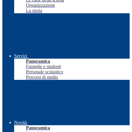
Organizzazione
La storia
Servizi
Panoramica
Famiglie e studenti
Personale scolastico
Percorsi di studio
Novità
Panoramica