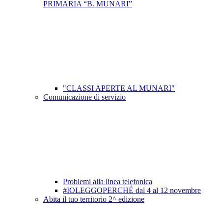
PRIMARIA “B. MUNARI”
"CLASSI APERTE AL MUNARI"
Comunicazione di servizio
Problemi alla linea telefonica
#IOLEGGOPERCHÉ dal 4 al 12 novembre
Abita il tuo territorio 2^ edizione