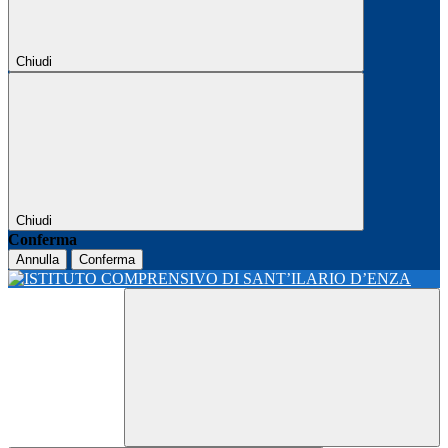
Chiudi
Chiudi
Conferma
Annulla
Conferma