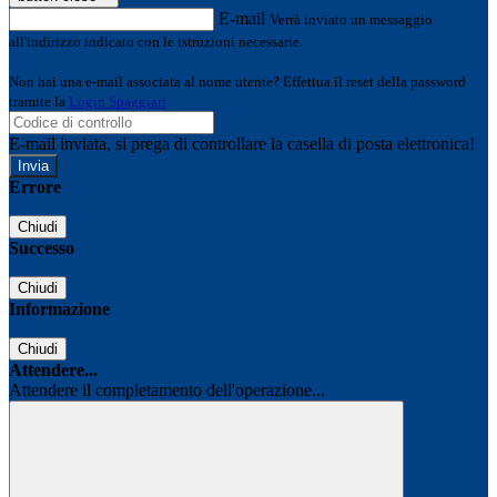
E-mail
Verrà inviato un messaggio
all'indirizzo indicato con le istruzioni necessarie.
Non hai una e-mail associata al nome utente? Effettua il reset della password
tramite la
Login Spaggiari
E-mail inviata, si prega di controllare la casella di posta elettronica!
Errore
Chiudi
Successo
Chiudi
Informazione
Chiudi
Attendere...
Attendere il completamento dell'operazione...