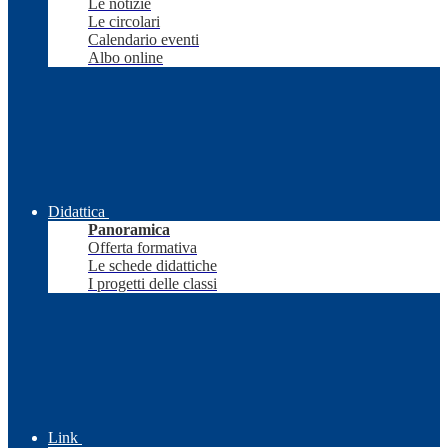
Le notizie
Le circolari
Calendario eventi
Albo online
Didattica
Panoramica
Offerta formativa
Le schede didattiche
I progetti delle classi
Link