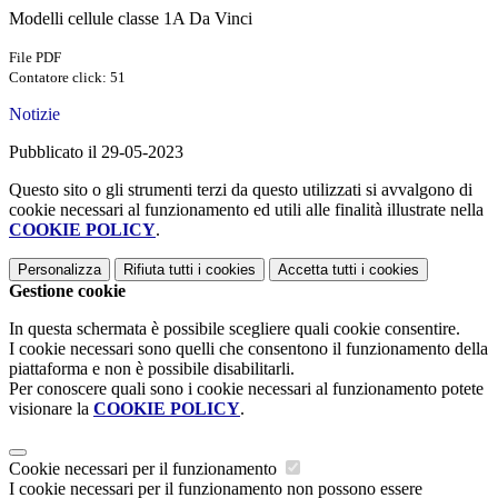
Modelli cellule classe 1A Da Vinci
File PDF
Contatore click: 51
Notizie
Pubblicato il 29-05-2023
Questo sito o gli strumenti terzi da questo utilizzati si avvalgono di
cookie necessari al funzionamento ed utili alle finalità illustrate nella
COOKIE POLICY
.
Personalizza
Rifiuta tutti
i cookies
Accetta tutti
i cookies
Gestione cookie
In questa schermata è possibile scegliere quali cookie consentire.
I cookie necessari sono quelli che consentono il funzionamento della
piattaforma e non è possibile disabilitarli.
Per conoscere quali sono i cookie necessari al funzionamento potete
visionare la
COOKIE POLICY
.
Cookie necessari per il funzionamento
I cookie necessari per il funzionamento non possono essere