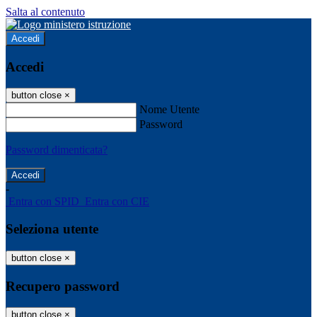
Salta al contenuto
Accedi
Accedi
button close
×
Nome Utente
Password
Password dimenticata?
-
Entra con SPID
Entra con CIE
Seleziona utente
button close
×
Recupero password
button close
×