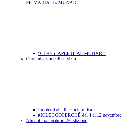
PRIMARIA “B. MUNARI”
"CLASSI APERTE AL MUNARI"
Comunicazione di servizio
Problemi alla linea telefonica
#IOLEGGOPERCHÉ dal 4 al 12 novembre
Abita il tuo territorio 2^ edizione