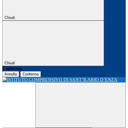
Chiudi
Chiudi
Conferma
Annulla
Conferma