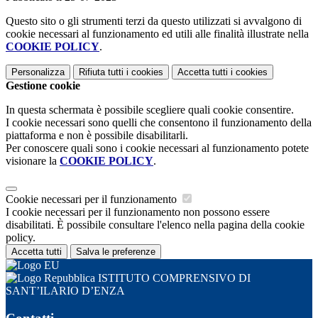
Questo sito o gli strumenti terzi da questo utilizzati si avvalgono di
cookie necessari al funzionamento ed utili alle finalità illustrate nella
COOKIE POLICY
.
Personalizza
Rifiuta tutti
i cookies
Accetta tutti
i cookies
Gestione cookie
In questa schermata è possibile scegliere quali cookie consentire.
I cookie necessari sono quelli che consentono il funzionamento della
piattaforma e non è possibile disabilitarli.
Per conoscere quali sono i cookie necessari al funzionamento potete
visionare la
COOKIE POLICY
.
Cookie necessari per il funzionamento
I cookie necessari per il funzionamento non possono essere
disabilitati. È possibile consultare l'elenco nella pagina della cookie
policy.
Accetta tutti
Salva le preferenze
ISTITUTO COMPRENSIVO DI
SANT’ILARIO D’ENZA