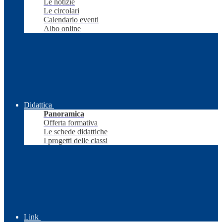
Le notizie
Le circolari
Calendario eventi
Albo online
Didattica
Panoramica
Offerta formativa
Le schede didattiche
I progetti delle classi
Link