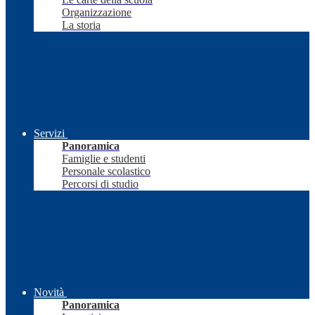
Organizzazione
La storia
Servizi
Panoramica
Famiglie e studenti
Personale scolastico
Percorsi di studio
Novità
Panoramica