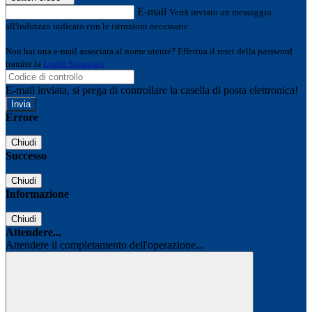
E-mail
Verrà inviato un messaggio
all'indirizzo indicato con le istruzioni necessarie.
Non hai una e-mail associata al nome utente? Effettua il reset della password
tramite la
Login Spaggiari
E-mail inviata, si prega di controllare la casella di posta elettronica!
Errore
Chiudi
Successo
Chiudi
Informazione
Chiudi
Attendere...
Attendere il completamento dell'operazione...