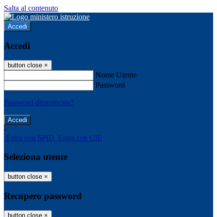
Salta al contenuto
Accedi
Accedi
button close
×
Nome Utente
Password
Password dimenticata?
-
Entra con SPID
Entra con CIE
Seleziona utente
button close
×
Recupero password
button close
×